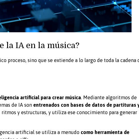
 la IA en la música?
ico proceso, sino que se extiende a lo largo de toda la cadena 
eligencia artificial para crear música
. Mediante algoritmos de
stemas de IA son
entrenados con bases de datos de partituras 
 ritmos y estructuras, y utiliza ese conocimiento para generar
gencia artificial se utiliza a menudo
como herramienta de