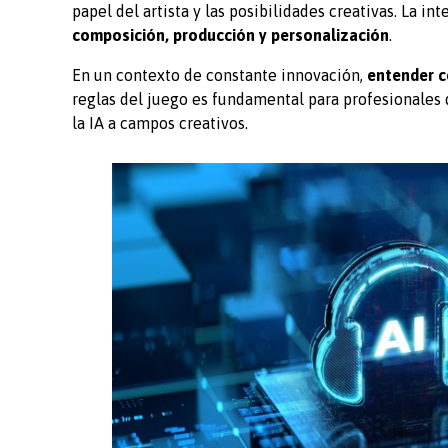
papel del artista y las posibilidades creativas. La in
composición, producción y personalización
.
En un contexto de constante innovación,
entender c
reglas del juego es fundamental para profesionales 
la IA a campos creativos.