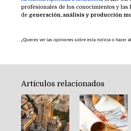
profesionales de los conocimientos y las
de
generación, análisis y producción mus
¿Quieres ver las opiniones sobre esta noticia o hacer 
Artículos relacionados