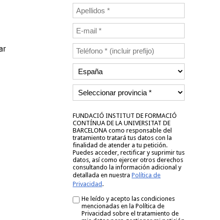
ar
FUNDACIÓ INSTITUT DE FORMACIÓ
CONTÍNUA DE LA UNIVERSITAT DE
BARCELONA como responsable del
tratamiento tratará tus datos con la
finalidad de atender a tu petición.
Puedes acceder, rectificar y suprimir tus
datos, así como ejercer otros derechos
consultando la información adicional y
detallada en nuestra
Política de
Privacidad
.
He leído y acepto las condiciones
mencionadas en la Política de
Privacidad sobre el tratamiento de