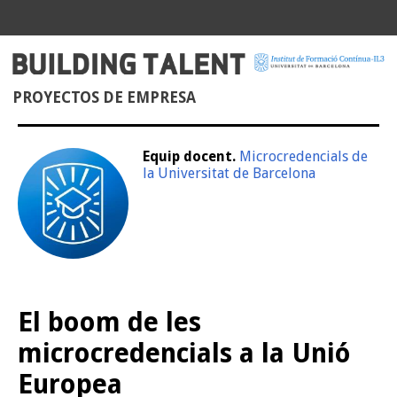
PROYECTOS DE EMPRESA
Equip docent.
Microcredencials de
la Universitat de Barcelona
El boom de les
microcredencials a la Unió
Europea