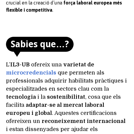
crucial en la creació d’una
força laboral europea més
flexible i competitiva
.
Sabies que…?
L’
IL3-UB
ofereix una
varietat de
microcredencials
que permeten als
professionals adquirir habilitats pràctiques i
especialitzades en sectors clau com la
tecnologia
i la
sostenibilitat
, cosa que els
facilita
adaptar-se al mercat laboral
europeu i global
. Aquestes certificacions
ofereixen un
reconeixement internacional
i estan dissenyades per ajudar els