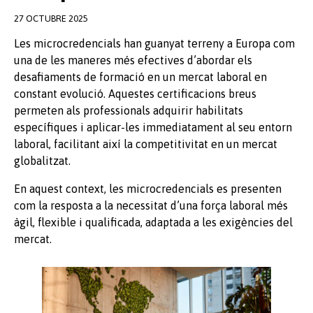
27 OCTUBRE 2025
Les microcredencials han guanyat terreny a Europa com
una de les maneres més efectives d’abordar els
desafiaments de formació en un mercat laboral en
constant evolució. Aquestes certificacions breus
permeten als professionals adquirir habilitats
específiques i aplicar-les immediatament al seu entorn
laboral, facilitant així la competitivitat en un mercat
globalitzat.
En aquest context, les microcredencials es presenten
com la resposta a la necessitat d’una força laboral més
àgil, flexible i qualificada, adaptada a les exigències del
mercat.