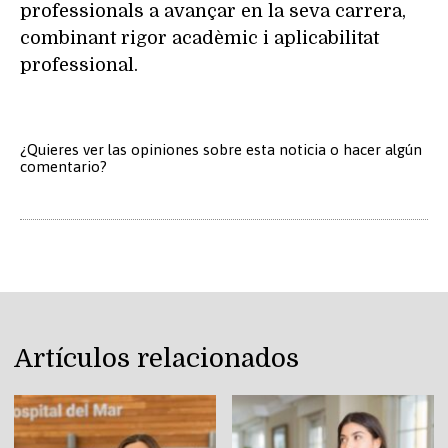
professionals a avançar en la seva carrera,
combinant rigor acadèmic i aplicabilitat
professional.
¿Quieres ver las opiniones sobre esta noticia o hacer algún
comentario?
Artículos relacionados