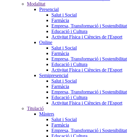
Modalitat
Presencial
Salut i Social
Farmàcia
Empresa, Transformació i Sostenibilitat
Educació i Cultura
Activitat Física i Ciències de l'Esport
Online
Salut i Social
Farmàcia
Empresa, Transformació i Sostenibilitat
Educació i Cultura
Activitat Física i Ciències de l'Esport
Semipresencial
Salut i Social
Farmàcia
Empresa, Transformació i Sostenibilitat
Educació i Cultura
Activitat Física i Ciències de l'Esport
Titulació
Màsters
Salut i Social
Farmàcia
Empresa, Transformació i Sostenibilitat
Educació i Cultura