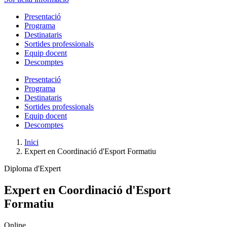
Presentació
Programa
Destinataris
Sortides professionals
Equip docent
Descomptes
Presentació
Programa
Destinataris
Sortides professionals
Equip docent
Descomptes
Inici
Expert en Coordinació d'Esport Formatiu
Diploma d'Expert
Expert en Coordinació d'Esport
Formatiu
Online