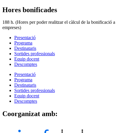
Hores bonificades
188 h. (Hores per poder realitzar el càlcul de la bonificació a
empreses)
Presentació
Programa
Destinataris
Sortides professionals
Equip docent
Descomptes
Presentació
Programa
Destinataris
Sortides professionals
Equip docent
Descomptes
Coorganizat amb: