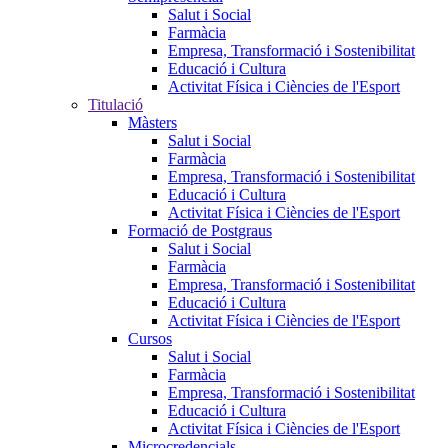
Salut i Social
Farmàcia
Empresa, Transformació i Sostenibilitat
Educació i Cultura
Activitat Física i Ciències de l'Esport
Titulació
Màsters
Salut i Social
Farmàcia
Empresa, Transformació i Sostenibilitat
Educació i Cultura
Activitat Física i Ciències de l'Esport
Formació de Postgraus
Salut i Social
Farmàcia
Empresa, Transformació i Sostenibilitat
Educació i Cultura
Activitat Física i Ciències de l'Esport
Cursos
Salut i Social
Farmàcia
Empresa, Transformació i Sostenibilitat
Educació i Cultura
Activitat Física i Ciències de l'Esport
Microcredencials