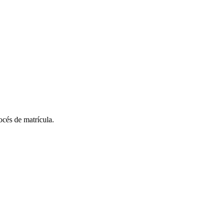
rocés de matrícula.