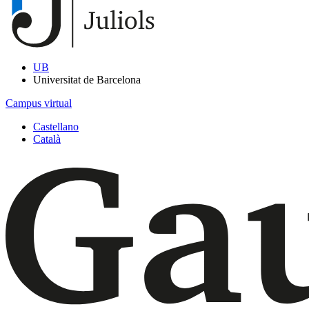
UB
Universitat de Barcelona
Campus virtual
Castellano
Català