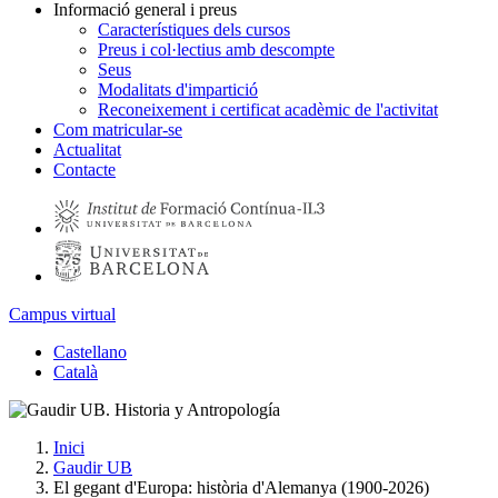
Informació general i preus
Característiques dels cursos
Preus i col·lectius amb descompte
Seus
Modalitats d'impartició
Reconeixement i certificat acadèmic de l'activitat
Com matricular-se
Actualitat
Contacte
Campus virtual
Castellano
Català
Inici
Gaudir UB
El gegant d'Europa: història d'Alemanya (1900-2026)