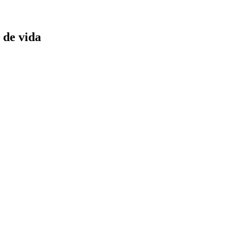
 de vida