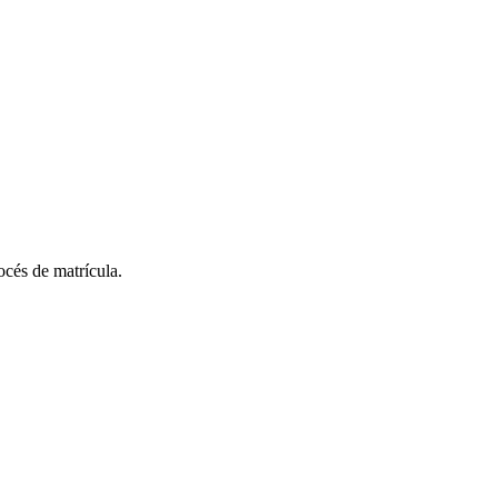
rocés de matrícula.