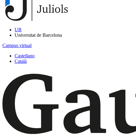
UB
Universitat de Barcelona
Campus virtual
Castellano
Català