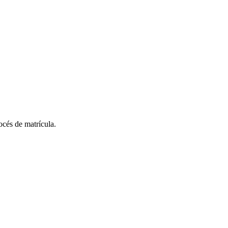
rocés de matrícula.