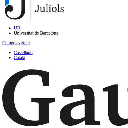
UB
Universitat de Barcelona
Campus virtual
Castellano
Català