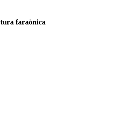
ultura faraònica