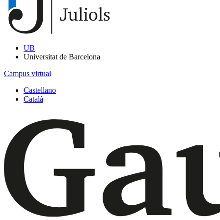
UB
Universitat de Barcelona
Campus virtual
Castellano
Català