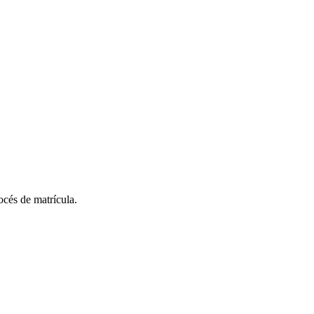
rocés de matrícula.