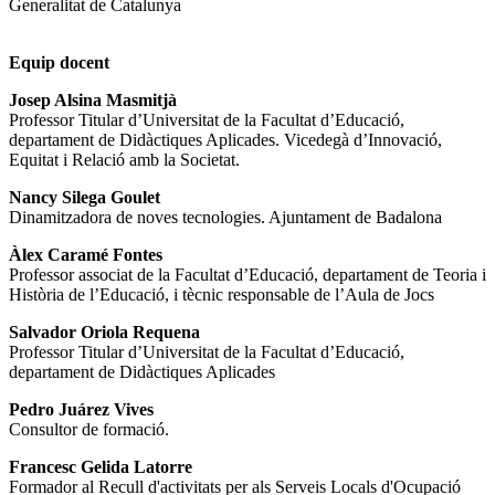
Generalitat de Catalunya
Equip docent
Josep Alsina Masmitjà
Professor Titular d’Universitat de la Facultat d’Educació,
departament de Didàctiques Aplicades. Vicedegà d’Innovació,
Equitat i Relació amb la Societat.
Nancy Silega Goulet
Dinamitzadora de noves tecnologies. Ajuntament de Badalona
Àlex Caramé Fontes
Professor associat de la Facultat d’Educació, departament de Teoria i
Història de l’Educació, i tècnic responsable de l’Aula de Jocs
Salvador Oriola Requena
Professor Titular d’Universitat de la Facultat d’Educació,
departament de Didàctiques Aplicades
Pedro Juárez Vives
Consultor de formació.
Francesc Gelida Latorre
Formador al Recull d'activitats per als Serveis Locals d'Ocupació