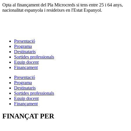
Opta al finançament del Pla Microcreds si tens entre 25 i 64 anys,
nacionalitat espanyola i resideixes en l'Estat Espanyol.
Presentació
Programa
Destinataris
Sortides professionals
Equip docent
Finançament
Presentació
Programa
Destinataris
Sortides professionals
Equip docent
Finançament
FINANÇAT PER