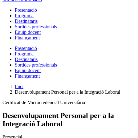
Presentació
Programa
Destinataris
Sortides professionals
Equip docent
Finançament
Presentació
Programa
Destinataris
Sortides professionals
Equip docent
Finançament
Inici
Desenvolupament Personal per a la Integració Laboral
Certificat de Microcredencial Universitària
Desenvolupament Personal per a la
Integració Laboral
Presencial