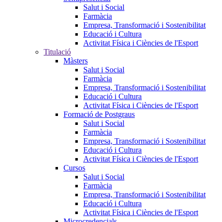
Salut i Social
Farmàcia
Empresa, Transformació i Sostenibilitat
Educació i Cultura
Activitat Física i Ciències de l'Esport
Titulació
Màsters
Salut i Social
Farmàcia
Empresa, Transformació i Sostenibilitat
Educació i Cultura
Activitat Física i Ciències de l'Esport
Formació de Postgraus
Salut i Social
Farmàcia
Empresa, Transformació i Sostenibilitat
Educació i Cultura
Activitat Física i Ciències de l'Esport
Cursos
Salut i Social
Farmàcia
Empresa, Transformació i Sostenibilitat
Educació i Cultura
Activitat Física i Ciències de l'Esport
Microcredencials