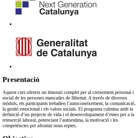
Presentació
Aquest curs ofereix un itinerari complet per al creixement personal i
social de les persones mancades de llibertat. A través de diversos
mòduls, els participants treballen l’autoconeixement, la comunicació,
la gestió emocional i els valors socials. El programa culmina amb la
definició d’un projecte de vida i el desenvolupament d’eines per a la
reinserció laboral, potenciant l’autoestima, la motivació i les
competències per afrontar nous reptes.