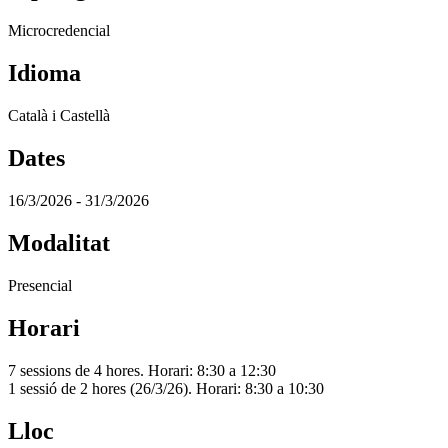
Microcredencial
Idioma
Català i Castellà
Dates
16/3/2026 - 31/3/2026
Modalitat
Presencial
Horari
7 sessions de 4 hores. Horari: 8:30 a 12:30
1 sessió de 2 hores (26/3/26). Horari: 8:30 a 10:30
Lloc