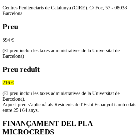
Centres Penitenciaris de Catalunya (CIRE). C/ Foc, 57 - 08038
Barcelona
Preu
594
€
(El preu inclou les taxes administratives de la Universitat de
Barcelona)
Preu reduït
216 €
(El preu inclou les taxes administratives de la Universitat de
Barcelona).
Aquest preu s’aplicarà als Residents de l’Estat Espanyol i amb edats
entre 25 i 64 anys.
FINANÇAMENT DEL PLA
MICROCREDS