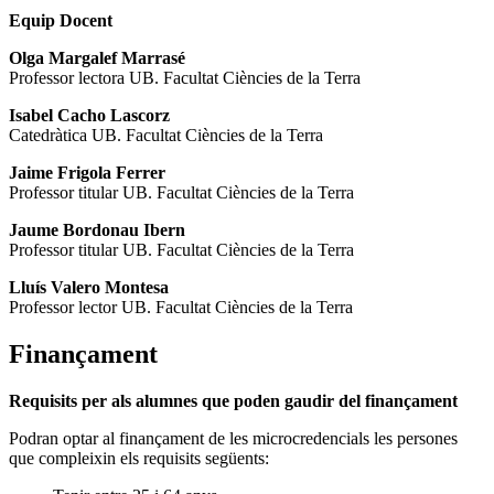
Equip Docent
Olga Margalef Marrasé
Professor lectora UB. Facultat Ciències de la Terra
Isabel Cacho Lascorz
Catedràtica UB. Facultat Ciències de la Terra
Jaime Frigola Ferrer
Professor titular UB. Facultat Ciències de la Terra
Jaume Bordonau Ibern
Professor titular UB. Facultat Ciències de la Terra
Lluís Valero Montesa
Professor lector UB. Facultat Ciències de la Terra
Finançament
Requisits per als alumnes que poden gaudir del finançament
Podran optar al finançament de les microcredencials les persones
que compleixin els requisits següents: