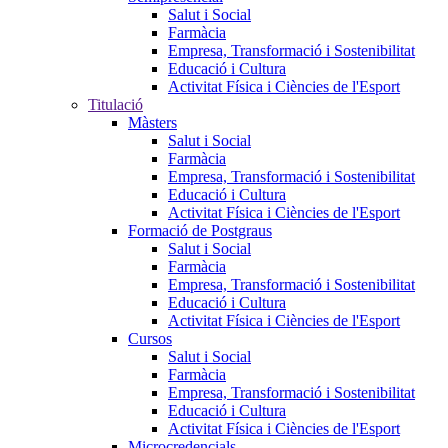
Salut i Social
Farmàcia
Empresa, Transformació i Sostenibilitat
Educació i Cultura
Activitat Física i Ciències de l'Esport
Titulació
Màsters
Salut i Social
Farmàcia
Empresa, Transformació i Sostenibilitat
Educació i Cultura
Activitat Física i Ciències de l'Esport
Formació de Postgraus
Salut i Social
Farmàcia
Empresa, Transformació i Sostenibilitat
Educació i Cultura
Activitat Física i Ciències de l'Esport
Cursos
Salut i Social
Farmàcia
Empresa, Transformació i Sostenibilitat
Educació i Cultura
Activitat Física i Ciències de l'Esport
Microcredencials