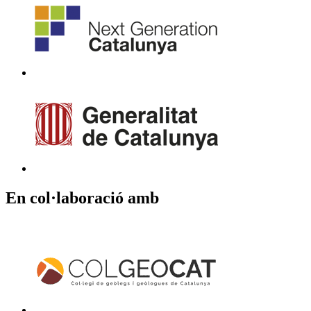
En col·laboració amb