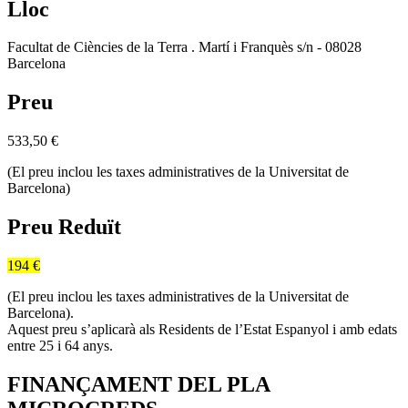
Lloc
Facultat de Ciències de la Terra . Martí i Franquès s/n - 08028
Barcelona
Preu
533,50
€
(El preu inclou les taxes administratives de la Universitat de
Barcelona)
Preu Reduït
194 €
(El preu inclou les taxes administratives de la Universitat de
Barcelona).
Aquest preu s’aplicarà als Residents de l’Estat Espanyol i amb edats
entre 25 i 64 anys.
FINANÇAMENT DEL PLA