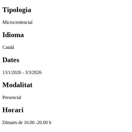
Tipologia
Microcredencial
Idioma
Català
Dates
13/1/2026 - 3/3/2026
Modalitat
Presencial
Horari
Dimarts de 16.00 -20.00 h