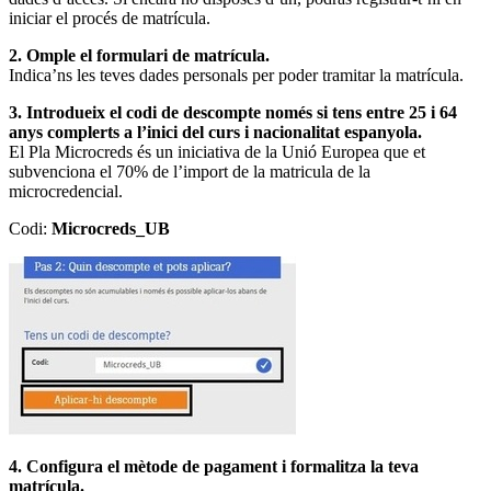
iniciar el procés de matrícula.
2. Omple el formulari de matrícula.
Indica’ns les teves dades personals per poder tramitar la matrícula.
3. Introdueix el codi de descompte només si tens entre 25 i 64
anys complerts a l’inici del curs i nacionalitat espanyola.
El Pla Microcreds és un iniciativa de la Unió Europea que et
subvenciona el 70% de l’import de la matricula de la
microcredencial.
Codi:
Microcreds_UB
4. Configura el mètode de pagament i formalitza la teva
matrícula.