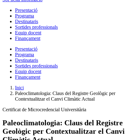
Presentació
Programa
Destinataris
Sortides professionals
Equip docent
Finançament
Presentació
Programa
Destinataris
Sortides professionals
Equip docent
Finançament
Inici
Paleoclimatologia: Claus del Registre Geològic per
Contextualitzar el Canvi Climàtic Actual
Certificat de Microcredencial Universitària
Paleoclimatologia: Claus del Registre
Geològic per Contextualitzar el Canvi
Climàtic Actual