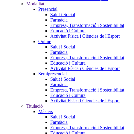
Modalitat
Presencial
Salut i Social
Farmàcia
Empresa, Transformació i Sostenibilitat
Educació i Cultura
Activitat Física i Ciències de l'Esport
Online
Salut i Social
Farmàcia
Empresa, Transformació i Sostenibilitat
Educació i Cultura
Activitat Física i Ciències de l'Esport
Semipresencial
Salut i Social
Farmàcia
Empresa, Transformació i Sostenibilitat
Educació i Cultura
Activitat Física i Ciències de l'Esport
Titulació
Màsters
Salut i Social
Farmàcia
Empresa, Transformació i Sostenibilitat
Educació i Cultura