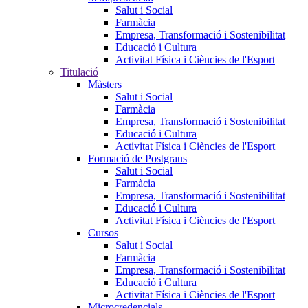
Salut i Social
Farmàcia
Empresa, Transformació i Sostenibilitat
Educació i Cultura
Activitat Física i Ciències de l'Esport
Titulació
Màsters
Salut i Social
Farmàcia
Empresa, Transformació i Sostenibilitat
Educació i Cultura
Activitat Física i Ciències de l'Esport
Formació de Postgraus
Salut i Social
Farmàcia
Empresa, Transformació i Sostenibilitat
Educació i Cultura
Activitat Física i Ciències de l'Esport
Cursos
Salut i Social
Farmàcia
Empresa, Transformació i Sostenibilitat
Educació i Cultura
Activitat Física i Ciències de l'Esport
Microcredencials