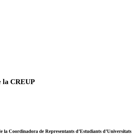
de la CREUP
de la Coordinadora de Representants d’Estudiants d’Universitats