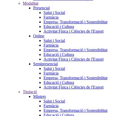
Modalitat
Presencial
Salut i Social
Farmàcia
Empresa, Transformació i Sostenibilitat
Educació i Cultura
Activitat Física i Ciències de l'Esport
Online
Salut i Social
Farmàcia
Empresa, Transformació i Sostenibilitat
Educació i Cultura
Activitat Física i Ciències de l'Esport
Semipresencial
Salut i Social
Farmàcia
Empresa, Transformació i Sostenibilitat
Educació i Cultura
Activitat Física i Ciències de l'Esport
Titulació
Màsters
Salut i Social
Farmàcia
Empresa, Transformació i Sostenibilitat
Educació i Cultura