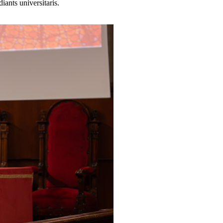
iants universitaris.