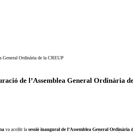
lea General Ordinària de la CREUP
uguració de l’Assemblea General Ordinària 
ona
va acollir la
sessió inaugural de l’Assemblea General Ordinària 