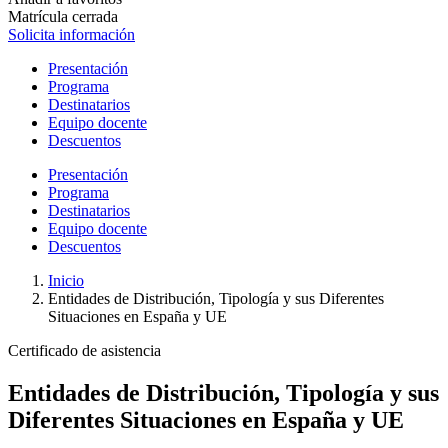
Matrícula cerrada
Solicita información
Presentación
Programa
Destinatarios
Equipo docente
Descuentos
Presentación
Programa
Destinatarios
Equipo docente
Descuentos
Inicio
Entidades de Distribución, Tipología y sus Diferentes
Situaciones en España y UE
Certificado de asistencia
Entidades de Distribución, Tipología y sus
Diferentes Situaciones en España y UE