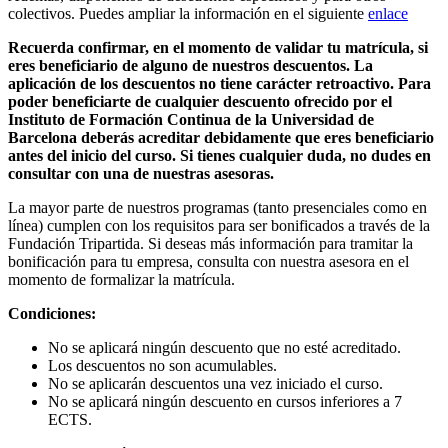
colectivos. Puedes ampliar la información en el siguiente
enlace
Recuerda confirmar, en el momento de validar tu matrícula, si
eres beneficiario de alguno de nuestros descuentos. La
aplicación de los descuentos no tiene carácter retroactivo. Para
poder beneficiarte de cualquier descuento ofrecido por el
Instituto de Formación Continua de la Universidad de
Barcelona deberás acreditar debidamente que eres beneficiario
antes del inicio del curso. Si tienes cualquier duda, no dudes en
consultar con una de nuestras asesoras.
La mayor parte de nuestros programas (tanto presenciales como en
línea) cumplen con los requisitos para ser bonificados a través de la
Fundación Tripartida. Si deseas más información para tramitar la
bonificación para tu empresa, consulta con nuestra asesora en el
momento de formalizar la matrícula.
Condiciones:
No se aplicará ningún descuento que no esté acreditado.
Los descuentos no son acumulables.
No se aplicarán descuentos una vez iniciado el curso.
No se aplicará ningún descuento en cursos inferiores a 7
ECTS.