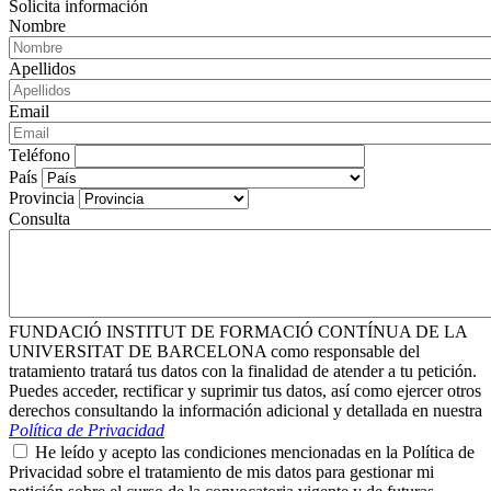
Solicita información
Nombre
Apellidos
Email
Teléfono
País
Provincia
Consulta
FUNDACIÓ INSTITUT DE FORMACIÓ CONTÍNUA DE LA
UNIVERSITAT DE BARCELONA como responsable del
tratamiento tratará tus datos con la finalidad de atender a tu petición.
Puedes acceder, rectificar y suprimir tus datos, así como ejercer otros
derechos consultando la información adicional y detallada en nuestra
Política de Privacidad
He leído y acepto las condiciones mencionadas en la Política de
Privacidad sobre el tratamiento de mis datos para gestionar mi