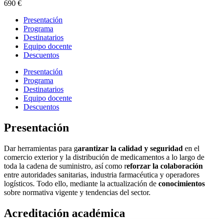
690
€
Presentación
Programa
Destinatarios
Equipo docente
Descuentos
Presentación
Programa
Destinatarios
Equipo docente
Descuentos
Presentación
Dar herramientas para g
arantizar la calidad y seguridad
en el
comercio exterior y la distribución de medicamentos a lo largo de
toda la cadena de suministro, así como r
eforzar la colaboración
entre autoridades sanitarias, industria farmacéutica y operadores
logísticos. Todo ello, mediante la actualización de
conocimientos
sobre normativa vigente y tendencias del sector.
Acreditación académica