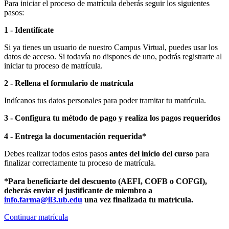
Para iniciar el proceso de matrícula deberás seguir los siguientes
pasos:
1 - Identifícate
Si ya tienes un usuario de nuestro Campus Virtual, puedes usar los
datos de acceso. Si todavía no dispones de uno, podrás registrarte al
iniciar tu proceso de matrícula.
2 - Rellena el formulario de matrícula
Indícanos tus datos personales para poder tramitar tu matrícula.
3 - Configura tu método de pago y realiza los pagos requeridos
4 - Entrega la documentación requerida*
Debes realizar todos estos pasos
antes del inicio del curso
para
finalizar correctamente tu proceso de matrícula.
*Para beneficiarte del descuento (AEFI, COFB o COFGI),
deberás enviar el justificante de miembro a
info.farma@il3.ub.edu
una vez finalizada tu matrícula.
Continuar matrícula