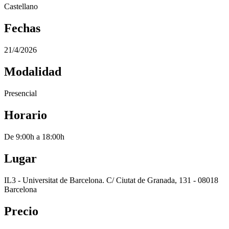
Castellano
Fechas
21/4/2026
Modalidad
Presencial
Horario
De 9:00h a 18:00h
Lugar
IL3 - Universitat de Barcelona. C/ Ciutat de Granada, 131 - 08018
Barcelona
Precio