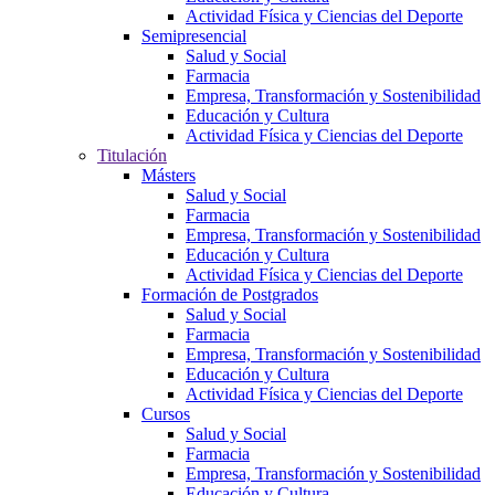
Actividad Física y Ciencias del Deporte
Semipresencial
Salud y Social
Farmacia
Empresa, Transformación y Sostenibilidad
Educación y Cultura
Actividad Física y Ciencias del Deporte
Titulación
Másters
Salud y Social
Farmacia
Empresa, Transformación y Sostenibilidad
Educación y Cultura
Actividad Física y Ciencias del Deporte
Formación de Postgrados
Salud y Social
Farmacia
Empresa, Transformación y Sostenibilidad
Educación y Cultura
Actividad Física y Ciencias del Deporte
Cursos
Salud y Social
Farmacia
Empresa, Transformación y Sostenibilidad
Educación y Cultura