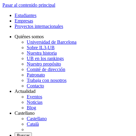
Pasar al contenido principal
Estudiantes
Empresas
Proyectos internacionales
Quiénes somos
Universidad de Barcelona
Sobre IL3-UB
Nuestra historia
UB en los rankings
Nuestro propósito
Comité de dirección
Patronato
Trabaja con nosotros
Contacto
Actualidad
Eventos
Noticias
Blog
Castellano
Castellano
Català
Buscar