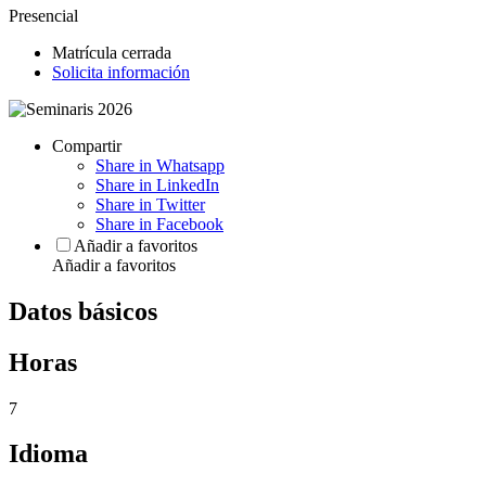
Presencial
Matrícula cerrada
Solicita información
Compartir
Share in Whatsapp
Share in LinkedIn
Share in Twitter
Share in Facebook
Añadir a favoritos
Añadir a favoritos
Datos básicos
Horas
7
Idioma