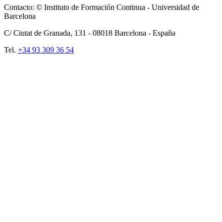
Contacto: © Instituto de Formación Continua - Universidad de
Barcelona
C/ Ciutat de Granada, 131 -
08018
Barcelona - España
Tel.
+34 93 309 36 54