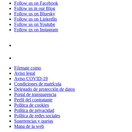
Follow us on Facebook
Follow us in our Blog
Follow us on Bluesky
Follow us on LinkedIn
Follow us on Youtube
Follow us on Instagram
Fórmate como
Aviso legal
Aviso COVID-19
Condiciones de matrícula
Delegado de protección de datos
Portal de transparencia
Perfil del contratante
Política de cookies
Política de privacidad
Política de redes sociales
Sugerencias y quejas
Mapa de la web