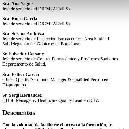
Sra. Ana Yague
Jefe de servicio del DICM (AEMPS).
Sra. Rocio Garcia
Jefe de servicio del DICM (AEMPS).
Sra. Susana Andueza
Jefe de servicio de Inspección Farmacéutica. Área Sanidad
Subdelegación del Gobierno en Barcelona.
Sr. Salvador Cassany
Jefe de servicio de Control Farmacéutico y Productos Sanitarios.
Departamento de Salud.
Sra. Esther Garcia
Global Quality Assurance Manager & Qualified Person en
Disproquima
Sr. Sergi Hernández
QHSE Manager & Healthcare Quality Lead en DSV.
Descuentos
Con la voluntad de facilitarte el acceso a la formación, te