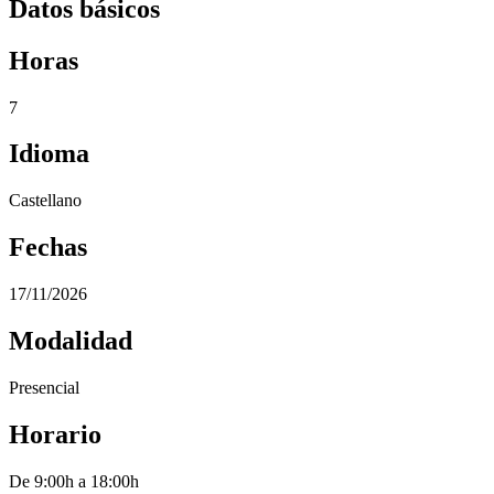
Datos básicos
Horas
7
Idioma
Castellano
Fechas
17/11/2026
Modalidad
Presencial
Horario
De 9:00h a 18:00h