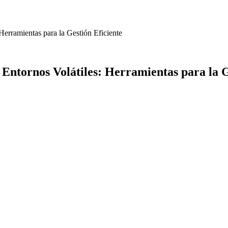
Herramientas para la Gestión Eficiente
Entornos Volátiles: Herramientas para la G