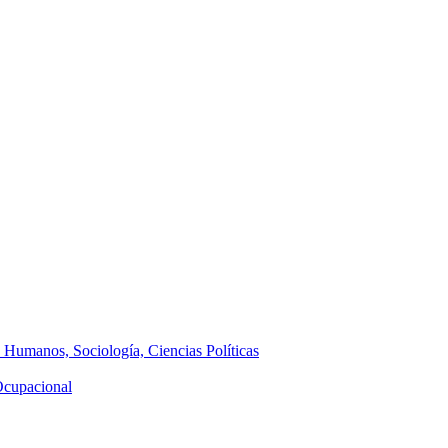
s Humanos, Sociología, Ciencias Políticas
 Ocupacional