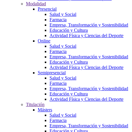
Modalidad
Presencial
Salud y Social
Farmacia
Empresa, Transformación y Sostenibilidad
Educación y Cultura
Actividad Física y Ciencias del Deporte
Online
Salud y Social
Farmacia
Empresa, Transformación y Sostenibilidad
Educación y Cultura
Actividad Física y Ciencias del Deporte
Semipresencial
Salud y Social
Farmacia
Empresa, Transformación y Sostenibilidad
Educación y Cultura
Actividad Física y Ciencias del Deporte
Titulación
Másters
Salud y Social
Farmacia
Empresa, Transformación y Sostenibilidad
Educación y Cultura