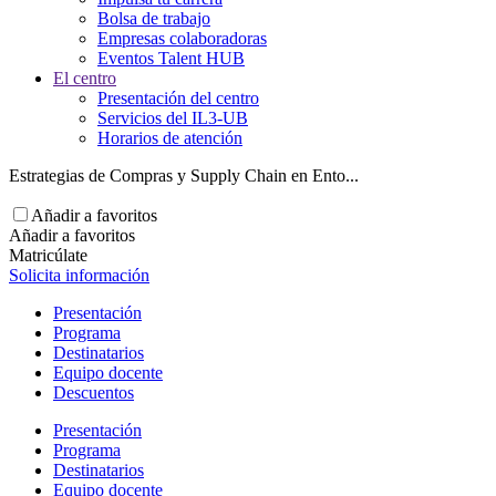
Bolsa de trabajo
Empresas colaboradoras
Eventos Talent HUB
El centro
Presentación del centro
Servicios del IL3-UB
Horarios de atención
Estrategias de Compras y Supply Chain en Ento...
Añadir a favoritos
Añadir a favoritos
Matricúlate
Solicita información
Presentación
Programa
Destinatarios
Equipo docente
Descuentos
Presentación
Programa
Destinatarios
Equipo docente