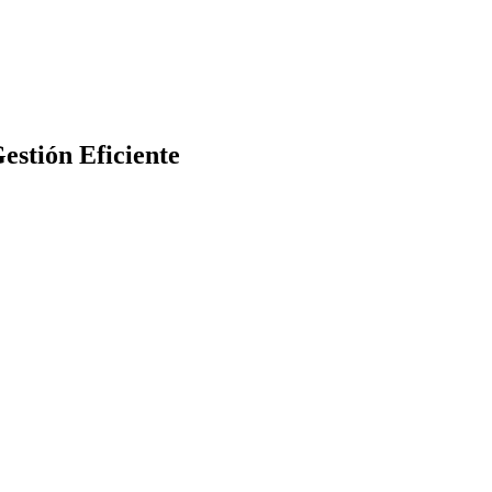
estión Eficiente