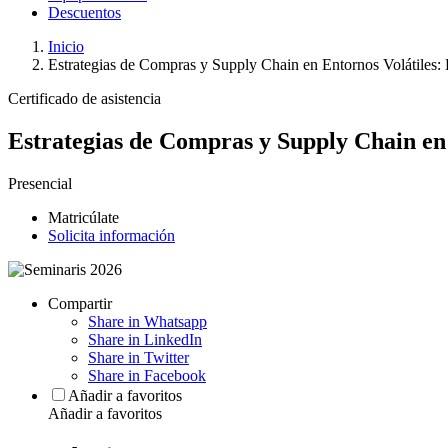
Descuentos
Inicio
Estrategias de Compras y Supply Chain en Entornos Volátiles: 
Certificado de asistencia
Estrategias de Compras y Supply Chain en 
Presencial
Matricúlate
Solicita información
Compartir
Share in Whatsapp
Share in LinkedIn
Share in Twitter
Share in Facebook
Añadir a favoritos
Añadir a favoritos