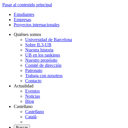
Pasar al contenido principal
Estudiantes
Empresas
Proyectos internacionales
Quiénes somos
Universidad de Barcelona
Sobre IL3-UB
Nuestra historia
UB en los rankings
Nuestro propósito
Comité de dirección
Patronato
Trabaja con nosotros
Contacto
Actualidad
Eventos
Noticias
Blog
Castellano
Castellano
Català
Buscar