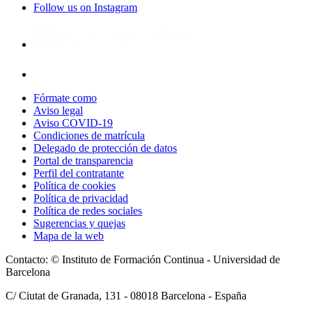
Follow us on Instagram
Fórmate como
Aviso legal
Aviso COVID-19
Condiciones de matrícula
Delegado de protección de datos
Portal de transparencia
Perfil del contratante
Política de cookies
Política de privacidad
Política de redes sociales
Sugerencias y quejas
Mapa de la web
Contacto: © Instituto de Formación Continua - Universidad de
Barcelona
C/ Ciutat de Granada, 131 -
08018
Barcelona - España