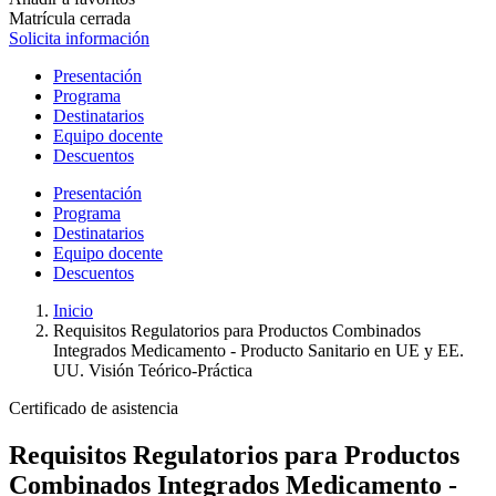
Matrícula cerrada
Solicita información
Presentación
Programa
Destinatarios
Equipo docente
Descuentos
Presentación
Programa
Destinatarios
Equipo docente
Descuentos
Inicio
Requisitos Regulatorios para Productos Combinados
Integrados Medicamento - Producto Sanitario en UE y EE.
UU. Visión Teórico-Práctica
Certificado de asistencia
Requisitos Regulatorios para Productos
Combinados Integrados Medicamento -