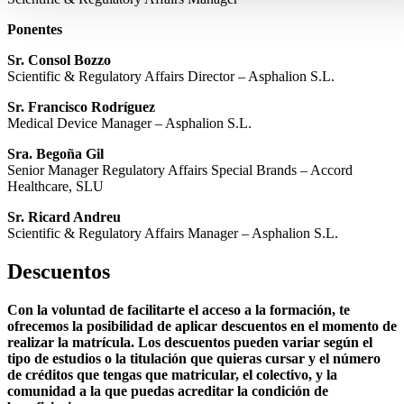
Ponentes
Sr. Consol Bozzo
Scientific & Regulatory Affairs Director – Asphalion S.L.
Sr. Francisco Rodríguez
Medical Device Manager – Asphalion S.L.
Sra. Begoña Gil
Senior Manager Regulatory Affairs Special Brands – Accord
Healthcare, SLU
Sr. Ricard Andreu
Scientific & Regulatory Affairs Manager – Asphalion S.L.
Descuentos
Con la voluntad de facilitarte el acceso a la formación, te
ofrecemos la posibilidad de aplicar descuentos en el momento de
realizar la matrícula. Los descuentos pueden variar según el
tipo de estudios o la titulación que quieras cursar y el número
de créditos que tengas que matricular, el colectivo, y la
comunidad a la que puedas acreditar la condición de