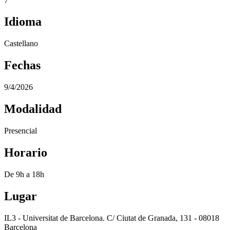
7
Idioma
Castellano
Fechas
9/4/2026
Modalidad
Presencial
Horario
De 9h a 18h
Lugar
IL3 - Universitat de Barcelona. C/ Ciutat de Granada, 131 - 08018
Barcelona