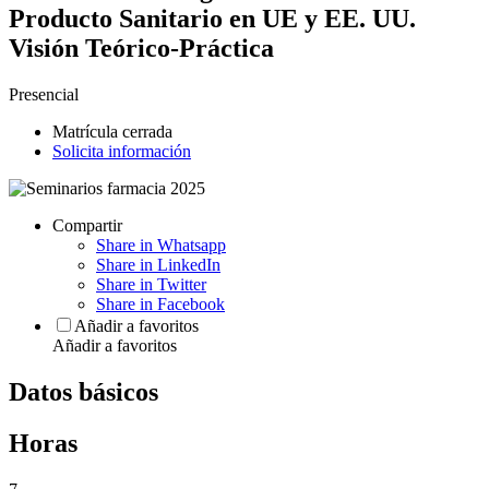
Producto Sanitario en UE y EE. UU.
Visión Teórico-Práctica
Presencial
Matrícula cerrada
Solicita información
Compartir
Share in Whatsapp
Share in LinkedIn
Share in Twitter
Share in Facebook
Añadir a favoritos
Añadir a favoritos
Datos básicos
Horas