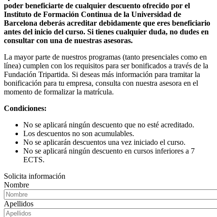
poder beneficiarte de cualquier descuento ofrecido por el
Instituto de Formación Continua de la Universidad de
Barcelona deberás acreditar debidamente que eres beneficiario
antes del inicio del curso. Si tienes cualquier duda, no dudes en
consultar con una de nuestras asesoras.
La mayor parte de nuestros programas (tanto presenciales como en
línea) cumplen con los requisitos para ser bonificados a través de la
Fundación Tripartida. Si deseas más información para tramitar la
bonificación para tu empresa, consulta con nuestra asesora en el
momento de formalizar la matrícula.
Condiciones:
No se aplicará ningún descuento que no esté acreditado.
Los descuentos no son acumulables.
No se aplicarán descuentos una vez iniciado el curso.
No se aplicará ningún descuento en cursos inferiores a 7
ECTS.
Solicita información
Nombre
Apellidos