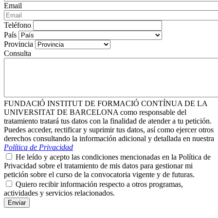
Email
Teléfono
País
Provincia
Consulta
FUNDACIÓ INSTITUT DE FORMACIÓ CONTÍNUA DE LA
UNIVERSITAT DE BARCELONA como responsable del
tratamiento tratará tus datos con la finalidad de atender a tu petición.
Puedes acceder, rectificar y suprimir tus datos, así como ejercer otros
derechos consultando la información adicional y detallada en nuestra
Política de Privacidad
He leído y acepto las condiciones mencionadas en la Política de
Privacidad sobre el tratamiento de mis datos para gestionar mi
petición sobre el curso de la convocatoria vigente y de futuras.
Quiero recibir información respecto a otros programas,
actividades y servicios relacionados.