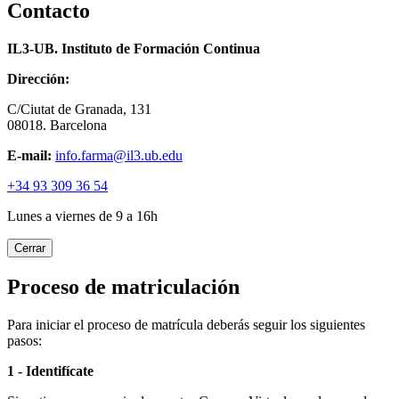
Contacto
IL3-UB. Instituto de Formación Continua
Dirección:
C/Ciutat de Granada, 131
08018. Barcelona
E-mail:
info.farma@il3.ub.edu
+34 93 309 36 54
Lunes a viernes de 9 a 16h
Cerrar
Proceso de matriculación
Para iniciar el proceso de matrícula deberás seguir los siguientes
pasos:
1 - Identifícate