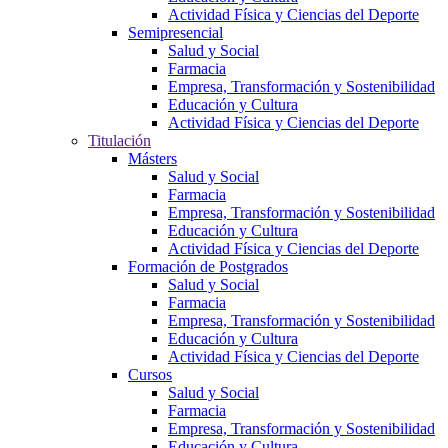
Actividad Física y Ciencias del Deporte
Semipresencial
Salud y Social
Farmacia
Empresa, Transformación y Sostenibilidad
Educación y Cultura
Actividad Física y Ciencias del Deporte
Titulación
Másters
Salud y Social
Farmacia
Empresa, Transformación y Sostenibilidad
Educación y Cultura
Actividad Física y Ciencias del Deporte
Formación de Postgrados
Salud y Social
Farmacia
Empresa, Transformación y Sostenibilidad
Educación y Cultura
Actividad Física y Ciencias del Deporte
Cursos
Salud y Social
Farmacia
Empresa, Transformación y Sostenibilidad
Educación y Cultura