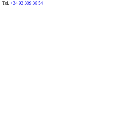
Tel.
+34 93 309 36 54