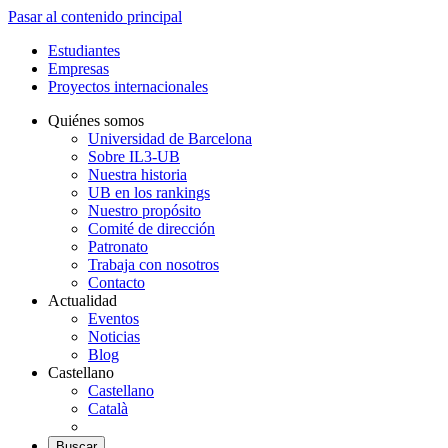
Pasar al contenido principal
Estudiantes
Empresas
Proyectos internacionales
Quiénes somos
Universidad de Barcelona
Sobre IL3-UB
Nuestra historia
UB en los rankings
Nuestro propósito
Comité de dirección
Patronato
Trabaja con nosotros
Contacto
Actualidad
Eventos
Noticias
Blog
Castellano
Castellano
Català
Buscar