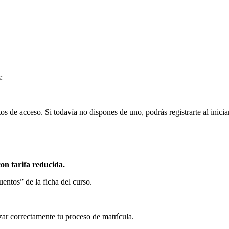
:
s de acceso. Si todavía no dispones de uno, podrás registrarte al inicia
con tarifa reducida.
entos” de la ficha del curso.
zar correctamente tu proceso de matrícula.