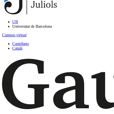
UB
Universitat de Barcelona
Campus virtual
Castellano
Català