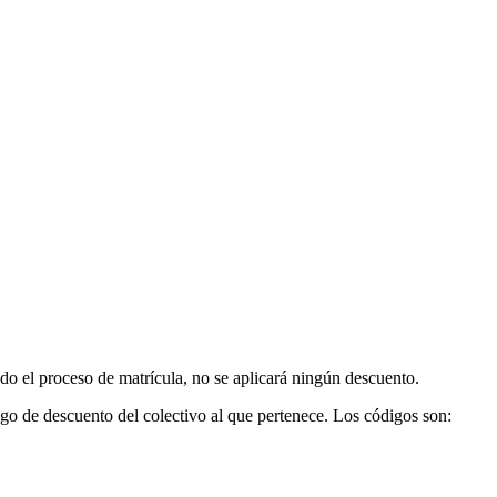
do el proceso de matrícula, no se aplicará ningún descuento.
digo de descuento del colectivo al que pertenece. Los códigos son: