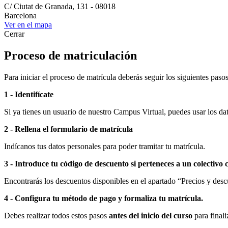
C/ Ciutat de Granada, 131 - 08018
Barcelona
Ver en el mapa
Cerrar
Proceso de matriculación
Para iniciar el proceso de matrícula deberás seguir los siguientes pasos
1 - Identifícate
Si ya tienes un usuario de nuestro Campus Virtual, puedes usar los dato
2 - Rellena el formulario de matrícula
Indícanos tus datos personales para poder tramitar tu matrícula.
3 - Introduce tu código de descuento si perteneces a un colectivo 
Encontrarás los descuentos disponibles en el apartado “Precios y descu
4 - Configura tu método de pago y formaliza tu matrícula.
Debes realizar todos estos pasos
antes del inicio del curso
para finali