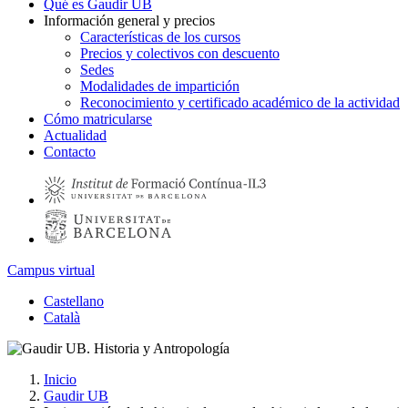
Qué es Gaudir UB
Información general y precios
Características de los cursos
Precios y colectivos con descuento
Sedes
Modalidades de impartición
Reconocimiento y certificado académico de la actividad
Cómo matricularse
Actualidad
Contacto
Campus virtual
Castellano
Català
Inicio
Gaudir UB