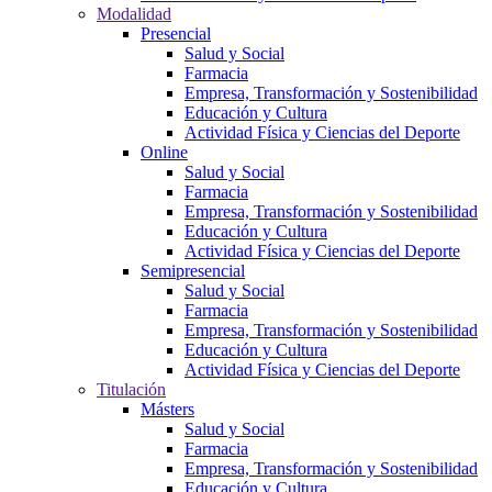
Modalidad
Presencial
Salud y Social
Farmacia
Empresa, Transformación y Sostenibilidad
Educación y Cultura
Actividad Física y Ciencias del Deporte
Online
Salud y Social
Farmacia
Empresa, Transformación y Sostenibilidad
Educación y Cultura
Actividad Física y Ciencias del Deporte
Semipresencial
Salud y Social
Farmacia
Empresa, Transformación y Sostenibilidad
Educación y Cultura
Actividad Física y Ciencias del Deporte
Titulación
Másters
Salud y Social
Farmacia
Empresa, Transformación y Sostenibilidad
Educación y Cultura