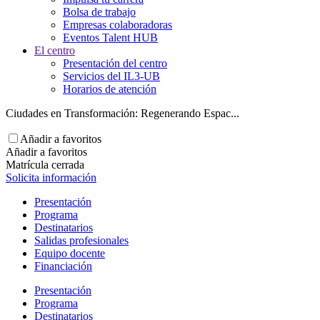
Bolsa de trabajo
Empresas colaboradoras
Eventos Talent HUB
El centro
Presentación del centro
Servicios del IL3-UB
Horarios de atención
Ciudades en Transformación: Regenerando Espac...
Añadir a favoritos
Añadir a favoritos
Matrícula cerrada
Solicita información
Presentación
Programa
Destinatarios
Salidas profesionales
Equipo docente
Financiación
Presentación
Programa
Destinatarios