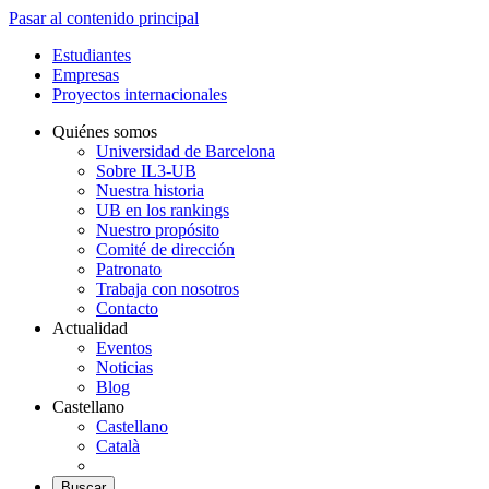
Pasar al contenido principal
Estudiantes
Empresas
Proyectos internacionales
Quiénes somos
Universidad de Barcelona
Sobre IL3-UB
Nuestra historia
UB en los rankings
Nuestro propósito
Comité de dirección
Patronato
Trabaja con nosotros
Contacto
Actualidad
Eventos
Noticias
Blog
Castellano
Castellano
Català
Buscar