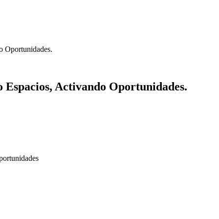
o Oportunidades.
 Espacios, Activando Oportunidades.