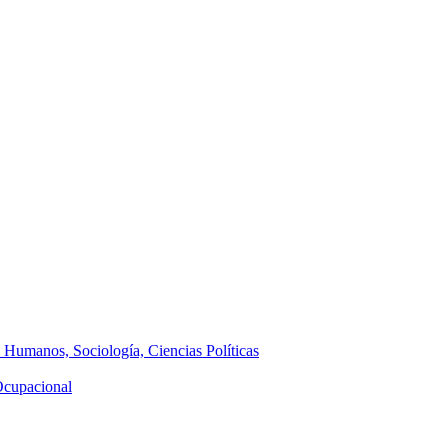
s Humanos, Sociología, Ciencias Políticas
 Ocupacional