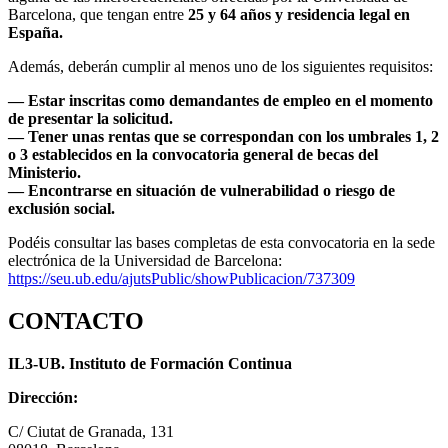
Barcelona, que tengan entre
25 y 64 años y residencia legal en
España.
Además, deberán cumplir al menos uno de los siguientes requisitos:
— Estar inscritas como demandantes de empleo en el momento
de presentar la solicitud.
— Tener unas rentas que se correspondan con los umbrales 1, 2
o 3 establecidos en la convocatoria general de becas del
Ministerio.
— Encontrarse en situación de vulnerabilidad o riesgo de
exclusión social.
Podéis consultar las bases completas de esta convocatoria en la sede
electrónica de la Universidad de Barcelona:
https://seu.ub.edu/ajutsPublic/showPublicacion/737309
CONTACTO
IL3-UB. Instituto de Formación Continua
Dirección:
C/ Ciutat de Granada, 131