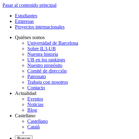
Pasar al contenido principal
Estudiantes
Empresas
Proyectos internacionales
Quiénes somos
Universidad de Barcelona
Sobre IL3-UB
Nuestra historia
UB en los rankings
Nuestro propósito
Comité de dirección
Patronato
Trabaja con nosotros
Contacto
Actualidad
Eventos
Noticias
Blog
Castellano
Castellano
Català
Buscar