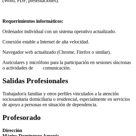
(Word, PDF, presentaciones).
Requerimientos informáticos:
Ordenador individual con un sistema operativo actualizado.
Conexión estable a Internet de alta velocidad.
Navegador web actualizado (Chrome, Firefox o similar).
Auriculares y micrófono para la participación en sesiones síncronas
o actividades de comunicación.
Salidas Profesionales
Trabajador/a familiar y otros perfiles vinculados a la atención
sociosanitaria domiciliaria o residencial, especialmente en servicios
de apoyo a personas en situación de dependencia.
Profesorado
Dirección
Màrius Domínguez Amorós