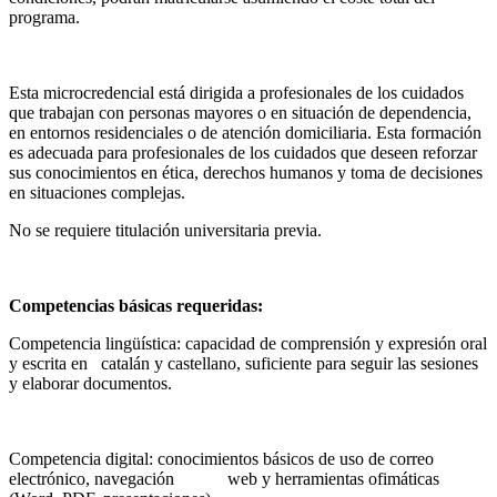
programa.
Esta microcredencial está dirigida a profesionales de los cuidados
que trabajan con personas mayores o en situación de dependencia,
en entornos residenciales o de atención domiciliaria. Esta formación
es adecuada para profesionales de los cuidados que deseen reforzar
sus conocimientos en ética, derechos humanos y toma de decisiones
en situaciones complejas.
No se requiere titulación universitaria previa.
Competencias básicas requeridas:
Competencia lingüística: capacidad de comprensión y expresión oral
y escrita en catalán y castellano, suficiente para seguir las sesiones
y elaborar documentos.
Competencia digital: conocimientos básicos de uso de correo
electrónico, navegación web y herramientas ofimáticas