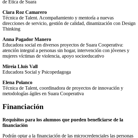
de Ética de Suara
Clara Roz Camarero
Técnica de Talent. Acompañamiento y mentoría a nuevas
direcciones de servicio, gestión de calidad, dinamización con Design
Thinking
Anna Pagador Manero
Educadora social en diversos proyectos de Suara Cooperativa:
atención integral a personas sin hogar, intervención con jóvenes y
mujeres víctimas de violencia, apoyo socioeducativo
Mireia Lluís Vall
Educadora Social y Psicopedagoga
Elena Polanco
Técnica de Talent, coordinadora de proyectos de innovación y
metodologías ágiles en Suara Cooperativa
Financiación
Requisitos para los alumnos que pueden beneficiarse de la
financiación
Podrán optar a la financiación de las microcredenciales las personas