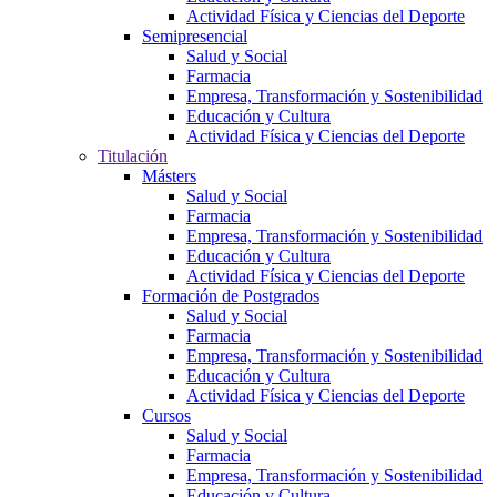
Actividad Física y Ciencias del Deporte
Semipresencial
Salud y Social
Farmacia
Empresa, Transformación y Sostenibilidad
Educación y Cultura
Actividad Física y Ciencias del Deporte
Titulación
Másters
Salud y Social
Farmacia
Empresa, Transformación y Sostenibilidad
Educación y Cultura
Actividad Física y Ciencias del Deporte
Formación de Postgrados
Salud y Social
Farmacia
Empresa, Transformación y Sostenibilidad
Educación y Cultura
Actividad Física y Ciencias del Deporte
Cursos
Salud y Social
Farmacia
Empresa, Transformación y Sostenibilidad
Educación y Cultura