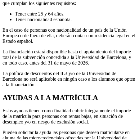
que cumplan los siguientes requisitos:
Tener entre 25 y 64 años.
Tener nacionalidad española.
En el caso de personas con nacionalidad de un país de la Unión
Europea o de fuera de ella, deberán contar con residencia legal en el
Estado español.
La financiación estará disponible hasta el agotamiento del importe
total de la subvención concedida a la Universidad de Barcelona, y
en todo caso, antes del 31 de mayo de 2026.
La política de descuentos del IL3 y/o de la Universidad de
Barcelona no será aplicable en ningún caso a los alumnos que opten
a la financiación.
AYUDAS A LA MATRÍCULA
Estas ayudas tienen como finalidad cubrir íntegramente el importe
de la matrícula para personas con rentas bajas, en situación de
desempleo y/o en riesgo de exclusión social.
Pueden solicitar la ayuda las personas que deseen matricularse en
alguna de las microcredenciales ofrecidas por la Universidad de