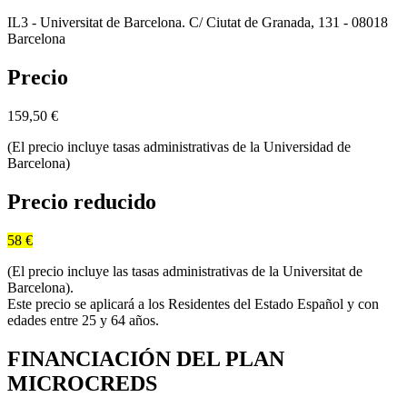
IL3 - Universitat de Barcelona. C/ Ciutat de Granada, 131 - 08018
Barcelona
Precio
159,50
€
(El precio incluye tasas administrativas de la Universidad de
Barcelona)
Precio reducido
58 €
(El precio incluye las tasas administrativas de la Universitat de
Barcelona).
Este precio se aplicará a los Residentes del Estado Español y con
edades entre 25 y 64 años.
FINANCIACIÓN DEL PLAN
MICROCREDS