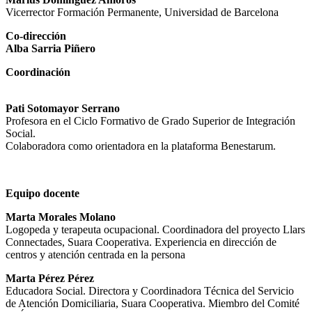
Vicerrector Formación Permanente, Universidad de Barcelona
Co-dirección
Alba Sarria Piñero
Coordinación
Pati Sotomayor Serrano
Profesora en el Ciclo Formativo de Grado Superior de Integración
Social.
Colaboradora como orientadora en la plataforma Benestarum.
Equipo docente
Marta Morales Molano
Logopeda y terapeuta ocupacional. Coordinadora del proyecto Llars
Connectades, Suara Cooperativa. Experiencia en dirección de
centros y atención centrada en la persona
Marta Pérez Pérez
Educadora Social. Directora y Coordinadora Técnica del Servicio
de Atención Domiciliaria, Suara Cooperativa. Miembro del Comité