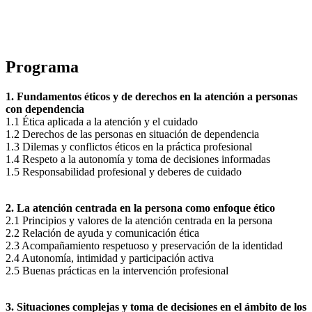
Programa
1. Fundamentos éticos y de derechos en la atención a personas
con dependencia
1.1 Ética aplicada a la atención y el cuidado
1.2 Derechos de las personas en situación de dependencia
1.3 Dilemas y conflictos éticos en la práctica profesional
1.4 Respeto a la autonomía y toma de decisiones informadas
1.5 Responsabilidad profesional y deberes de cuidado
2. La atención centrada en la persona como enfoque ético
2.1 Principios y valores de la atención centrada en la persona
2.2 Relación de ayuda y comunicación ética
2.3 Acompañamiento respetuoso y preservación de la identidad
2.4 Autonomía, intimidad y participación activa
2.5 Buenas prácticas en la intervención profesional
3. Situaciones complejas y toma de decisiones en el ámbito de los