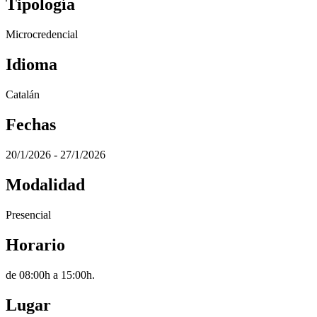
Tipología
Microcredencial
Idioma
Catalán
Fechas
20/1/2026 - 27/1/2026
Modalidad
Presencial
Horario
de 08:00h a 15:00h.
Lugar