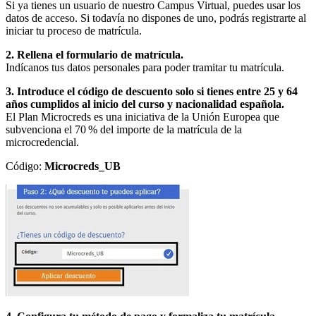
Si ya tienes un usuario de nuestro Campus Virtual, puedes usar los
datos de acceso. Si todavía no dispones de uno, podrás registrarte al
iniciar tu proceso de matrícula.
2. Rellena el formulario de matrícula.
Indícanos tus datos personales para poder tramitar tu matrícula.
3. Introduce el código de descuento solo si tienes entre 25 y 64
años cumplidos al inicio del curso y nacionalidad española.
El Plan Microcreds es una iniciativa de la Unión Europea que
subvenciona el 70 % del importe de la matrícula de la
microcredencial.
Código:
Microcreds_UB