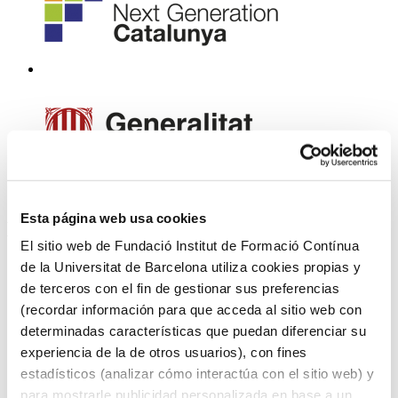
Esta página web usa cookies
En colaboración con
El sitio web de Fundació Institut de Formació Contínua
de la Universitat de Barcelona utiliza cookies propias y
de terceros con el fin de gestionar sus preferencias
(recordar información para que acceda al sitio web con
determinadas características que puedan diferenciar su
experiencia de la de otros usuarios), con fines
estadísticos (analizar cómo interactúa con el sitio web) y
para mostrarle publicidad personalizada en base a un