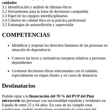
cuidados
3.1 Identificación y análisis de dilemas éticos
3.2 Herramientas para la toma de decisiones compartida
3.3 Papel de los equipos interdisciplinarios
3.4 Criterios de calidad ética en la práctica profesional
3.5 Estrategias de autorreflexión y supervisión
COMPETENCIAS
Identificar y respetar los derechos humanos de las personas en
situación de dependencia
Conocer las leyes y normativas europeas relativas a personas
dependientes
Gestionar decisiones éticas relacionadas con el cuidado,
especialmente en etapas finales y en casos de demencia
Destinatarios
Podrán optar a la
financiación del 70 % del PVP del Plan
microcreds
las personas con nacionalidad española y residentes en
España de entre 25 y 64 años. En caso de no cumplir estas
condiciones, podrán matricularse asumiendo el coste total del