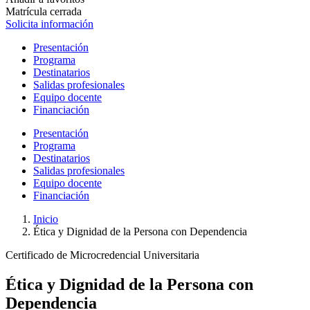
Matrícula cerrada
Solicita información
Presentación
Programa
Destinatarios
Salidas profesionales
Equipo docente
Financiación
Presentación
Programa
Destinatarios
Salidas profesionales
Equipo docente
Financiación
Inicio
Ética y Dignidad de la Persona con Dependencia
Certificado de Microcredencial Universitaria
Ética y Dignidad de la Persona con
Dependencia