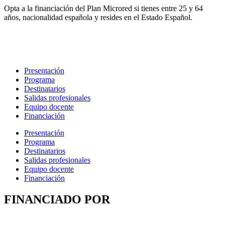
Opta a la financiación del Plan Microred si tienes entre 25 y 64
años, nacionalidad española y resides en el Estado Español.
Presentación
Programa
Destinatarios
Salidas profesionales
Equipo docente
Financiación
Presentación
Programa
Destinatarios
Salidas profesionales
Equipo docente
Financiación
FINANCIADO POR