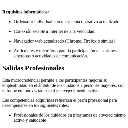
Requisitos informáticos:
Ordenador individual con un sistema operativo actualizado.
Conexión estable a Internet de alta velocidad.
Navegador web actualizado (Chrome, Firefox o similar).
Auriculares y micrófono para la participación en sesiones
síncronas o actividades de comunicación.
Salidas Profesionales
Esta microcredencial permite a los participantes mejorar su
empleabilidad en el ámbito de los cuidados a personas mayores, con
enfoque en innovación social y envejecimiento activo.
Las competencias adquiridas refuerzan el perfil profesional para
desempeñarse en los siguientes roles:
Profesionales de los cuidados en programas de envejecimiento
activo y saludable