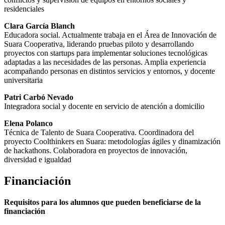
residenciales
Clara García Blanch
Educadora social. Actualmente trabaja en el Área de Innovación de
Suara Cooperativa, liderando pruebas piloto y desarrollando
proyectos con startups para implementar soluciones tecnológicas
adaptadas a las necesidades de las personas. Amplia experiencia
acompañando personas en distintos servicios y entornos, y docente
universitaria
Patri Carbó Nevado
Integradora social y docente en servicio de atención a domicilio
Elena Polanco
Técnica de Talento de Suara Cooperativa. Coordinadora del
proyecto Coolthinkers en Suara: metodologías ágiles y dinamización
de hackathons. Colaboradora en proyectos de innovación,
diversidad e igualdad
Financiación
Requisitos para los alumnos que pueden beneficiarse de la
financiación