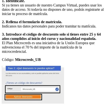
1. Identifícate.
Si ya tienes un usuario de nuestro Campus Virtual, puedes usar los
datos de acceso. Si todavía no dispones de uno, podrás registrarte al
iniciar tu proceso de matrícula.
2. Rellena el formulario de matrícula.
Indícanos tus datos personales para poder tramitar tu matrícula.
3. Introduce el código de descuento solo si tienes entre 25 y 64
años cumplidos al inicio del curso y nacionalidad española.
El Plan Microcreds es una iniciativa de la Unión Europea que
subvenciona el 70 % del importe de la matrícula de la
microcredencial.
Código:
Microcreds_UB