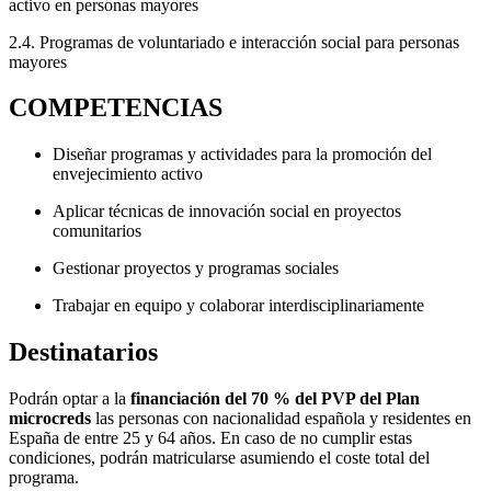
activo en personas mayores
2.4. Programas de voluntariado e interacción social para personas
mayores
COMPETENCIAS
Diseñar programas y actividades para la promoción del
envejecimiento activo
Aplicar técnicas de innovación social en proyectos
comunitarios
Gestionar proyectos y programas sociales
Trabajar en equipo y colaborar interdisciplinariamente
Destinatarios
Podrán optar a la
financiación del 70 % del PVP del Plan
microcreds
las personas con nacionalidad española y residentes en
España de entre 25 y 64 años. En caso de no cumplir estas
condiciones, podrán matricularse asumiendo el coste total del
programa.