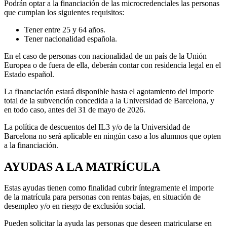
Podrán optar a la financiación de las microcredenciales las personas
que cumplan los siguientes requisitos:
Tener entre 25 y 64 años.
Tener nacionalidad española.
En el caso de personas con nacionalidad de un país de la Unión
Europea o de fuera de ella, deberán contar con residencia legal en el
Estado español.
La financiación estará disponible hasta el agotamiento del importe
total de la subvención concedida a la Universidad de Barcelona, y
en todo caso, antes del 31 de mayo de 2026.
La política de descuentos del IL3 y/o de la Universidad de
Barcelona no será aplicable en ningún caso a los alumnos que opten
a la financiación.
AYUDAS A LA MATRÍCULA
Estas ayudas tienen como finalidad cubrir íntegramente el importe
de la matrícula para personas con rentas bajas, en situación de
desempleo y/o en riesgo de exclusión social.
Pueden solicitar la ayuda las personas que deseen matricularse en