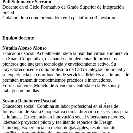
Pati Sotomayor Serrano
Docente en el Ciclo Formativo de Grado Superior de Integración
Social
Colaboradora como orientadora en la plataforma Benestarum
Equipo docente
Natalia Alonso Alonso
Educadora social. Actualmente lidera la realidad virtual e inmersiva
en Suara Cooperativa, diseñando e implementando proyectos
pioneros que integran tecnología y envejecimiento activo. Su
trayectoria docente como profesora de CFGS Integración Social y
su experiencia en coordinación de servicios dirigidos a la infancia le
permiten transmitir conocimientos prácticos e innovadores.
Formación en el Modelo de Atención Centrada en la Persona y
trabajo con familias
Susana Benabarre Pascual
Educadora social. Combina su labor profesional en el Área de
Innovación de Suara Cooperativa con la dirección de servicios para
la infancia. Experiencia en innovación social y personas mayores,
liderando proyectos piloto y facilitando espacios de Design
Thinking. Experiencia en metodologías ágiles, resolución de
conflictos y supervisión de equipos en entornos sociales y