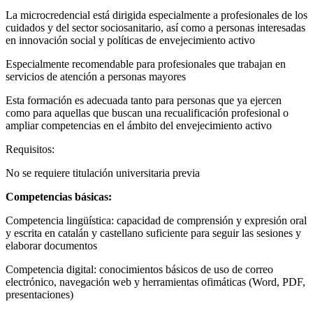
La microcredencial está dirigida especialmente a profesionales de los
cuidados y del sector sociosanitario, así como a personas interesadas
en innovación social y políticas de envejecimiento activo
Especialmente recomendable para profesionales que trabajan en
servicios de atención a personas mayores
Esta formación es adecuada tanto para personas que ya ejercen
como para aquellas que buscan una recualificación profesional o
ampliar competencias en el ámbito del envejecimiento activo
Requisitos:
No se requiere titulación universitaria previa
Competencias básicas:
Competencia lingüística: capacidad de comprensión y expresión oral
y escrita en catalán y castellano suficiente para seguir las sesiones y
elaborar documentos
Competencia digital: conocimientos básicos de uso de correo
electrónico, navegación web y herramientas ofimáticas (Word, PDF,
presentaciones)