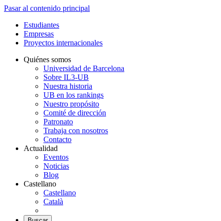
Pasar al contenido principal
Estudiantes
Empresas
Proyectos internacionales
Quiénes somos
Universidad de Barcelona
Sobre IL3-UB
Nuestra historia
UB en los rankings
Nuestro propósito
Comité de dirección
Patronato
Trabaja con nosotros
Contacto
Actualidad
Eventos
Noticias
Blog
Castellano
Castellano
Català
Buscar