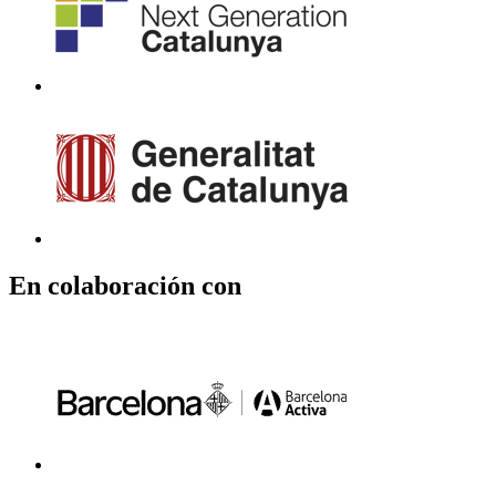
En colaboración con