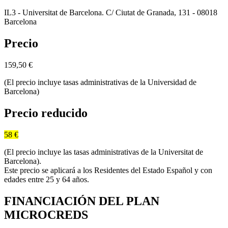
IL3 - Universitat de Barcelona. C/ Ciutat de Granada, 131 - 08018
Barcelona
Precio
159,50
€
(El precio incluye tasas administrativas de la Universidad de
Barcelona)
Precio reducido
58 €
(El precio incluye las tasas administrativas de la Universitat de
Barcelona).
Este precio se aplicará a los Residentes del Estado Español y con
edades entre 25 y 64 años.
FINANCIACIÓN DEL PLAN
MICROCREDS