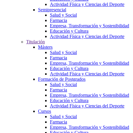
Actividad Física y Ciencias del Deporte
Semipresencial
Salud y Social
Farmacia
Empresa, Transformación y Sostenibilidad
Educación y Cultura
Actividad Física y Ciencias del Deporte
Titulación
Másters
Salud y Social
Farmacia
Empresa, Transformación y Sostenibilidad
Educación y Cultura
Actividad Física y Ciencias del Deporte
Formación de Postgrados
Salud y Social
Farmacia
Empresa, Transformación y Sostenibilidad
Educación y Cultura
Actividad Física y Ciencias del Deporte
Cursos
Salud y Social
Farmacia
Empresa, Transformación y Sostenibilidad
Educación y Cultura