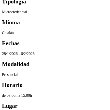
Tipología
Microcredencial
Idioma
Catalán
Fechas
28/1/2026 - 6/2/2026
Modalidad
Presencial
Horario
de 08:00h a 15:00h
Lugar