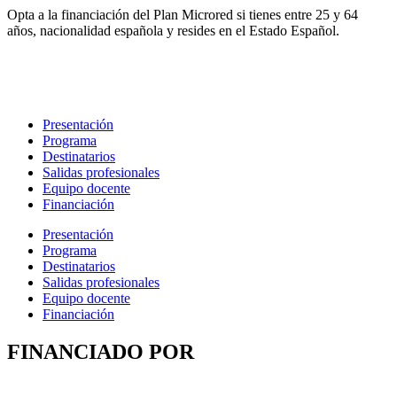
Opta a la financiación del Plan Microred si tienes entre 25 y 64
años, nacionalidad española y resides en el Estado Español.
Presentación
Programa
Destinatarios
Salidas profesionales
Equipo docente
Financiación
Presentación
Programa
Destinatarios
Salidas profesionales
Equipo docente
Financiación
FINANCIADO POR