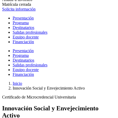
Matrícula cerrada
Solicita información
Presentación
Programa
Destinatarios
Salidas profesionales
Equipo docente
Financiación
Presentación
Programa
Destinatarios
Salidas profesionales
Equipo docente
Financiación
Inicio
Innovación Social y Envejecimiento Activo
Certificado de Microcredencial Universitaria
Innovación Social y Envejecimiento
Activo