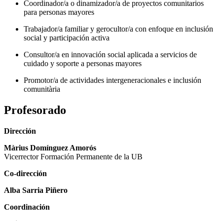
Coordinador/a o dinamizador/a de proyectos comunitarios
para personas mayores
Trabajador/a familiar y gerocultor/a con enfoque en inclusión
social y participación activa
Consultor/a en innovación social aplicada a servicios de
cuidado y soporte a personas mayores
Promotor/a de actividades intergeneracionales e inclusión
comunitària
Profesorado
Dirección
Màrius Domínguez Amorós
Vicerrector Formación Permanente de la UB
Co-dirección
Alba Sarria Piñero
Coordinación