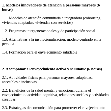
1. Modelos innovadores de atención a personas mayores (6
horas)
1.1. Modelos de atención comunitaria e integradora (cohousing,
viviendas adaptadas, viviendas con servicios)
1.2. Programas intergeneracionales y de participación social
1.3. Alternativas a la institucionalización: modelo centrado en la
persona
1.4. Formación para el envejecimiento saludable
2. Acompañar el envejecimiento activo y saludable (6 horas)
2.1. Actividades físicas para personas mayores: adaptadas,
accesibles e inclusivas
2.2. Beneficios de la salud mental y emocional durante el
envejecimiento: actividad cognitiva, relaciones sociales y actividades
creativas
2.3. Estrategias de comunicación para promover el envejecimiento