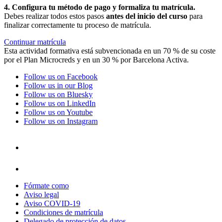
4. Configura tu método de pago y formaliza tu matrícula.
Debes realizar todos estos pasos
antes del inicio del curso
para
finalizar correctamente tu proceso de matrícula.
Continuar matrícula
Esta actividad formativa está subvencionada en un 70 % de su coste
por el Plan Microcreds y en un 30 % por Barcelona Activa.
Follow us on Facebook
Follow us in our Blog
Follow us on Bluesky
Follow us on LinkedIn
Follow us on Youtube
Follow us on Instagram
Fórmate como
Aviso legal
Aviso COVID-19
Condiciones de matrícula
Delegado de protección de datos