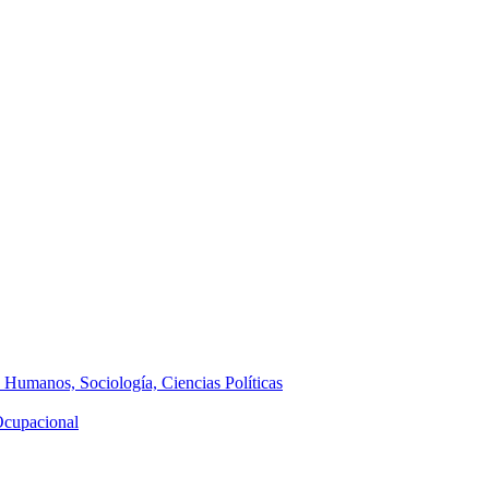
s Humanos, Sociología, Ciencias Políticas
 Ocupacional