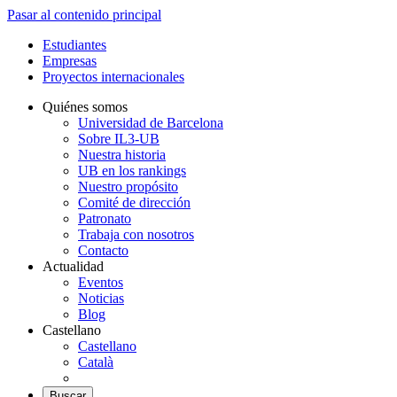
Pasar al contenido principal
Estudiantes
Empresas
Proyectos internacionales
Quiénes somos
Universidad de Barcelona
Sobre IL3-UB
Nuestra historia
UB en los rankings
Nuestro propósito
Comité de dirección
Patronato
Trabaja con nosotros
Contacto
Actualidad
Eventos
Noticias
Blog
Castellano
Castellano
Català
Buscar