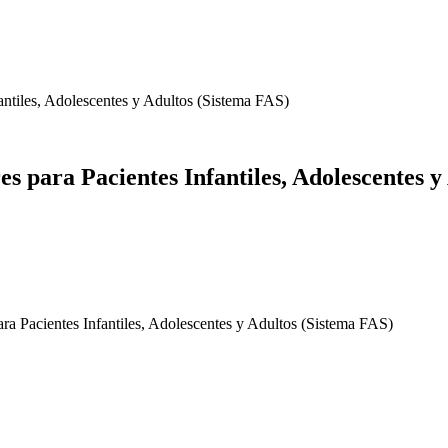
antiles, Adolescentes y Adultos (Sistema FAS)
s para Pacientes Infantiles, Adolescentes y