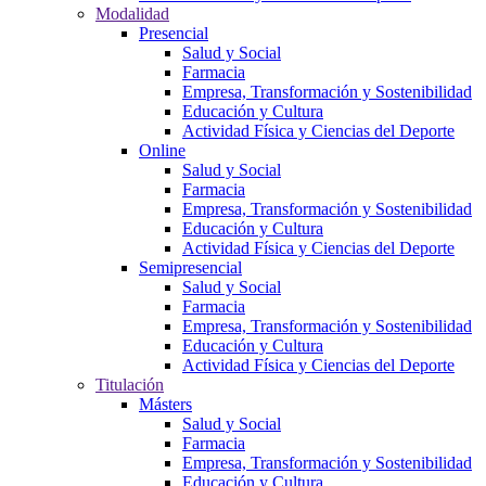
Modalidad
Presencial
Salud y Social
Farmacia
Empresa, Transformación y Sostenibilidad
Educación y Cultura
Actividad Física y Ciencias del Deporte
Online
Salud y Social
Farmacia
Empresa, Transformación y Sostenibilidad
Educación y Cultura
Actividad Física y Ciencias del Deporte
Semipresencial
Salud y Social
Farmacia
Empresa, Transformación y Sostenibilidad
Educación y Cultura
Actividad Física y Ciencias del Deporte
Titulación
Másters
Salud y Social
Farmacia
Empresa, Transformación y Sostenibilidad
Educación y Cultura