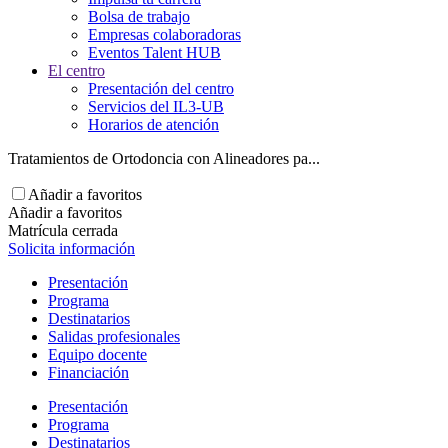
Bolsa de trabajo
Empresas colaboradoras
Eventos Talent HUB
El centro
Presentación del centro
Servicios del IL3-UB
Horarios de atención
Tratamientos de Ortodoncia con Alineadores pa...
Añadir a favoritos
Añadir a favoritos
Matrícula cerrada
Solicita información
Presentación
Programa
Destinatarios
Salidas profesionales
Equipo docente
Financiación
Presentación
Programa
Destinatarios