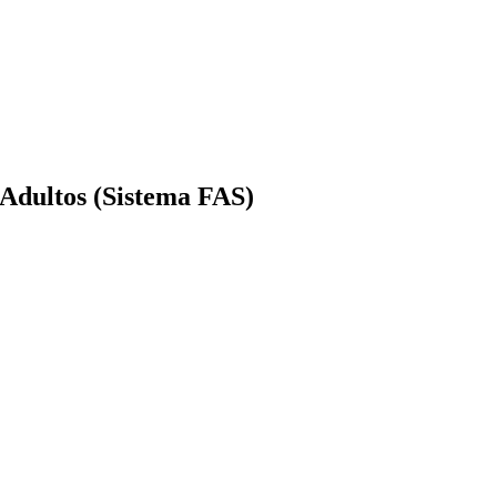
 Adultos (Sistema FAS)