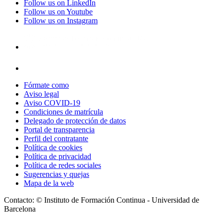
Follow us on LinkedIn
Follow us on Youtube
Follow us on Instagram
Fórmate como
Aviso legal
Aviso COVID-19
Condiciones de matrícula
Delegado de protección de datos
Portal de transparencia
Perfil del contratante
Política de cookies
Política de privacidad
Política de redes sociales
Sugerencias y quejas
Mapa de la web
Contacto: © Instituto de Formación Continua - Universidad de
Barcelona