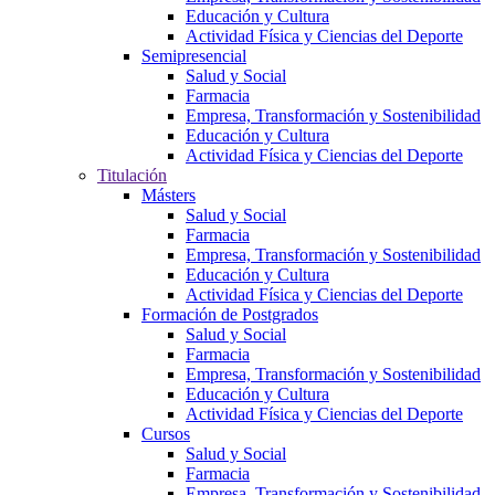
Educación y Cultura
Actividad Física y Ciencias del Deporte
Semipresencial
Salud y Social
Farmacia
Empresa, Transformación y Sostenibilidad
Educación y Cultura
Actividad Física y Ciencias del Deporte
Titulación
Másters
Salud y Social
Farmacia
Empresa, Transformación y Sostenibilidad
Educación y Cultura
Actividad Física y Ciencias del Deporte
Formación de Postgrados
Salud y Social
Farmacia
Empresa, Transformación y Sostenibilidad
Educación y Cultura
Actividad Física y Ciencias del Deporte
Cursos
Salud y Social
Farmacia
Empresa, Transformación y Sostenibilidad