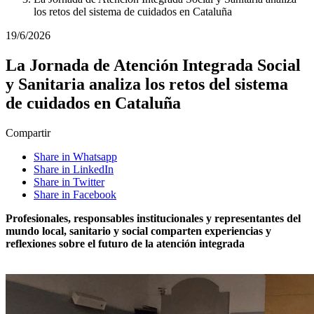
los retos del sistema de cuidados en Cataluña
19/6/2026
La Jornada de Atención Integrada Social
y Sanitaria analiza los retos del sistema
de cuidados en Cataluña
Compartir
Share in Whatsapp
Share in LinkedIn
Share in Twitter
Share in Facebook
Profesionales, responsables institucionales y representantes del
mundo local, sanitario y social comparten experiencias y
reflexiones sobre el futuro de la atención integrada