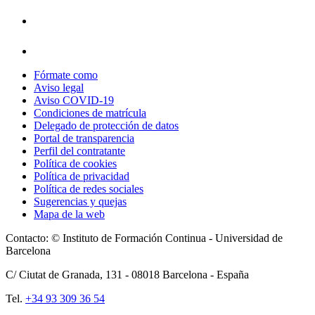
Fórmate como
Aviso legal
Aviso COVID-19
Condiciones de matrícula
Delegado de protección de datos
Portal de transparencia
Perfil del contratante
Política de cookies
Política de privacidad
Política de redes sociales
Sugerencias y quejas
Mapa de la web
Contacto: © Instituto de Formación Continua - Universidad de
Barcelona
C/ Ciutat de Granada, 131 -
08018
Barcelona - España
Tel.
+34 93 309 36 54