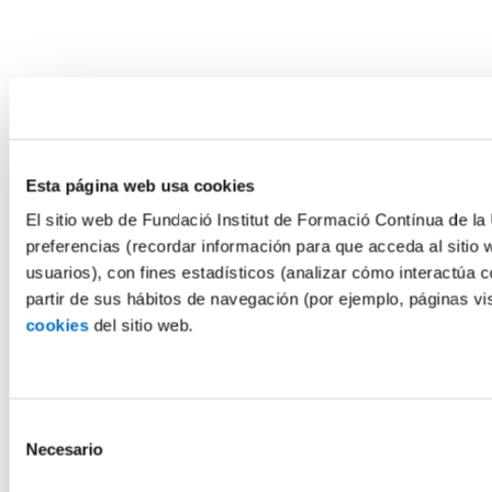
Esta página web usa cookies
El sitio web de Fundació Institut de Formació Contínua de la 
preferencias (recordar información para que acceda al sitio 
usuarios), con fines estadísticos (analizar cómo interactúa c
partir de sus hábitos de navegación (por ejemplo, páginas v
cookies
del sitio web.
Selección
Necesario
de
consentimiento