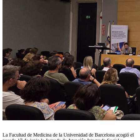
La Facultad de Medicina de la Universidad de Barcelona acogió el