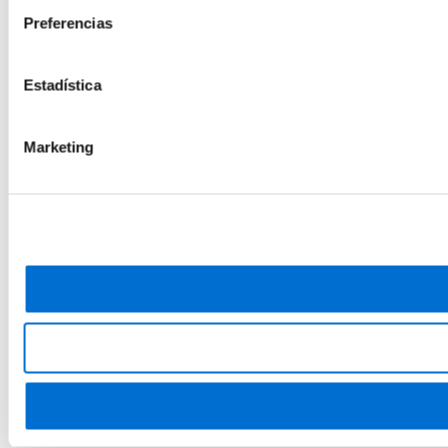
Preferencias
Estadística
Marketing