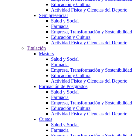
Educación y Cultura
Actividad Física y Ciencias del Deporte
Semipresencial
Salud y Social
Farmacia
Empresa, Transformación y Sostenibilidad
Educación y Cultura
Actividad Física y Ciencias del Deporte
Titulación
Másters
Salud y Social
Farmacia
Empresa, Transformación y Sostenibilidad
Educación y Cultura
Actividad Física y Ciencias del Deporte
Formación de Postgrados
Salud y Social
Farmacia
Empresa, Transformación y Sostenibilidad
Educación y Cultura
Actividad Física y Ciencias del Deporte
Cursos
Salud y Social
Farmacia
Empresa, Transformación y Sostenibilidad