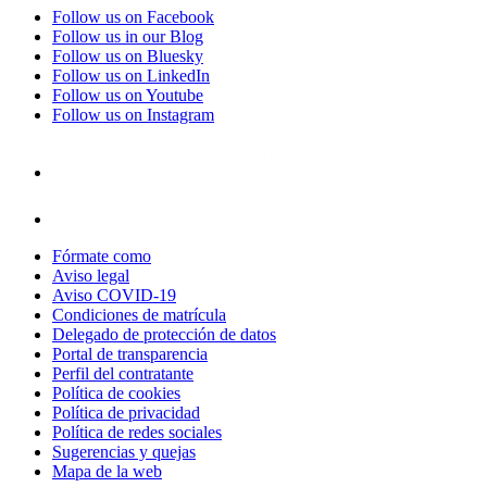
Follow us on Facebook
Follow us in our Blog
Follow us on Bluesky
Follow us on LinkedIn
Follow us on Youtube
Follow us on Instagram
Fórmate como
Aviso legal
Aviso COVID-19
Condiciones de matrícula
Delegado de protección de datos
Portal de transparencia
Perfil del contratante
Política de cookies
Política de privacidad
Política de redes sociales
Sugerencias y quejas
Mapa de la web