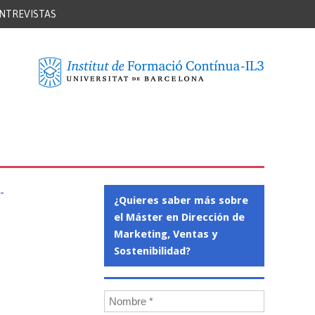
NTREVISTAS
-
¿Quieres saber más sobre
el Máster en Dirección de
Marketing, Ventas y
Sostenibilidad?