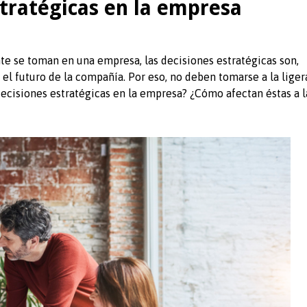
tratégicas en la empresa
te se toman en una empresa, las decisiones estratégicas son,
l futuro de la compañía. Por eso, no deben tomarse a la liger
ecisiones estratégicas en la empresa? ¿Cómo afectan éstas a l