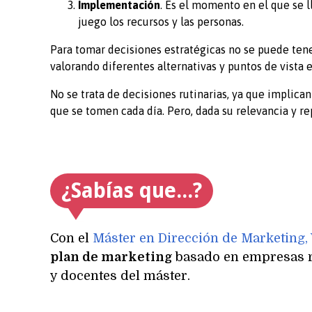
Implementación
. Es el momento en el que se ll
juego los recursos y las personas.
Para tomar decisiones estratégicas no se puede tene
valorando diferentes alternativas y puntos de vista 
No se trata de decisiones rutinarias, ya que implica
que se tomen cada día. Pero, dada su relevancia y r
¿Sabías que...?
Con el
Máster en Dirección de Marketing, 
plan de marketing
basado en empresas r
y docentes del máster.