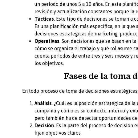
un período de unos 5 a 10 años. En esta planif
revisión y actualización constantes porque la 
Tácticas
. Este tipo de decisiones se toman a c
Es una planificación más específica, en la que
decisiones estratégicas de marketing, producci
Operativas
. Son decisiones que se basan en la
cómo se organiza el trabajo y qué rol asume c
cuenta períodos de entre tres y seis meses y 
los objetivos.
Fases de la toma d
En todo proceso de toma de decisiones estratégicas 
Análisis
. ¿Cuál es la posición estratégica de l
compañía y cómo es su contexto, interno y exte
pero también ha de detectar oportunidades de
Decisión
. Es la parte del proceso de decisión 
fijan objetivos claros.