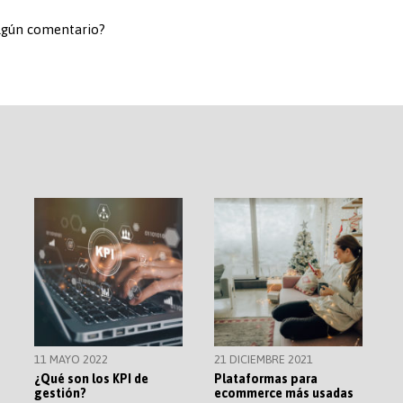
algún comentario?
11 MAYO 2022
21 DICIEMBRE 2021
¿Qué son los KPI de
Plataformas para
gestión?
ecommerce más usadas