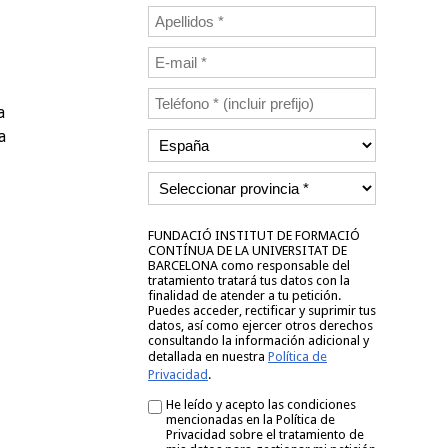
a
a
FUNDACIÓ INSTITUT DE FORMACIÓ
CONTÍNUA DE LA UNIVERSITAT DE
BARCELONA como responsable del
tratamiento tratará tus datos con la
finalidad de atender a tu petición.
Puedes acceder, rectificar y suprimir tus
datos, así como ejercer otros derechos
consultando la información adicional y
detallada en nuestra
Política de
Privacidad
.
He leído y acepto las condiciones
mencionadas en la Política de
Privacidad sobre el tratamiento de