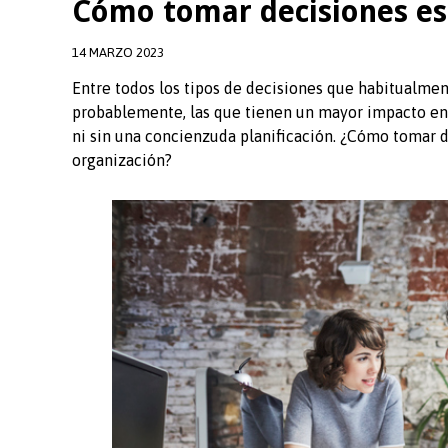
Cómo tomar decisiones es
14 MARZO 2023
Entre todos los tipos de decisiones que habitualmen
probablemente, las que tienen un mayor impacto en e
ni sin una concienzuda planificación. ¿Cómo tomar d
organización?