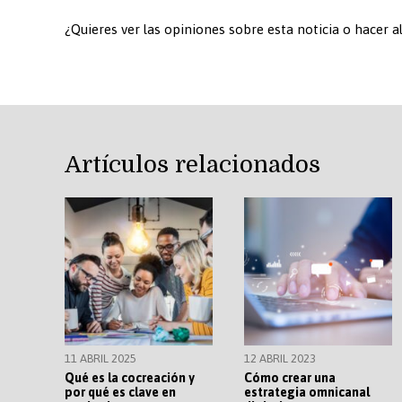
¿Quieres ver las opiniones sobre esta noticia o hacer 
Artículos relacionados
11 ABRIL 2025
12 ABRIL 2023
Qué es la cocreación y
Cómo crear una
por qué es clave en
estrategia omnicanal