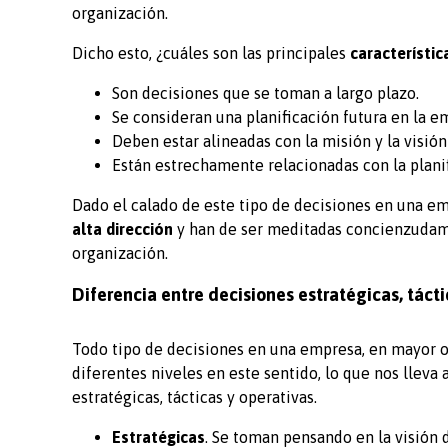
organización.
Dicho esto, ¿cuáles son las principales
característic
Son decisiones que se toman a largo plazo.
Se consideran una planificación futura en la e
Deben estar alineadas con la misión y la visión
Están estrechamente relacionadas con la plani
Dado el calado de este tipo de decisiones en una em
alta dirección
y han de ser meditadas concienzudame
organización.
Diferencia entre decisiones estratégicas, tácti
Todo tipo de decisiones en una empresa, en mayor o
diferentes niveles en este sentido, lo que nos lleva 
estratégicas, tácticas y operativas.
Estratégicas
. Se toman pensando en la visión