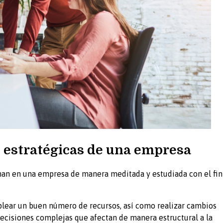
s estratégicas de una empresa
man en una empresa de manera meditada y estudiada con el fin
plear un buen número de recursos, así como realizar cambios
decisiones complejas que afectan de manera estructural a la