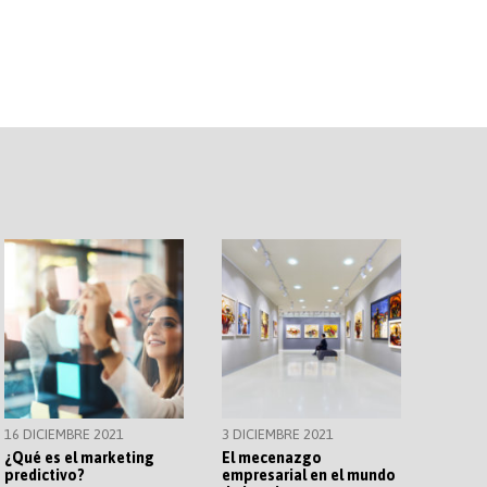
16 DICIEMBRE 2021
3 DICIEMBRE 2021
¿Qué es el marketing
El mecenazgo
predictivo?
empresarial en el mundo