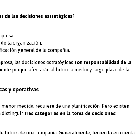
as de las decisiones estratégicas
?
mpresa.
 de la organización.
ficación general de la compañía.
presa, las decisiones estratégicas
son responsabilidad de la
nte porque afectarán al futuro a medio y largo plazo de la
cas y operativas
 menor medida, requiere de una planificación. Pero existen
a distinguir
tres categorías en la toma de decisiones
:
 de futuro de una compañía. Generalmente, teniendo en cuenta