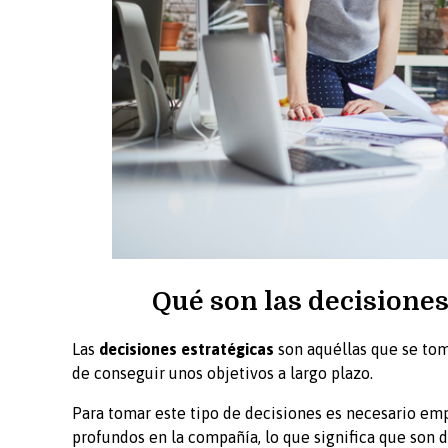
Qué son las decisione
Las
decisiones estratégicas
son aquéllas que se to
de conseguir unos objetivos a largo plazo.
Para tomar este tipo de decisiones es necesario em
profundos en la compañía, lo que significa que son 