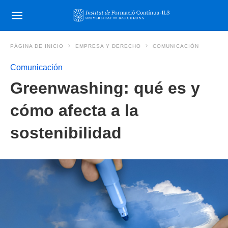
PÁGINA DE INICIO
EMPRESA Y DERECHO
COMUNICACIÓN
Comunicación
Greenwashing: qué es y
cómo afecta a la
sostenibilidad