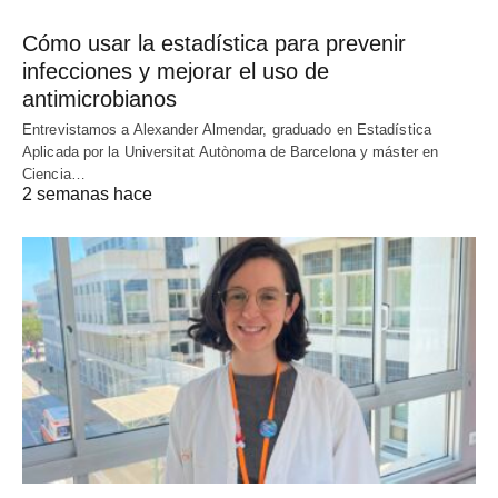
Cómo usar la estadística para prevenir
infecciones y mejorar el uso de
antimicrobianos
Entrevistamos a Alexander Almendar, graduado en Estadística
Aplicada por la Universitat Autònoma de Barcelona y máster en
Ciencia…
2 semanas hace