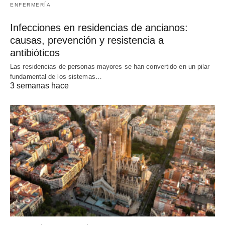
ENFERMERÍA
Infecciones en residencias de ancianos:
causas, prevención y resistencia a
antibióticos
Las residencias de personas mayores se han convertido en un pilar
fundamental de los sistemas…
3 semanas hace