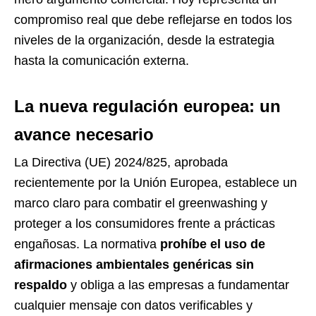
compromiso real que debe reflejarse en todos los
niveles de la organización, desde la estrategia
hasta la comunicación externa.
La nueva regulación europea: un
avance necesario
La Directiva (UE) 2024/825, aprobada
recientemente por la Unión Europea, establece un
marco claro para combatir el greenwashing y
proteger a los consumidores frente a prácticas
engañosas. La normativa
prohíbe el uso de
afirmaciones ambientales genéricas sin
respaldo
y obliga a las empresas a fundamentar
cualquier mensaje con datos verificables y