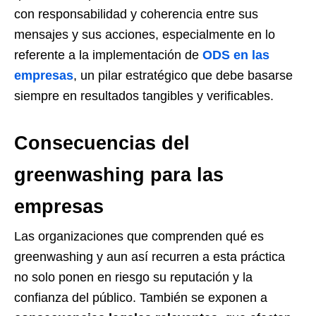
con responsabilidad y coherencia entre sus
mensajes y sus acciones, especialmente en lo
referente a la implementación de
ODS en las
empresas
, un pilar estratégico que debe basarse
siempre en resultados tangibles y verificables.
Consecuencias del
greenwashing para las
empresas
Las organizaciones que comprenden qué es
greenwashing y aun así recurren a esta práctica
no solo ponen en riesgo su reputación y la
confianza del público. También se exponen a