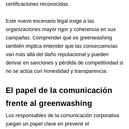
certificaciones reconocidas.
Este nuevo escenario legal exige a las
organizaciones mayor rigor y coherencia en sus
campañas. Comprender qué es greenwashing
también implica entender que las consecuencias
van más allá del daño reputacional y pueden
derivar en sanciones y pérdida de competitividad si
no se actúa con honestidad y transparencia.
El papel de la comunicación
frente al greenwashing
Los responsables de la comunicación corporativa
juegan un papel clave en prevenir el