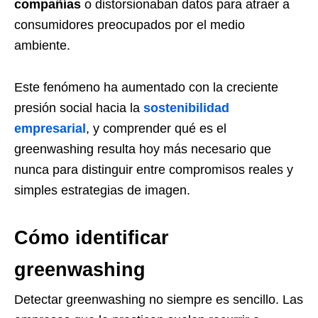
compañías
o distorsionaban datos para atraer a
consumidores preocupados por el medio
ambiente.
Este fenómeno ha aumentado con la creciente
presión social hacia la
sostenibilidad
empresarial
, y comprender qué es el
greenwashing resulta hoy más necesario que
nunca para distinguir entre compromisos reales y
simples estrategias de imagen.
Cómo identificar
greenwashing
Detectar greenwashing no siempre es sencillo. Las