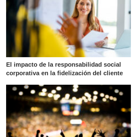
El impacto de la responsabilidad social
corporativa en la fidelización del cliente