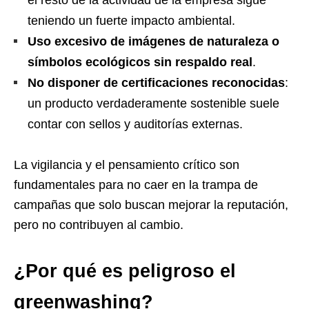
teniendo un fuerte impacto ambiental.
Uso excesivo de imágenes de naturaleza o
símbolos ecológicos sin respaldo real
.
No disponer de certificaciones reconocidas
:
un producto verdaderamente sostenible suele
contar con sellos y auditorías externas.
La vigilancia y el pensamiento crítico son
fundamentales para no caer en la trampa de
campañas que solo buscan mejorar la reputación,
pero no contribuyen al cambio.
¿Por qué es peligroso el
greenwashing?