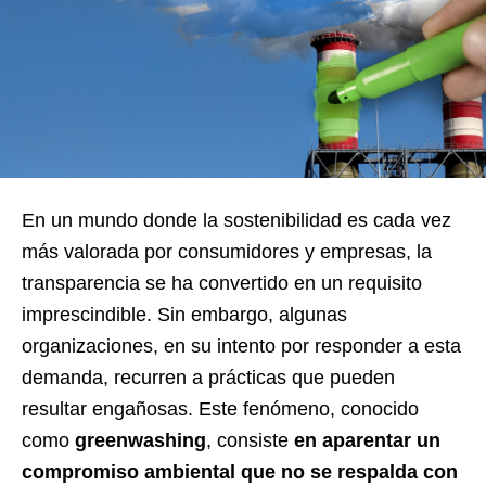
En un mundo donde la sostenibilidad es cada vez
más valorada por consumidores y empresas, la
transparencia se ha convertido en un requisito
imprescindible. Sin embargo, algunas
organizaciones, en su intento por responder a esta
demanda, recurren a prácticas que pueden
resultar engañosas. Este fenómeno, conocido
como
greenwashing
, consiste
en aparentar un
compromiso ambiental que no se respalda con