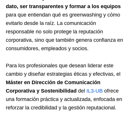
dato, ser transparentes y formar a los equipos
para que entiendan qué es greenwashing y cómo
evitarlo desde la raíz. La comunicación
responsable no solo protege la reputación
corporativa, sino que también genera confianza en
consumidores, empleados y socios.
Para los profesionales que desean liderar este
cambio y diseñar estrategias éticas y efectivas, el
Máster en Dirección de Comunicación
Corporativa y Sostenibilidad
del
IL3-UB
ofrece
una formación práctica y actualizada, enfocada en
reforzar la credibilidad y la gestión reputacional.