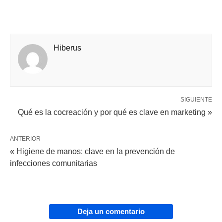
Hiberus
SIGUIENTE
Qué es la cocreación y por qué es clave en marketing »
ANTERIOR
« Higiene de manos: clave en la prevención de
infecciones comunitarias
Deja un comentario