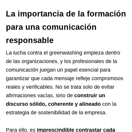
La importancia de la formación
para una comunicación
responsable
La lucha contra el greenwashing empieza dentro
de las organizaciones, y los profesionales de la
comunicación juegan un papel esencial para
garantizar que cada mensaje refleje compromisos
reales y verificables. No se trata solo de evitar
afirmaciones vacías, sino de
construir un
discurso sólido, coherente y alineado
con la
estrategia de sostenibilidad de la empresa.
Para ello, es
imprescindible contrastar cada