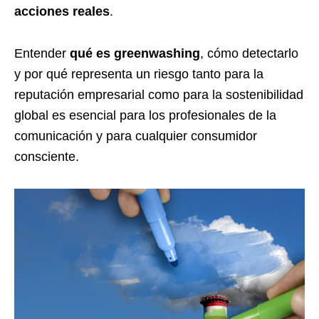
acciones reales
.
Entender
qué es greenwashing
, cómo detectarlo
y por qué representa un riesgo tanto para la
reputación empresarial como para la sostenibilidad
global es esencial para los profesionales de la
comunicación y para cualquier consumidor
consciente.