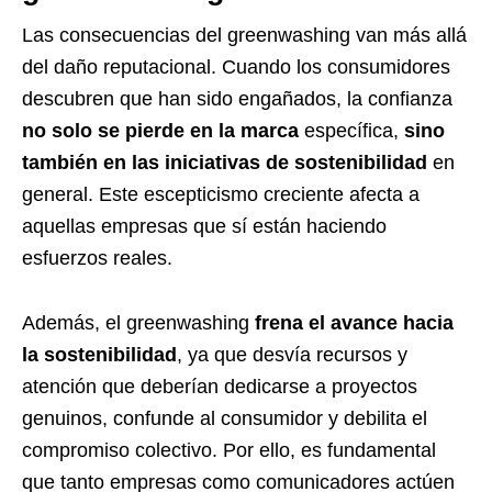
Las consecuencias del greenwashing van más allá
del daño reputacional. Cuando los consumidores
descubren que han sido engañados, la confianza
no solo se pierde en la marca
específica,
sino
también en las iniciativas de sostenibilidad
en
general. Este escepticismo creciente afecta a
aquellas empresas que sí están haciendo
esfuerzos reales.
Además, el greenwashing
frena el avance hacia
la sostenibilidad
, ya que desvía recursos y
atención que deberían dedicarse a proyectos
genuinos, confunde al consumidor y debilita el
compromiso colectivo. Por ello, es fundamental
que tanto empresas como comunicadores actúen