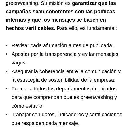
greenwashing. Su misión es
garantizar que las
campañas sean coherentes con las políticas
internas y que los mensajes se basen en
hechos verificables
. Para ello, es fundamental:
Revisar cada afirmación antes de publicarla.
Apostar por la transparencia y evitar mensajes
vagos.
Asegurar la coherencia entre la comunicación y
la estrategia de sostenibilidad de la empresa.
Formar a todos los departamentos implicados
para que comprendan qué es greenwashing y
cómo evitarlo.
Trabajar con datos, indicadores y certificaciones
que respalden cada mensaje.