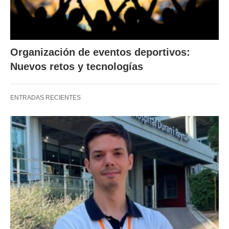
Organización de eventos deportivos:
Nuevos retos y tecnologías
ENTRADAS RECIENTES