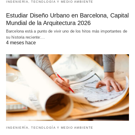
INGENIERÍA, TECNOLOGÍA Y MEDIO AMBIENTE
Estudiar Diseño Urbano en Barcelona, Capital
Mundial de la Arquitectura 2026
Barcelona está a punto de vivir uno de los hitos más importantes de
su historia reciente:…
4 meses hace
INGENIERÍA, TECNOLOGÍA Y MEDIO AMBIENTE