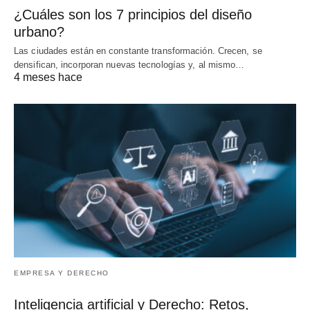
¿Cuáles son los 7 principios del diseño
urbano?
Las ciudades están en constante transformación. Crecen, se
densifican, incorporan nuevas tecnologías y, al mismo…
4 meses hace
EMPRESA Y DERECHO
Inteligencia artificial y Derecho: Retos,