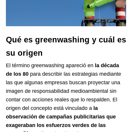
Qué es greenwashing y cuál es
su origen
El término greenwashing apareció en
la década
de los 80
para describir las estrategias mediante
las que algunas empresas buscan proyectar una
imagen de responsabilidad medioambiental sin
contar con acciones reales que lo respalden. El
origen del concepto está vinculado a
la
observación de campañas publicitarias que
exageraban los esfuerzos verdes de las