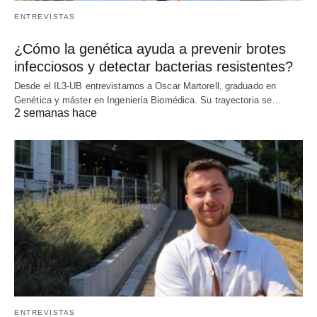
ENTREVISTAS
¿Cómo la genética ayuda a prevenir brotes
infecciosos y detectar bacterias resistentes?
Desde el IL3-UB entrevistamos a Oscar Martorell, graduado en
Genética y máster en Ingeniería Biomédica. Su trayectoria se…
2 semanas hace
ENTREVISTAS