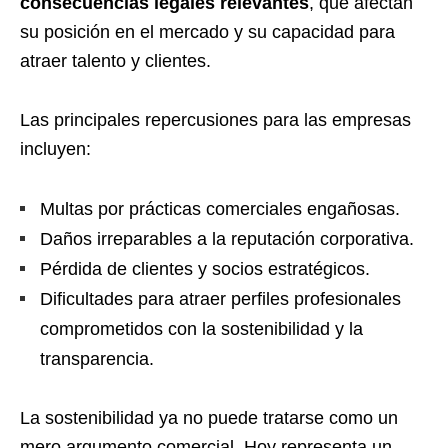
consecuencias legales relevantes
, que afectan
su posición en el mercado y su capacidad para
atraer talento y clientes.
Las principales repercusiones para las empresas
incluyen:
Multas por prácticas comerciales engañosas.
Daños irreparables a la reputación corporativa.
Pérdida de clientes y socios estratégicos.
Dificultades para atraer perfiles profesionales
comprometidos con la sostenibilidad y la
transparencia.
La sostenibilidad ya no puede tratarse como un
mero argumento comercial. Hoy representa un