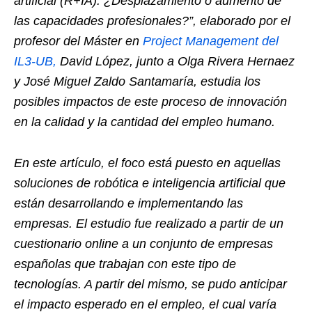
artificial (R+IA): ¿Desplazamiento o aumento de
las capacidades profesionales?”, elaborado por el
profesor del Máster en
Project Management del
IL3-UB,
David López, junto a Olga Rivera Hernaez
y José Miguel Zaldo Santamaría, estudia los
posibles impactos de este proceso de innovación
en la calidad y la cantidad del empleo humano.
En este artículo, el foco está puesto en aquellas
soluciones de robótica e inteligencia artificial que
están desarrollando e implementando las
empresas. El estudio fue realizado a partir de un
cuestionario online a un conjunto de empresas
españolas que trabajan con este tipo de
tecnologías. A partir del mismo, se pudo anticipar
el impacto esperado en el empleo, el cual varía