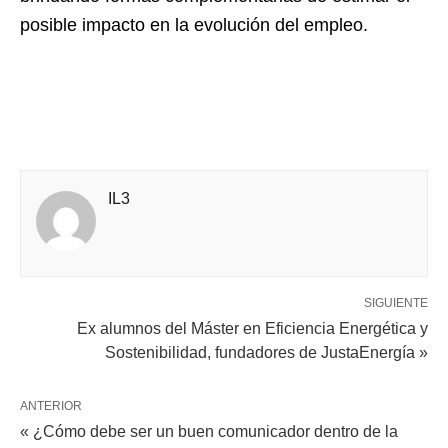
posible impacto en la evolución del empleo.
IL3
SIGUIENTE
Ex alumnos del Máster en Eficiencia Energética y
Sostenibilidad, fundadores de JustaEnergía »
ANTERIOR
« ¿Cómo debe ser un buen comunicador dentro de la