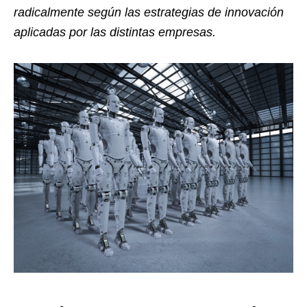
radicalmente según las estrategias de innovación
aplicadas por las distintas empresas.