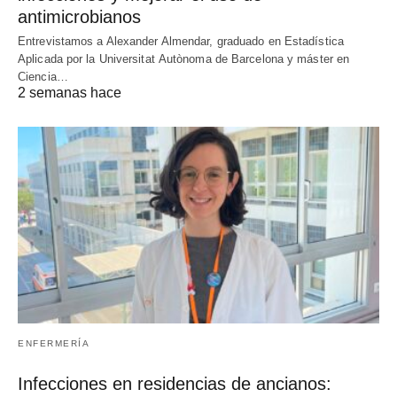
antimicrobianos
Entrevistamos a Alexander Almendar, graduado en Estadística
Aplicada por la Universitat Autònoma de Barcelona y máster en
Ciencia…
2 semanas hace
ENFERMERÍA
Infecciones en residencias de ancianos: