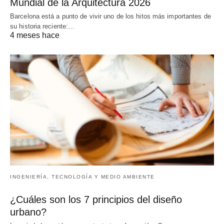
Mundial de la Arquitectura 2026
Barcelona está a punto de vivir uno de los hitos más importantes de
su historia reciente:…
4 meses hace
INGENIERÍA, TECNOLOGÍA Y MEDIO AMBIENTE
¿Cuáles son los 7 principios del diseño
urbano?