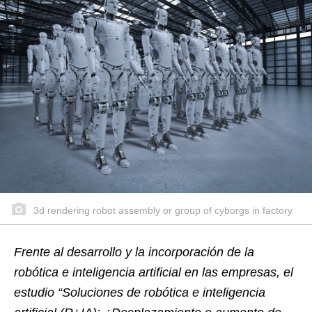
3d rendering robot assembly or group of cyborgs in factory
Frente al desarrollo y la incorporación de la
robótica e inteligencia artificial en las empresas, el
estudio “Soluciones de robótica e inteligencia