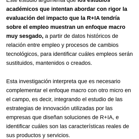
Este estudio argumenta que
los estudios
académicos que intentan abordar con rigor la
evaluación del impacto que la R+IA tendría
sobre el empleo muestran un enfoque macro
muy sesgado,
a partir de datos históricos de
relación entre empleo y procesos de cambios
tecnológicos, para identificar cuáles empleos serán
sustituidos, mantenidos o creados.
Esta investigación interpreta que es necesario
complementar el enfoque macro con otro micro en
el campo, es decir, integrando el estudio de las
estrategias de innovación utilizadas por las
empresas que diseñan soluciones de R+IA, e
identificar cuáles son las características reales de
sus productos y servicios.