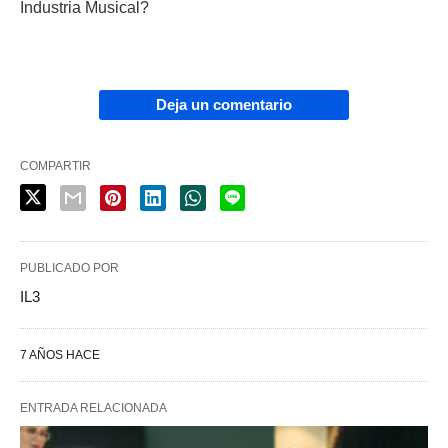
Industria Musical?
Deja un comentario
COMPARTIR
PUBLICADO POR
IL3
7 AÑOS HACE
ENTRADA RELACIONADA