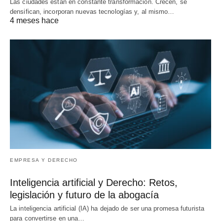
Las ciudades están en constante transformación. Crecen, se
densifican, incorporan nuevas tecnologías y, al mismo…
4 meses hace
EMPRESA Y DERECHO
Inteligencia artificial y Derecho: Retos,
legislación y futuro de la abogacía
La inteligencia artificial (IA) ha dejado de ser una promesa futurista
para convertirse en una…