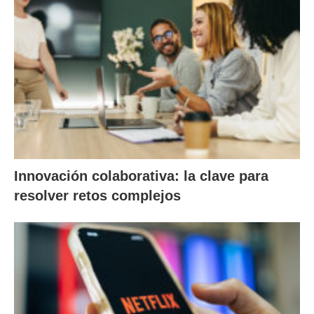
Innovación colaborativa: la clave para
resolver retos complejos