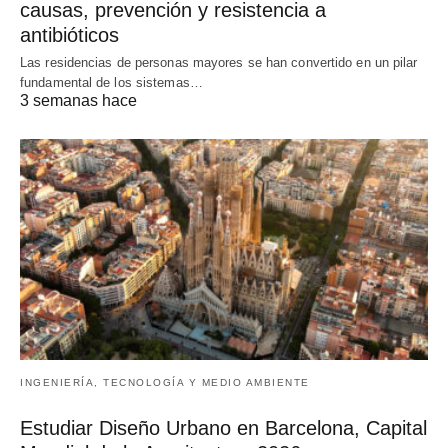
causas, prevención y resistencia a
antibióticos
Las residencias de personas mayores se han convertido en un pilar
fundamental de los sistemas…
3 semanas hace
INGENIERÍA, TECNOLOGÍA Y MEDIO AMBIENTE
Estudiar Diseño Urbano en Barcelona, Capital