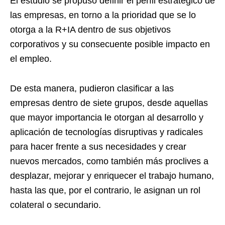
El estudio se propuso definir el perfil estratégico de
las empresas, en torno a la prioridad que se lo
otorga a la R+IA dentro de sus objetivos
corporativos y su consecuente posible impacto en
el empleo.
De esta manera, pudieron clasificar a las
empresas dentro de siete grupos, desde aquellas
que mayor importancia le otorgan al desarrollo y
aplicación de tecnologías disruptivas y radicales
para hacer frente a sus necesidades y crear
nuevos mercados, como también más proclives a
desplazar, mejorar y enriquecer el trabajo humano,
hasta las que, por el contrario, le asignan un rol
colateral o secundario.