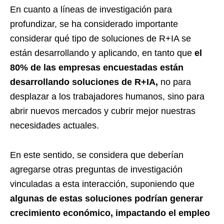
En cuanto a líneas de investigación para
profundizar, se ha considerado importante
considerar qué tipo de soluciones de R+IA se
están desarrollando y aplicando, en tanto que
el
80% de las empresas encuestadas están
desarrollando soluciones de R+IA,
no para
desplazar a los trabajadores humanos, sino para
abrir nuevos mercados y cubrir mejor nuestras
necesidades actuales.
En este sentido, se considera que deberían
agregarse otras preguntas de investigación
vinculadas a esta interacción, suponiendo que
algunas de estas soluciones podrían generar
crecimiento económico, impactando el empleo