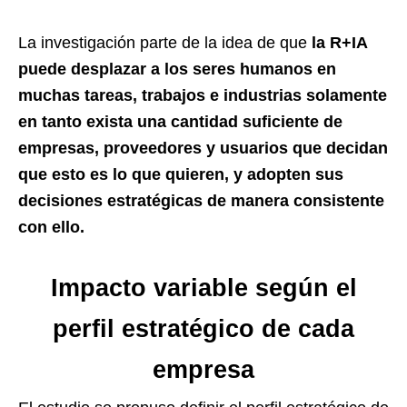
La investigación parte de la idea de que
la R+IA
puede desplazar a los seres humanos en
muchas tareas, trabajos e industrias solamente
en tanto exista una cantidad suficiente de
empresas, proveedores y usuarios que decidan
que esto es lo que quieren, y adopten sus
decisiones estratégicas de manera consistente
con ello.
Impacto variable según el
perfil estratégico de cada
empresa