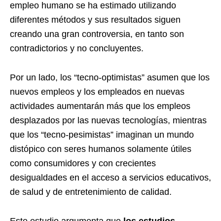
empleo humano se ha estimado utilizando
diferentes métodos y sus resultados siguen
creando una gran controversia, en tanto son
contradictorios y no concluyentes.
Por un lado, los “tecno-optimistas” asumen que los
nuevos empleos y los empleados en nuevas
actividades aumentarán más que los empleos
desplazados por las nuevas tecnologías, mientras
que los “tecno-pesimistas” imaginan un mundo
distópico con seres humanos solamente útiles
como consumidores y con crecientes
desigualdades en el acceso a servicios educativos,
de salud y de entretenimiento de calidad.