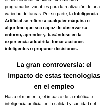
programados variables para la realización de una
variedad de tareas. Por su parte,
la Inteligencia
Artificial se refiere a cualquier máquina o
algoritmo que sea capaz de observar su
entorno, aprender y, basándose en la
experiencia adquirida, tomar acciones
inteligentes o proponer decisiones.
La gran controversia: el
impacto de estas tecnologías
en el empleo
Hasta el momento, el impacto de la robótica e
inteligencia artificial en la calidad y cantidad del