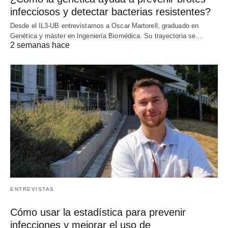
infecciosos y detectar bacterias resistentes?
Desde el IL3-UB entrevistamos a Oscar Martorell, graduado en
Genética y máster en Ingeniería Biomédica. Su trayectoria se…
2 semanas hace
ENTREVISTAS
Cómo usar la estadística para prevenir
infecciones y mejorar el uso de