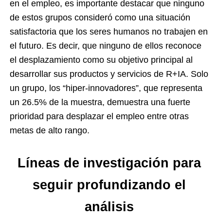
en el empleo, es importante destacar que ninguno
de estos grupos consideró como una situación
satisfactoria que los seres humanos no trabajen en
el futuro. Es decir, que ninguno de ellos reconoce
el desplazamiento como su objetivo principal al
desarrollar sus productos y servicios de R+IA. Solo
un grupo, los “hiper-innovadores”, que representa
un 26.5% de la muestra, demuestra una fuerte
prioridad para desplazar el empleo entre otras
metas de alto rango.
Líneas de investigación para
seguir profundizando el
análisis