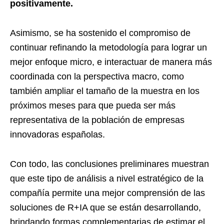
positivamente.
Asimismo, se ha sostenido el compromiso de
continuar refinando la metodología para lograr un
mejor enfoque micro, e interactuar de manera más
coordinada con la perspectiva macro, como
también ampliar el tamaño de la muestra en los
próximos meses para que pueda ser más
representativa de la población de empresas
innovadoras españolas.
Con todo, las conclusiones preliminares muestran
que este tipo de análisis a nivel estratégico de la
compañía permite una mejor comprensión de las
soluciones de R+IA que se están desarrollando,
brindando formas complementarias de estimar el