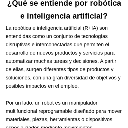
¿Qué se entiende por robótica
e inteligencia artificial?
La robótica e inteligencia artificial (R+IA) son
entendidas como un conjunto de tecnologías
disruptivas e interconectadas que permiten el
desarrollo de nuevos productos y servicios para
automatizar muchas tareas y decisiones. A partir
de ellas, surgen diferentes tipos de productos y
soluciones, con una gran diversidad de objetivos y
posibles impactos en el empleo.
Por un lado, un robot es un manipulador
multifuncional reprogramable diseñado para mover
materiales, piezas, herramientas o dispositivos
especializados mediante movimientos