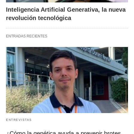
Inteligencia Artificial Generativa, la nueva
revolución tecnológica
ENTRADAS RECIENTES
ENTREVISTAS
¿Cómo la genética ayuda a prevenir brotes