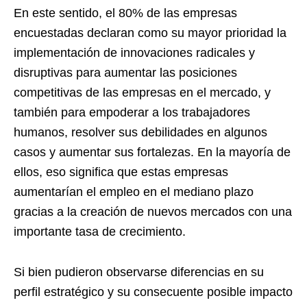
En este sentido, el 80% de las empresas
encuestadas declaran como su mayor prioridad la
implementación de innovaciones radicales y
disruptivas para aumentar las posiciones
competitivas de las empresas en el mercado, y
también para empoderar a los trabajadores
humanos, resolver sus debilidades en algunos
casos y aumentar sus fortalezas. En la mayoría de
ellos, eso significa que estas empresas
aumentarían el empleo en el mediano plazo
gracias a la creación de nuevos mercados con una
importante tasa de crecimiento.
Si bien pudieron observarse diferencias en su
perfil estratégico y su consecuente posible impacto