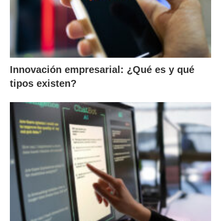
Innovación empresarial: ¿Qué es y qué
tipos existen?