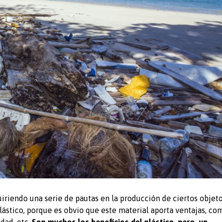
riendo una serie de pautas en la producción de ciertos objet
lástico, porque es obvio que este material aporta ventajas, co