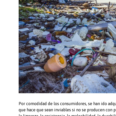
Por comodidad de los consumidores, se han ido adqui
que hace que sean inviables si no se producen con p