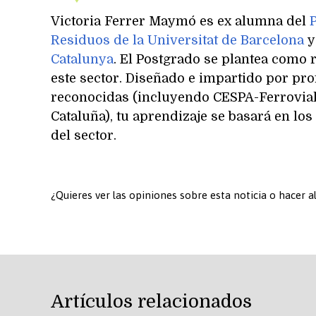
Victoria Ferrer Maymó es ex alumna del
Residuos de la Universitat de Barcelona
y
Catalunya
. El Postgrado se plantea como 
este sector. Diseñado e impartido por pro
reconocidas (incluyendo CESPA-Ferrovial
Cataluña), tu aprendizaje se basará en los
del sector.
¿Quieres ver las opiniones sobre esta noticia o hacer 
Artículos relacionados