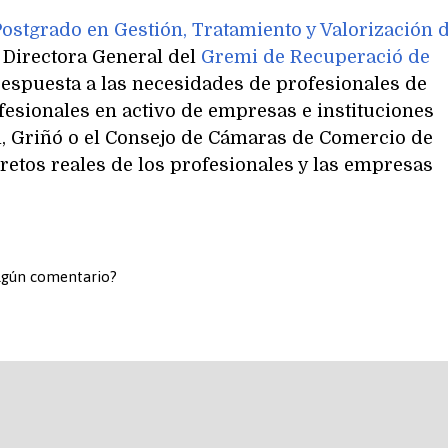
Postgrado en Gestión, Tratamiento y Valorización 
 Directora General del
Gremi de Recuperació de
respuesta a las necesidades de profesionales de
fesionales en activo de empresas e instituciones
, Griñó o el Consejo de Cámaras de Comercio de
 retos reales de los profesionales y las empresas
algún comentario?