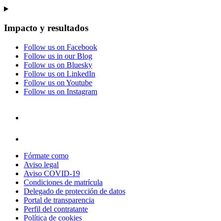
Impacto y resultados
Follow us on Facebook
Follow us in our Blog
Follow us on Bluesky
Follow us on LinkedIn
Follow us on Youtube
Follow us on Instagram
Fórmate como
Aviso legal
Aviso COVID-19
Condiciones de matrícula
Delegado de protección de datos
Portal de transparencia
Perfil del contratante
Política de cookies