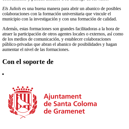
Els Juliols
es una buena manera para abrir un abanico de posibles
colaboraciones con la formación universitaria que vincule el
municipio con la investigación y con una formación de calidad.
Además, estas formaciones son grandes facilitadoras a la hora de
atraer la participación de otros agentes locales o externos, así como
de los medios de comunicación, y establecer colaboraciones
público-privadas que abran el abanico de posibilidades y hagan
aumentar el nivel de las formaciones.
Con el soporte de