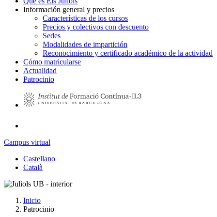
Qué es Els Juliols
Información general y precios
Características de los cursos
Precios y colectivos con descuento
Sedes
Modalidades de impartición
Reconocimiento y certificado académico de la actividad
Cómo matricularse
Actualidad
Patrocinio
Campus virtual
Castellano
Català
Inicio
Patrocinio