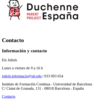
Contacto
Información y contacto
Els Juliols
Lunes a viernes de 9 a 16 h
juliols.informacio@ub.edu
|
933 093 654
Instituto de Formación Continua - Universidad de Barcelona
C/ Ciutat de Granada, 131 - 08018 Barcelona - España
Contacto