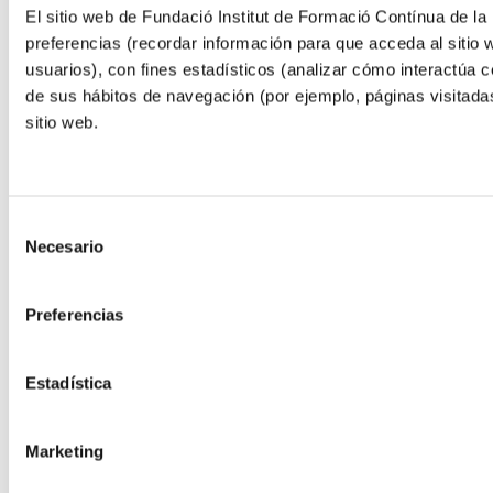
El sitio web de Fundació Institut de Formació Contínua de la 
preferencias (recordar información para que acceda al sitio 
usuarios), con fines estadísticos (analizar cómo interactúa co
de sus hábitos de navegación (por ejemplo, páginas visitada
sitio web.
Selección
Necesario
de
consentimiento
Preferencias
Estadística
Marketing