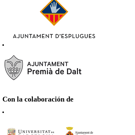
Con la colaboración de