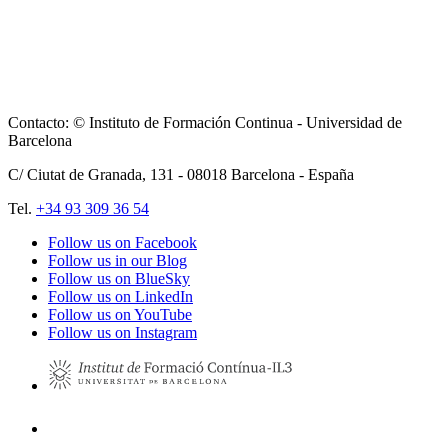
Contacto: © Instituto de Formación Continua - Universidad de
Barcelona
C/ Ciutat de Granada, 131 -
08018
Barcelona - España
Tel.
+34 93 309 36 54
Follow us on Facebook
Follow us in our Blog
Follow us on BlueSky
Follow us on LinkedIn
Follow us on YouTube
Follow us on Instagram