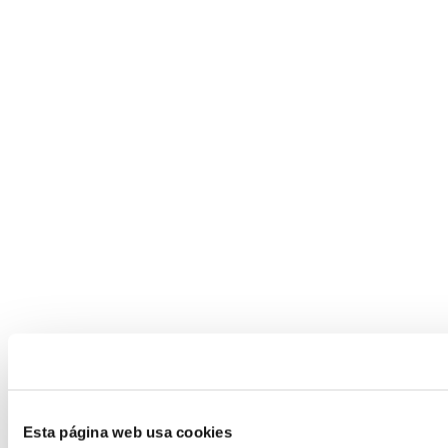
Esta página web usa cookies