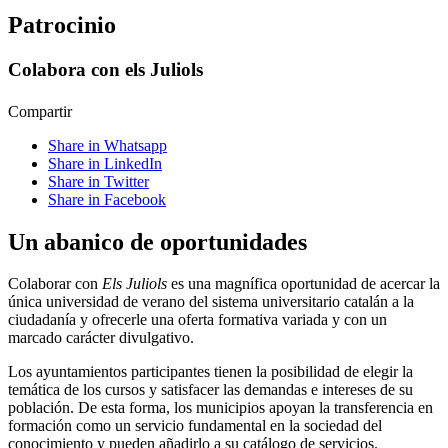
Patrocinio
Colabora con els Juliols
Compartir
Share in Whatsapp
Share in LinkedIn
Share in Twitter
Share in Facebook
Un abanico de oportunidades
Colaborar con
Els Juliols
es una magnífica oportunidad de acercar la
única universidad de verano del sistema universitario catalán a la
ciudadanía y ofrecerle una oferta formativa variada y con un
marcado carácter divulgativo.
Los ayuntamientos participantes tienen la posibilidad de elegir la
temática de los cursos y satisfacer las demandas e intereses de su
población. De esta forma, los municipios apoyan la transferencia en
formación como un servicio fundamental en la sociedad del
conocimiento y pueden añadirlo a su catálogo de servicios.