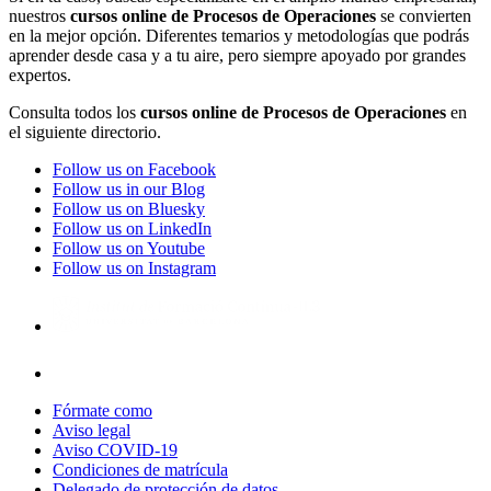
nuestros
cursos online de Procesos de Operaciones
se convierten
en la mejor opción. Diferentes temarios y metodologías que podrás
aprender desde casa y a tu aire, pero siempre apoyado por grandes
expertos.
Consulta todos los
cursos online de Procesos de Operaciones
en
el siguiente directorio.
Follow us on Facebook
Follow us in our Blog
Follow us on Bluesky
Follow us on LinkedIn
Follow us on Youtube
Follow us on Instagram
Fórmate como
Aviso legal
Aviso COVID-19
Condiciones de matrícula
Delegado de protección de datos