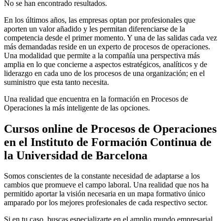
No se han encontrado resultados.
En los últimos años, las empresas optan por profesionales que
aporten un valor añadido y les permitan diferenciarse de la
competencia desde el primer momento. Y una de las salidas cada vez
más demandadas reside en un experto de procesos de operaciones.
Una modalidad que permite a la compañía una perspectiva más
amplia en lo que concierne a aspectos estratégicos, analíticos y de
liderazgo en cada uno de los procesos de una organización; en el
suministro que esta tanto necesita.
Una realidad que encuentra en la formación en Procesos de
Operaciones la más inteligente de las opciones.
Cursos online de Procesos de Operaciones
en el Instituto de Formación Continua de
la Universidad de Barcelona
Somos conscientes de la constante necesidad de adaptarse a los
cambios que promueve el campo laboral. Una realidad que nos ha
permitido aportar la visión necesaria en un mapa formativo único
amparado por los mejores profesionales de cada respectivo sector.
Si en tu caso, buscas especializarte en el amplio mundo empresarial,