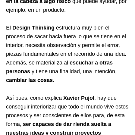
en la cabeza a algo físico
que puede ayudar, por
ejemplo, en un producto.
El
Design Thinking
estructura muy bien el
proceso de sacar hacia fuera lo que se tiene en el
interior, necesita observación y permite el error,
piezas fundamentales en el recorrido de una idea.
Además, se materializa al
escuchar a otras
personas
y tiene una finalidad, una intención,
cambiar las cosas
.
Así pues, como explica
Xavier Pujol
, hay que
conseguir interiorizar que todo el mundo vive estos
procesos y ser conscientes de ellos para, de esta
forma,
ser capaces de dar rienda suelta a
nuestras ideas y construir proyectos