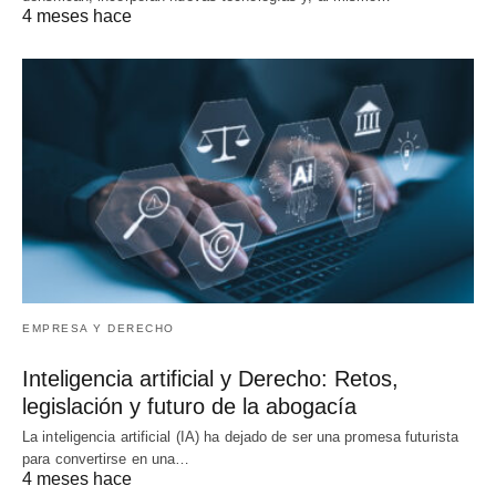
4 meses hace
EMPRESA Y DERECHO
Inteligencia artificial y Derecho: Retos,
legislación y futuro de la abogacía
La inteligencia artificial (IA) ha dejado de ser una promesa futurista
para convertirse en una…
4 meses hace