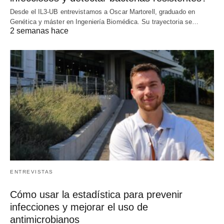
Desde el IL3-UB entrevistamos a Oscar Martorell, graduado en
Genética y máster en Ingeniería Biomédica. Su trayectoria se…
2 semanas hace
ENTREVISTAS
Cómo usar la estadística para prevenir
infecciones y mejorar el uso de
antimicrobianos