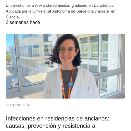
Entrevistamos a Alexander Almendar, graduado en Estadística
Aplicada por la Universitat Autònoma de Barcelona y máster en
Ciencia…
2 semanas hace
ENFERMERÍA
Infecciones en residencias de ancianos:
causas, prevención y resistencia a