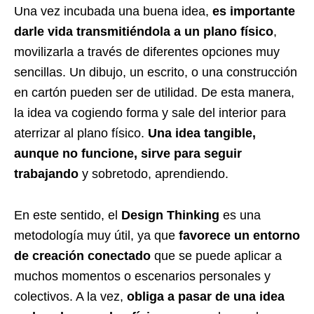
Una vez incubada una buena idea,
es importante
darle vida transmitiéndola a un plano físico
,
movilizarla a través de diferentes opciones muy
sencillas. Un dibujo, un escrito, o una construcción
en cartón pueden ser de utilidad. De esta manera,
la idea va cogiendo forma y sale del interior para
aterrizar al plano físico.
U
na idea tangible,
aunque no funcione, sirve para seguir
trabajando
y sobretodo, aprendiendo.
En este sentido, el
Design Thinking
es una
metodología muy útil, ya que
favorece un entorno
de creación conectado
que se puede aplicar a
muchos momentos o escenarios personales y
colectivos. A la vez,
obliga a pasar de una idea