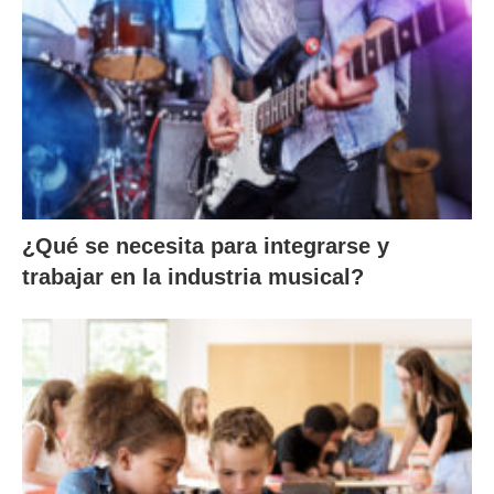
¿Qué se necesita para integrarse y
trabajar en la industria musical?