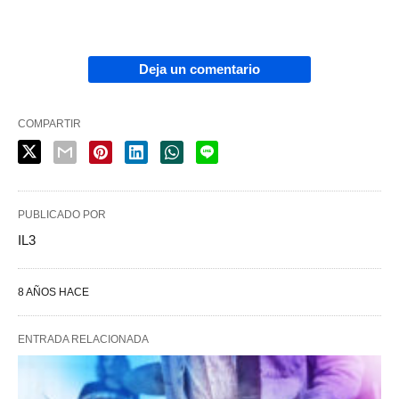
Deja un comentario
COMPARTIR
PUBLICADO POR
IL3
8 AÑOS HACE
ENTRADA RELACIONADA