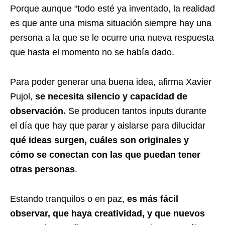
Porque aunque “todo esté ya inventado, la realidad
es que ante una misma situación siempre hay una
persona a la que se le ocurre una nueva respuesta
que hasta el momento no se había dado.
Para poder generar una buena idea, afirma Xavier
Pujol,
se necesita silencio y capacidad de
observación.
Se producen tantos inputs durante
el día que hay que parar y aislarse para dilucidar
qué ideas surgen, cuáles son originales y
cómo se conectan con las que puedan tener
otras personas
.
Estando tranquilos o en paz,
es más fácil
observar, que haya creatividad, y que nuevos