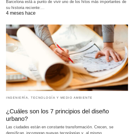
Barcelona está a punto de vivir uno de los hitos más importantes de
su historia reciente:…
4 meses hace
INGENIERÍA, TECNOLOGÍA Y MEDIO AMBIENTE
¿Cuáles son los 7 principios del diseño
urbano?
Las ciudades están en constante transformación. Crecen, se
densifican, incorporan nuevas tecnologías y, al mismo…