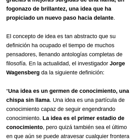
fogonazo de brillantez, una idea que ha
propiciado un nuevo paso hacia delante
.
El concepto de idea es tan abstracto que su
definición ha ocupado el tiempo de muchos
pensadores, llenando antologías completas de
filosofía. En la actualidad, el investigador
Jorge
Wagensberg
da la siguiente definición:
“
Una idea es un germen de conocimiento, una
chispa sin llama
. Una idea es una partícula de
conocimiento capaz de seguir engendrando
conocimiento.
La idea es el primer estadio de
conocimiento
, pero quizá también sea el último
en que aún se puede atravesar cualquier frontera