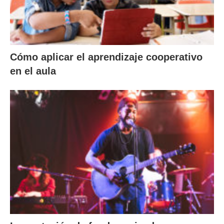
Cómo aplicar el aprendizaje cooperativo
en el aula