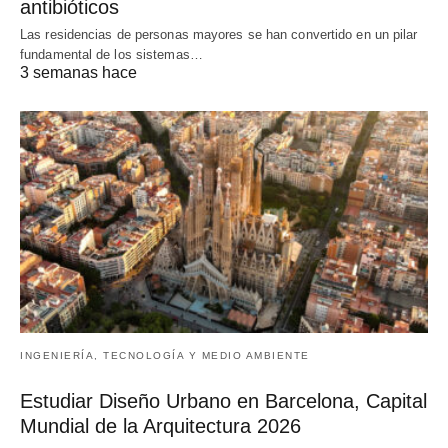
antibióticos
Las residencias de personas mayores se han convertido en un pilar
fundamental de los sistemas…
3 semanas hace
INGENIERÍA, TECNOLOGÍA Y MEDIO AMBIENTE
Estudiar Diseño Urbano en Barcelona, Capital
Mundial de la Arquitectura 2026