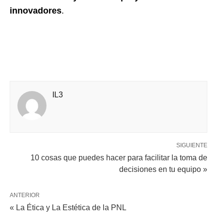
innovadores
.
IL3
SIGUIENTE
10 cosas que puedes hacer para facilitar la toma de
decisiones en tu equipo »
ANTERIOR
« La Ética y La Estética de la PNL