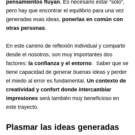
pensamientos fluyan
. Es necesario estar “sólo”,
pero hay que encontrar el equilibrio para una vez
generadas esas ideas,
ponerlas en común con
otras personas
.
En este camino de reflexión individual y compartir
desde el nosotros, son muy importantes dos
factores:
la confianza y el entorno
. Saber que se
tiene capacidad de generar buenas ideas y perder
el miedo al error es fundamental.
Un contexto de
creatividad y confort donde intercambiar
impresiones
será también muy beneficioso en
este trayecto.
Plasmar las ideas generadas