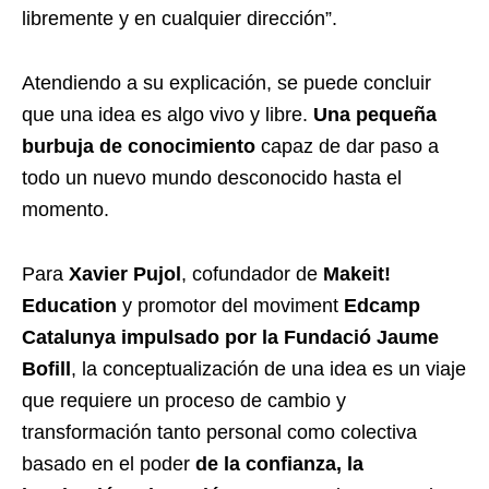
libremente y en cualquier dirección”.
Atendiendo a su explicación, se puede concluir
que una idea es algo vivo y libre.
Una pequeña
burbuja de conocimiento
capaz de dar paso a
todo un nuevo mundo desconocido hasta el
momento.
Para
Xavier Pujol
, cofundador de
Makeit!
Education
y promotor del moviment
Edcamp
Catalunya impulsado por la Fundació Jaume
Bofill
, la conceptualización de una idea es un viaje
que requiere un proceso de cambio y
transformación tanto personal como colectiva
basado en el poder
de la confianza, la