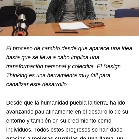
El proceso de cambio desde que aparece una idea
hasta que se lleva a cabo implica una
transformación personal y colectiva. El Design
Thinking es una herramienta muy útil para
canalizar este desarrollo.
Desde que la humanidad puebla la tierra, ha ido
avanzando paulatinamente en el desarrollo de su
entorno y también en su crecimiento como
individuos. Todos estos progresos se han dado
gracias a mejoras surgidas de una llama, un