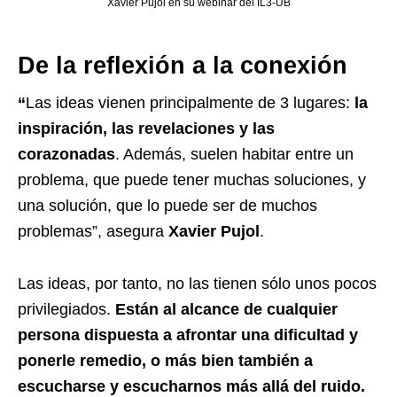
Xavier Pujol en su webinar del IL3-UB
De la reflexión a la conexión
“
Las ideas vienen principalmente de 3 lugares:
la
inspiración, las revelaciones y las
corazonadas
. Además, suelen habitar entre un
problema, que puede tener muchas soluciones, y
una solución, que lo puede ser de muchos
problemas”, asegura
Xavier Pujol
.
Las ideas, por tanto, no las tienen sólo unos pocos
privilegiados.
Están al alcance de cualquier
persona dispuesta a afrontar una dificultad y
ponerle remedio, o más bien también a
escucharse y escucharnos más allá del ruido.