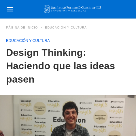
PÁGINA DE INICIO
EDUCACIÓN Y CULTURA
EDUCACIÓN Y CULTURA
Design Thinking:
Haciendo que las ideas
pasen