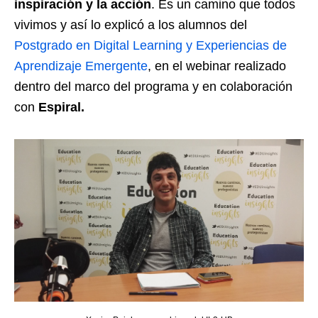
inspiración y la acción
. Es un camino que todos
vivimos y así lo explicó a los alumnos del
Postgrado en Digital Learning y Experiencias de
Aprendizaje Emergente
, en el webinar realizado
dentro del marco del programa y en colaboración
con
Espiral.