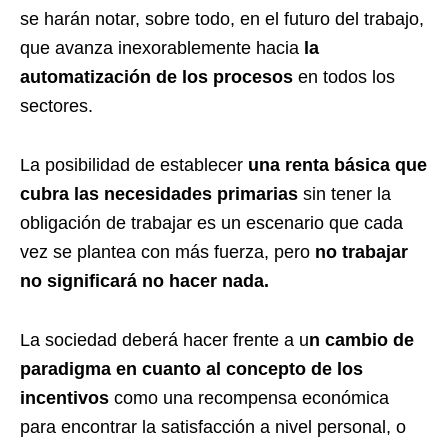
se harán notar, sobre todo, en el futuro del trabajo,
que avanza inexorablemente hacia
la
automatización de los procesos
en todos los
sectores.
La posibilidad de establecer
una renta básica que
cubra las necesidades primarias
sin tener la
obligación de trabajar es un escenario que cada
vez se plantea con más fuerza, pero
no trabajar
no significará no hacer nada.
La sociedad deberá hacer frente a u
n cambio de
paradigma en cuanto al concepto de los
incentivos
como una recompensa económica
para encontrar la satisfacción a nivel personal, o