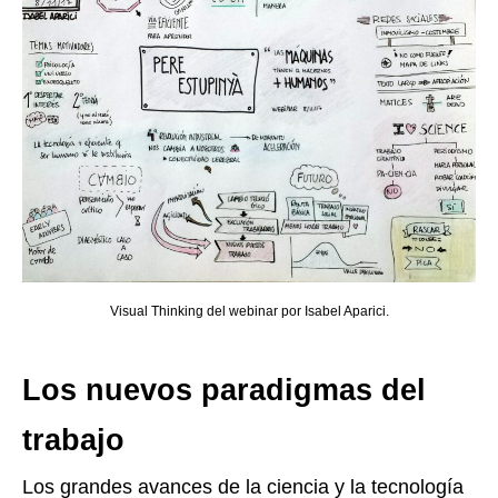
Visual Thinking del webinar por Isabel Aparici.
Los nuevos paradigmas del
trabajo
Los grandes avances de la ciencia y la tecnología