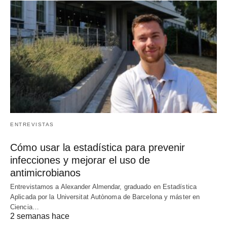
ENTREVISTAS
Cómo usar la estadística para prevenir
infecciones y mejorar el uso de
antimicrobianos
Entrevistamos a Alexander Almendar, graduado en Estadística
Aplicada por la Universitat Autònoma de Barcelona y máster en
Ciencia…
2 semanas hace