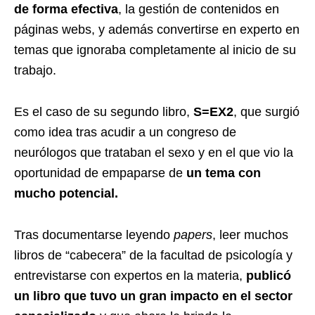
de forma efectiva
, la gestión de contenidos en
páginas webs, y además convertirse en experto en
temas que ignoraba completamente al inicio de su
trabajo.
Es el caso de su segundo libro,
S=EX2
, que surgió
como idea tras acudir a un congreso de
neurólogos que trataban el sexo y en el que vio la
oportunidad de empaparse de
un tema con
mucho potencial.
Tras documentarse leyendo
papers
, leer muchos
libros de “cabecera” de la facultad de psicología y
entrevistarse con expertos en la materia,
publicó
un libro que tuvo un gran impacto en el sector