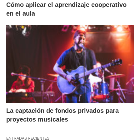
Cómo aplicar el aprendizaje cooperativo
en el aula
La captación de fondos privados para
proyectos musicales
ENTRADAS RECIENTES