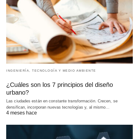
INGENIERÍA, TECNOLOGÍA Y MEDIO AMBIENTE
¿Cuáles son los 7 principios del diseño
urbano?
Las ciudades están en constante transformación. Crecen, se
densifican, incorporan nuevas tecnologías y, al mismo…
4 meses hace