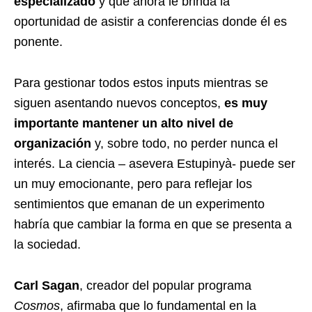
especializado
y que ahora le brinda la
oportunidad de asistir a conferencias donde él es
ponente.
Para gestionar todos estos inputs mientras se
siguen asentando nuevos conceptos,
es muy
importante mantener un alto nivel de
organización
y, sobre todo, no perder nunca el
interés. La ciencia – asevera Estupinyà- puede ser
un muy emocionante, pero para reflejar los
sentimientos que emanan de un experimento
habría que cambiar la forma en que se presenta a
la sociedad.
Carl Sagan
, creador del popular programa
Cosmos
, afirmaba que lo fundamental en la