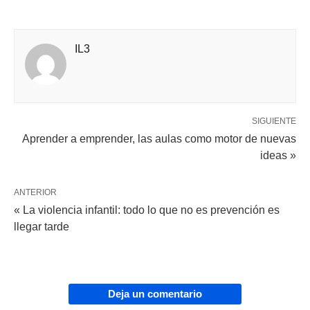
IL3
SIGUIENTE
Aprender a emprender, las aulas como motor de nuevas
ideas »
ANTERIOR
« La violencia infantil: todo lo que no es prevención es
llegar tarde
Deja un comentario