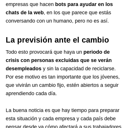
empresas que hacen
bots para ayudar en los
chats de la web
, en los que parece que estás
conversando con un humano, pero no es así.
La previsión ante el cambio
Todo esto provocará que haya un
periodo de
crisis con personas excluidas que se verán
desempleados
y sin la capacidad de reciclarse.
Por ese motivo es tan importante que los jóvenes,
que vivirán un cambio fijo, estén abiertos a seguir
aprendiendo cada día.
La buena noticia es que hay tiempo para preparar
esta situación y cada empresa y cada país debe
pensar desde ya cómo afectará a sus trabajadores