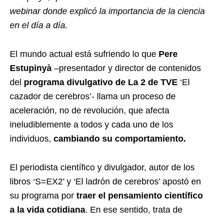
webinar donde explicó la importancia de la ciencia
en el día a día.
El mundo actual está sufriendo lo que
Pere
Estupinyà
–presentador y director de contenidos
del
programa divulgativo de La 2 de TVE
‘El
cazador de cerebros’- llama un proceso de
aceleración, no de revolución, que afecta
ineludiblemente a todos y cada uno de los
individuos,
cambiando su comportamiento.
El periodista científico y divulgador, autor de los
libros ‘S=EX2’ y ‘El ladrón de cerebros’ apostó en
su programa por
traer el pensamiento científico
a la vida cotidiana
. En ese sentido, trata de