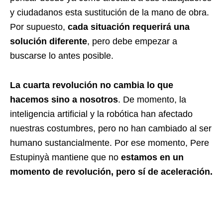
y ciudadanos esta sustitución de la mano de obra.
Por supuesto,
cada situación requerirá una
solución diferente
, pero debe empezar a
buscarse lo antes posible.
La cuarta revolución no cambia lo que
hacemos sino a nosotros
. De momento, la
inteligencia artificial y la robótica han afectado
nuestras costumbres, pero no han cambiado al ser
humano sustancialmente. Por ese momento, Pere
Estupinyà mantiene que no
estamos en un
momento de revolución, pero sí de aceleración.