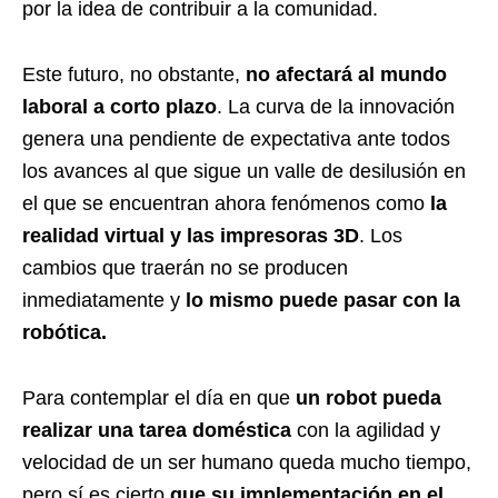
por la idea de contribuir a la comunidad.
Este futuro, no obstante,
no afectará al mundo
laboral a corto plazo
. La curva de la innovación
genera una pendiente de expectativa ante todos
los avances al que sigue un valle de desilusión en
el que se encuentran ahora fenómenos como
la
realidad virtual y las impresoras 3D
. Los
cambios que traerán no se producen
inmediatamente y
lo mismo puede pasar con la
robótica.
Para contemplar el día en que
un robot pueda
realizar una tarea doméstica
con la agilidad y
velocidad de un ser humano queda mucho tiempo,
pero sí es cierto
que su implementación en el