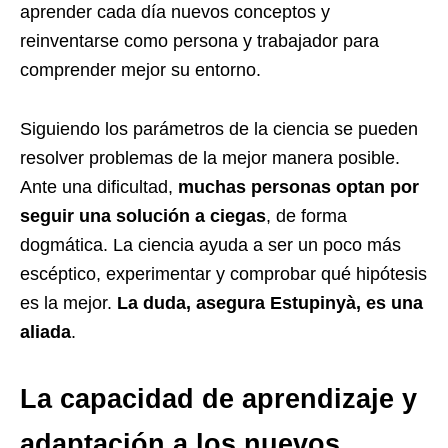
aprender cada día nuevos conceptos y
reinventarse como persona y trabajador para
comprender mejor su entorno.
Siguiendo los parámetros de la ciencia se pueden
resolver problemas de la mejor manera posible.
Ante una dificultad,
muchas personas optan por
seguir una solución a ciegas
, de forma
dogmática. La ciencia ayuda a ser un poco más
escéptico, experimentar y comprobar qué hipótesis
es la mejor.
La duda, asegura Estupinyà, es una
aliada
.
La capacidad de aprendizaje y
adaptación a los nuevos