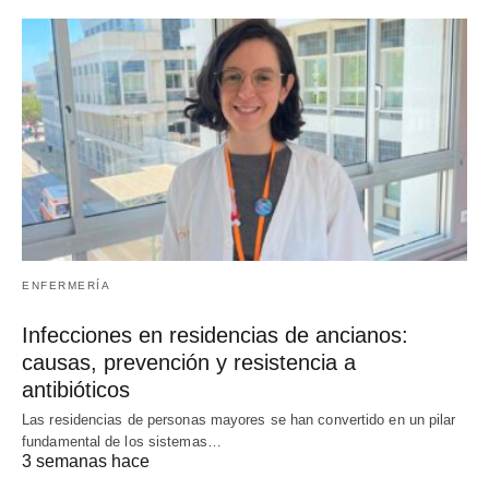
ENFERMERÍA
Infecciones en residencias de ancianos:
causas, prevención y resistencia a
antibióticos
Las residencias de personas mayores se han convertido en un pilar
fundamental de los sistemas…
3 semanas hace