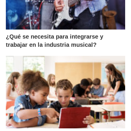
¿Qué se necesita para integrarse y
trabajar en la industria musical?