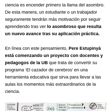
ciencia es encender primero la llama del asombro.
De esta manera, un estudiante o un trabajador
seguramente tendrán más motivación por seguir
aprendiendo tras ver
lo asombroso que resulta
un nuevo avance tras su aplicación práctica.
En línea con este pensamiento,
Pere Estupinyà
está comenzando un proyecto con docentes y
pedagogos de la UB
que trata de convertir su
programa ‘El cazador de cerebros’ en una
herramienta educativa que sirva para llevar a las
aulas los momentos más extraordinarios de la
ciencia.