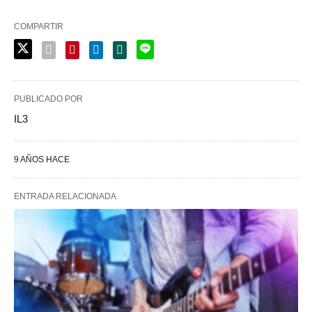
COMPARTIR
PUBLICADO POR
IL3
9 AÑOS HACE
ENTRADA RELACIONADA