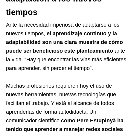
tiempos
Ante la necesidad imperiosa de adaptarse a los
nuevos tiempos,
el aprendizaje continuo y la
adaptabilidad son una clara muestra de cómo
puede ser beneficioso este planteamiento
ante
la vida. “Hay que encontrar las vías más eficientes
para aprender, sin perder el tiempo”.
Muchas profesiones requieren hoy el uso de
nuevas herramientas, nuevas tecnologías que
facilitan el trabajo. Y está al alcance de todos
aprenderlas de forma autodidacta. Un
comunicador científico
como Pere Estupinyà ha
tenido que aprender a manejar redes sociales