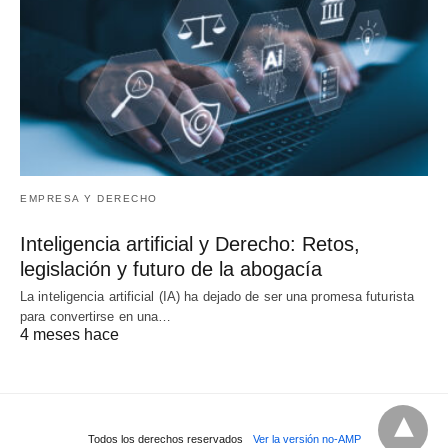
EMPRESA Y DERECHO
Inteligencia artificial y Derecho: Retos,
legislación y futuro de la abogacía
La inteligencia artificial (IA) ha dejado de ser una promesa futurista
para convertirse en una…
4 meses hace
Todos los derechos reservados
Ver la versión no-AMP