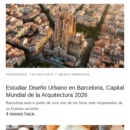
INGENIERÍA, TECNOLOGÍA Y MEDIO AMBIENTE
Estudiar Diseño Urbano en Barcelona, Capital
Mundial de la Arquitectura 2026
Barcelona está a punto de vivir uno de los hitos más importantes de
su historia reciente:…
4 meses hace