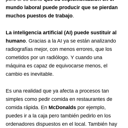
mundo laboral puede producir que se pierdan
muchos puestos de trabajo
.
La inteligencia artificial (AI) puede sustituir al
humano
. Gracias a la AI ya se están analizando
radiografías mejor, con menos errores, que los
cometidos por un radiólogo. Y cuando una
máquina es capaz de equivocarse menos, el
cambio es inevitable.
Es una realidad que ya afecta a procesos tan
simples como pedir comida en restaurantes de
comida rápida. En
McDonalds
por ejemplo,
puedes ir a la caja pero también pedirlo en los
ordenadores dispuestos en el local. También hay