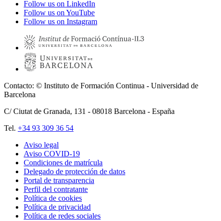
Follow us on LinkedIn
Follow us on YouTube
Follow us on Instagram
Contacto: © Instituto de Formación Continua - Universidad de
Barcelona
C/ Ciutat de Granada, 131 -
08018
Barcelona - España
Tel.
+34 93 309 36 54
Aviso legal
Aviso COVID-19
Pie
Condiciones de matrícula
de
Delegado de protección de datos
Portal de transparencia
página
Perfil del contratante
Política de cookies
Política de privacidad
Política de redes sociales