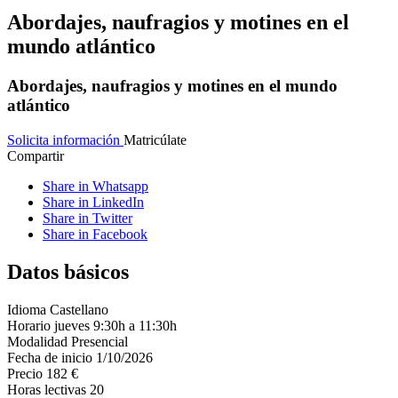
Abordajes, naufragios y motines en el
mundo atlántico
Abordajes, naufragios y motines en el mundo
atlántico
Solicita información
Matricúlate
Compartir
Share in Whatsapp
Share in LinkedIn
Share in Twitter
Share in Facebook
Datos básicos
Idioma
Castellano
Horario
jueves 9:30h a 11:30h
Modalidad
Presencial
Fecha de inicio
1/10/2026
Precio
182 €
Horas lectivas
20