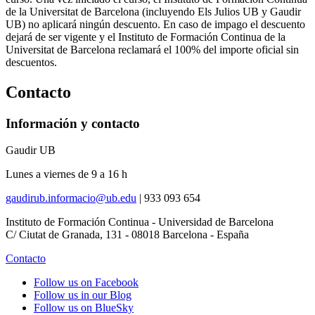
de la Universitat de Barcelona (incluyendo Els Julios UB y Gaudir
UB) no aplicará ningún descuento. En caso de impago el descuento
dejará de ser vigente y el Instituto de Formación Continua de la
Universitat de Barcelona reclamará el 100% del importe oficial sin
descuentos.
Contacto
Información y contacto
Gaudir UB
Lunes a viernes de 9 a 16 h
gaudirub.informacio@ub.edu
|
933 093 654
Instituto de Formación Continua - Universidad de Barcelona
C/ Ciutat de Granada, 131 - 08018 Barcelona - España
Contacto
Follow us on Facebook
Follow us in our Blog
Follow us on BlueSky