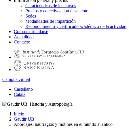
Información general y precios
Características de los cursos
Precios y colectivos con descuento
Sedes
Modalidades de impartición
Reconocimiento y certificado académico de la actividad
Cómo matricularse
Actualidad
Contacto
Campus virtual
Castellano
Català
Inicio
Gaudir UB
Abordajes, naufragios y motines en el mundo atlántico