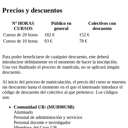
Precios y descuentos
Nº HORAS
Público en
Colectivos con
CURSOS
general
descuento
Cursos de 20 horas
182 €
152 €
Cursos de 10 horas
93 €
78 €
Para poder beneficiarse de cualquier descuento, este deberá
introducirse debidamente en el momento de hacer la inscripción.
Una vez finalizado el proceso de matrícula, no se aplicará ningún
descuento.
Al inicio del proceso de matriculación, el precio del curso se muestra
sin descuento hasta el momento en el que el interesado introduce el
código de descuento del colectivo al que pertenece. Los códigos
son:
Comunidad UB: (MUB90U9B)
Alumnado
Personal de administración y servicios
Personal docente e investigador
Miembros del Grup UB