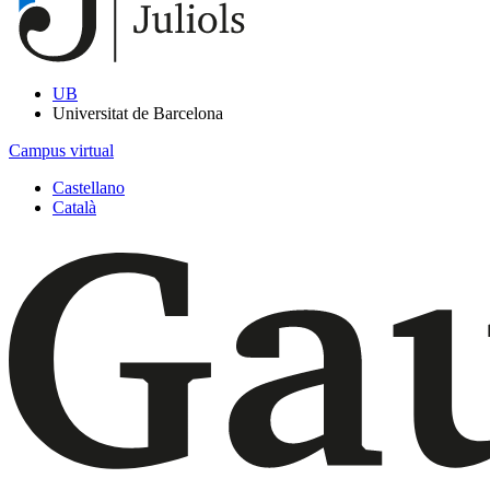
UB
Universitat de Barcelona
Campus virtual
Castellano
Català