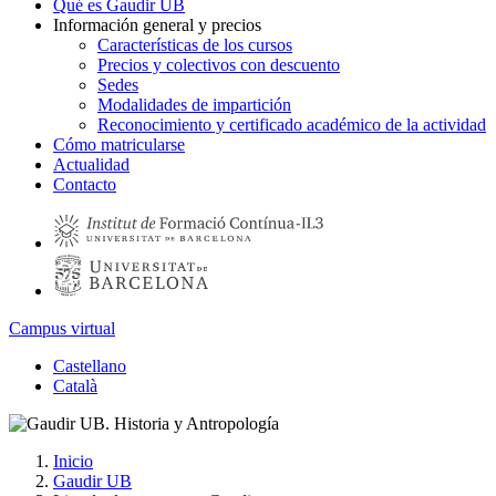
Qué es Gaudir UB
Información general y precios
Características de los cursos
Precios y colectivos con descuento
Sedes
Modalidades de impartición
Reconocimiento y certificado académico de la actividad
Cómo matricularse
Actualidad
Contacto
Campus virtual
Castellano
Català
Inicio
Gaudir UB