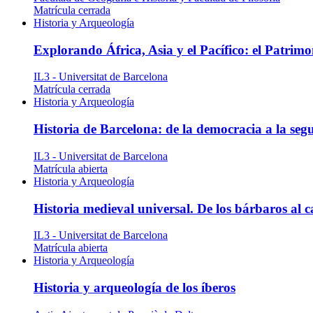
Matrícula cerrada
Historia y Arqueología
Explorando África, Asia y el Pacífico: el Patr
IL3 - Universitat de Barcelona
Matrícula cerrada
Historia y Arqueología
Historia de Barcelona: de la democracia a la se
IL3 - Universitat de Barcelona
Matrícula abierta
Historia y Arqueología
Historia medieval universal. De los bárbaros al 
IL3 - Universitat de Barcelona
Matrícula abierta
Historia y Arqueología
Historia y arqueología de los íberos