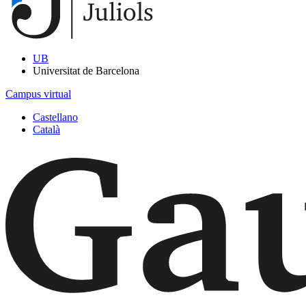
UB
Universitat de Barcelona
Campus virtual
Castellano
Català