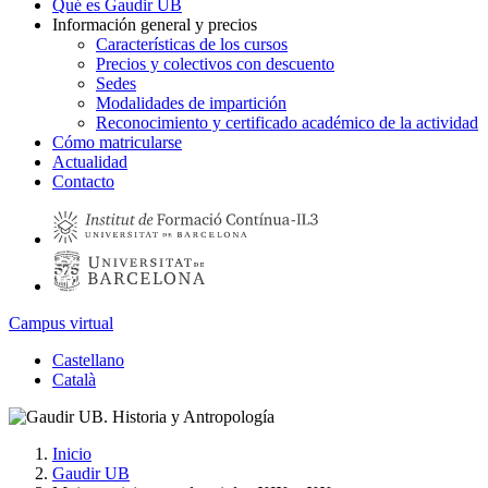
Qué es Gaudir UB
Información general y precios
Características de los cursos
Precios y colectivos con descuento
Sedes
Modalidades de impartición
Reconocimiento y certificado académico de la actividad
Cómo matricularse
Actualidad
Contacto
Campus virtual
Castellano
Català
Inicio
Gaudir UB