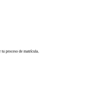
r tu proceso de matrícula.