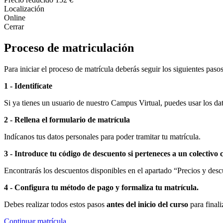
Localización
Online
Cerrar
Proceso de matriculación
Para iniciar el proceso de matrícula deberás seguir los siguientes pasos
1 - Identifícate
Si ya tienes un usuario de nuestro Campus Virtual, puedes usar los dato
2 - Rellena el formulario de matrícula
Indícanos tus datos personales para poder tramitar tu matrícula.
3 - Introduce tu código de descuento si perteneces a un colectivo 
Encontrarás los descuentos disponibles en el apartado “Precios y descu
4 - Configura tu método de pago y formaliza tu matrícula.
Debes realizar todos estos pasos
antes del inicio del curso
para finali
Continuar matrícula