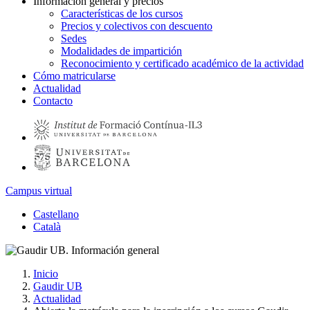
Información general y precios
Características de los cursos
Precios y colectivos con descuento
Sedes
Modalidades de impartición
Reconocimiento y certificado académico de la actividad
Cómo matricularse
Actualidad
Contacto
Campus virtual
Castellano
Català
Inicio
Gaudir UB
Actualidad