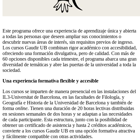
Este programa ofrece una experiencia de aprendizaje única y abierta
a todas las personas que deseen ampliar sus conocimientos o
descubrir nuevas áreas de interés, sin requisitos previos de ingreso.
Los cursos Gaudir UB combinan rigor académico con accesibilidad,
ofreciendo una formación divulgativa, pero de calidad. Con más de
60 opciones disponibles cada trimestre, el programa abarca una gran
diversidad de temáticas y abre las puertas de la universidad a toda la
sociedad.
Una experiencia formativa flexible y accesible
Los cursos se imparten de manera presencial en las instalaciones del
IL3-Universitat de Barcelona, en las facultades de Filología, y
Geografía e Historia de la Universidad de Barcelona y también de
forma
online
. Tienen una duración de 20 horas lectivas distribuidas
en sesiones semanales de dos horas y se adaptan a las necesidades
de cada participante. Esta estructura, junto con la posibilidad de
obtener un certificado de asistencia y hasta 2 créditos académicos,
convierte a los cursos Gaudir UB en una opción formativa atractiva
y fácilmente compatible con otras actividades.