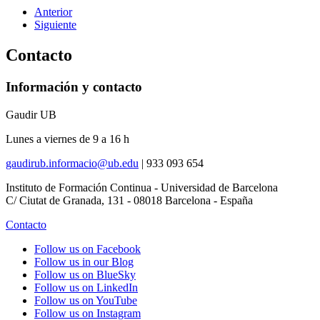
Anterior
Siguiente
Contacto
Información y contacto
Gaudir UB
Lunes a viernes de 9 a 16 h
gaudirub.informacio@ub.edu
|
933 093 654
Instituto de Formación Continua - Universidad de Barcelona
C/ Ciutat de Granada, 131 - 08018 Barcelona - España
Contacto
Follow us on Facebook
Follow us in our Blog
Follow us on BlueSky
Follow us on LinkedIn
Follow us on YouTube
Follow us on Instagram