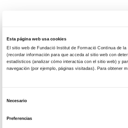
Esta página web usa cookies
El sitio web de Fundació Institut de Formació Contínua de la 
(recordar información para que acceda al sitio web con deter
estadísticos (analizar cómo interactúa con el sitio web) y pa
navegación (por ejemplo, páginas visitadas). Para obtener 
Selección
Necesario
de
consentimiento
Preferencias