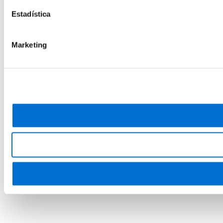
Estadística
Marketing