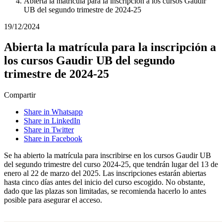
Abierta la matrícula para la inscripción a los cursos Gaudir
UB del segundo trimestre de 2024-25
19/12/2024
Abierta la matrícula para la inscripción a
los cursos Gaudir UB del segundo
trimestre de 2024-25
Compartir
Share in Whatsapp
Share in LinkedIn
Share in Twitter
Share in Facebook
Se ha abierto la matrícula para inscribirse en los cursos Gaudir UB
del segundo trimestre del curso 2024-25, que tendrán lugar del 13 de
enero al 22 de marzo del 2025. Las inscripciones estarán abiertas
hasta cinco días antes del inicio del curso escogido. No obstante,
dado que las plazas son limitadas, se recomienda hacerlo lo antes
posible para asegurar el acceso.