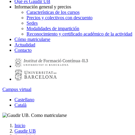
Qué es Gaudir UB
Información general y precios
Características de los cursos
Precios y colectivos con descuento
Sedes
Modalidades de impartición
Reconocimiento y certificado académico de la actividad
Cómo matricularse
Actualidad
Contacto
Campus virtual
Castellano
Català
Inicio
Gaudir UB