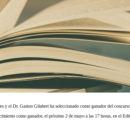
es y el Dr. Gaston Gilabert ha seleccionado como ganador del concurso
onocimiento como ganador, el próximo 2 de mayo a las 17 horas, en el Ed