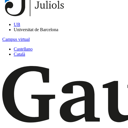
UB
Universitat de Barcelona
Campus virtual
Castellano
Català