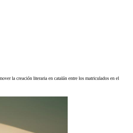
mover la creación literaria en catalán entre los matriculados en el