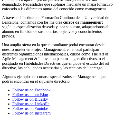
demandado. Necesidades que suplimos mediante un mapa formativo
enfocado a las diferentes ramas del conocido como management.
A través del Instituto de Formación Continua de la Universidad de
Barcelona, contamos con los mejores
cursos de management
según la especialización deseada y, por supuesto, adaptándonos al
alumno en función de sus horarios, objetivos y conocimientos
previos.
Una amplia oferta en la que el estudiante podrá encontrar desde
nuestro máster en Project Management, en el cual participan
diferentes organizaciones internacionales, cursos como The Art of
Agile Management & Innovation para managers directivos, o el
postgrado en Habilidades Directivas que engloba el estudio del rol
directivo, las habilidades necesarias y las técnicas de liderazgo.
Algunos ejemplos de cursos especializados en Management que
podrás encontrar en el siguiente directorio.
Follow us on Facebook
Follow us in our Blog
Follow us on Bluesky
Follow us on LinkedIn
Follow us on Youtube
Follow us on Instagram