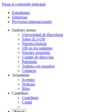
Pasar al contenido principal
Estudiantes
Empresas
Proyectos internacionales
Quiénes somos
Universidad de Barcelona
Sobre IL3-UB
Nuestra historia
UB en los rankings
Nuestro propósito
Comité de dirección
Patronato
Trabaja con nosotros
Contacto
Actualidad
Eventos
Noticias
Blog
Castellano
Castellano
Català
Buscar