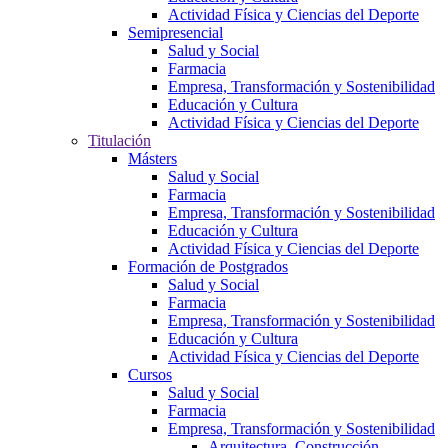
Actividad Física y Ciencias del Deporte
Semipresencial
Salud y Social
Farmacia
Empresa, Transformación y Sostenibilidad
Educación y Cultura
Actividad Física y Ciencias del Deporte
Titulación
Másters
Salud y Social
Farmacia
Empresa, Transformación y Sostenibilidad
Educación y Cultura
Actividad Física y Ciencias del Deporte
Formación de Postgrados
Salud y Social
Farmacia
Empresa, Transformación y Sostenibilidad
Educación y Cultura
Actividad Física y Ciencias del Deporte
Cursos
Salud y Social
Farmacia
Empresa, Transformación y Sostenibilidad
Arquitectura, Construcción,