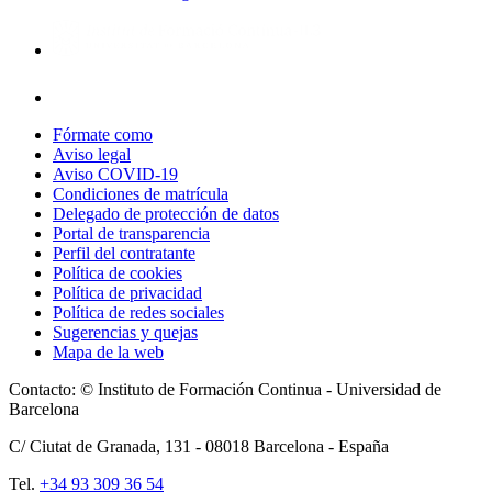
Fórmate como
Aviso legal
Aviso COVID-19
Condiciones de matrícula
Delegado de protección de datos
Portal de transparencia
Perfil del contratante
Política de cookies
Política de privacidad
Política de redes sociales
Sugerencias y quejas
Mapa de la web
Contacto: © Instituto de Formación Continua - Universidad de
Barcelona
C/ Ciutat de Granada, 131 -
08018
Barcelona - España
Tel.
+34 93 309 36 54