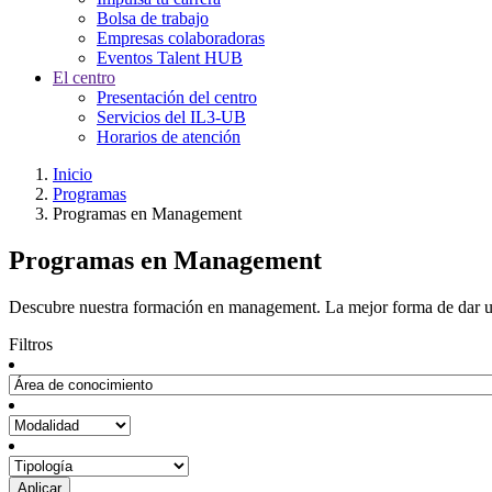
Bolsa de trabajo
Empresas colaboradoras
Eventos Talent HUB
El centro
Presentación del centro
Servicios del IL3-UB
Horarios de atención
Inicio
Programas
Programas en Management
Programas en Management
Descubre nuestra formación en management. La mejor forma de dar un 
Filtros