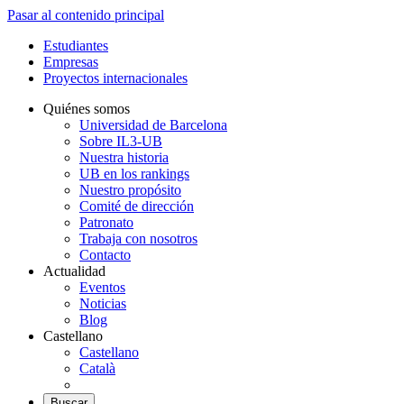
Pasar al contenido principal
Estudiantes
Empresas
Proyectos internacionales
Quiénes somos
Universidad de Barcelona
Sobre IL3-UB
Nuestra historia
UB en los rankings
Nuestro propósito
Comité de dirección
Patronato
Trabaja con nosotros
Contacto
Actualidad
Eventos
Noticias
Blog
Castellano
Castellano
Català
Buscar