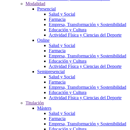
Modalidad
Presencial
Salud y Social
Farmacia
Empresa, Transformación y Sostenibilidad
Educación y Cultura
Actividad Física y Ciencias del Deporte
Online
Salud y Social
Farmacia
Empresa, Transformación y Sostenibilidad
Educación y Cultura
Actividad Física y Ciencias del Deporte
Semipresencial
Salud y Social
Farmacia
Empresa, Transformación y Sostenibilidad
Educación y Cultura
Actividad Física y Ciencias del Deporte
Titulación
Másters
Salud y Social
Farmacia
Empresa, Transformación y Sostenibilidad
Educación y Cultura