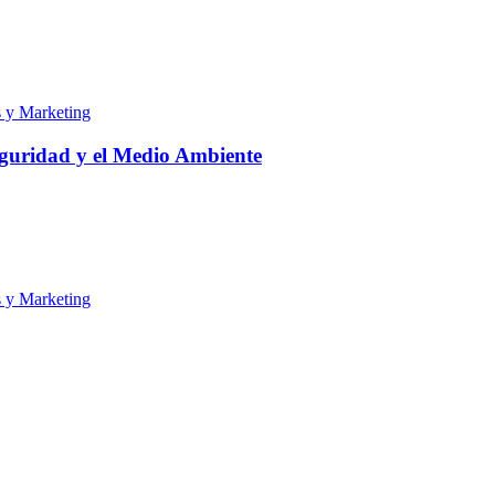
s y Marketing
eguridad y el Medio Ambiente
s y Marketing