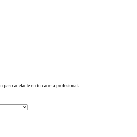
paso adelante en tu carrera profesional.