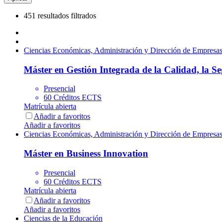
451 resultados filtrados
Ciencias Económicas, Administración y Dirección de Empresa
Máster en Gestión Integrada de la Calidad, la S
Presencial
60 Créditos ECTS
Matrícula abierta
Añadir a favoritos
Añadir a favoritos
Ciencias Económicas, Administración y Dirección de Empresa
Máster en Business Innovation
Presencial
60 Créditos ECTS
Matrícula abierta
Añadir a favoritos
Añadir a favoritos
Ciencias de la Educación