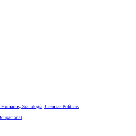
s Humanos, Sociología, Ciencias Políticas
 Ocupacional