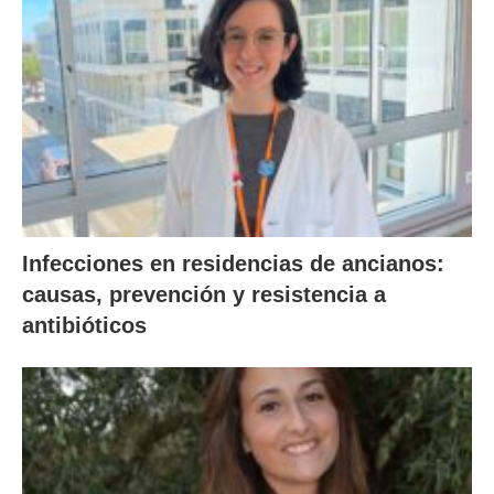
Infecciones en residencias de ancianos:
causas, prevención y resistencia a
antibióticos