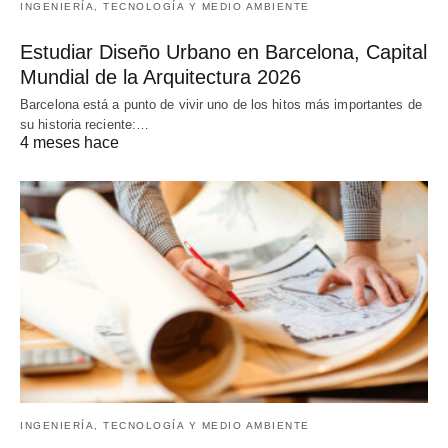
INGENIERÍA, TECNOLOGÍA Y MEDIO AMBIENTE
Estudiar Diseño Urbano en Barcelona, Capital
Mundial de la Arquitectura 2026
Barcelona está a punto de vivir uno de los hitos más importantes de
su historia reciente:…
4 meses hace
INGENIERÍA, TECNOLOGÍA Y MEDIO AMBIENTE