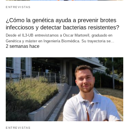
ENTREVISTAS
¿Cómo la genética ayuda a prevenir brotes
infecciosos y detectar bacterias resistentes?
Desde el IL3-UB entrevistamos a Oscar Martorell, graduado en
Genética y máster en Ingeniería Biomédica. Su trayectoria se…
2 semanas hace
ENTREVISTAS