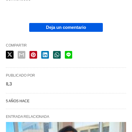
Deja un comentario
COMPARTIR
PUBLICADO POR
IL3
5 AÑOS HACE
ENTRADA RELACIONADA