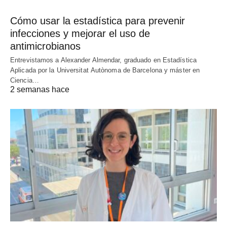
Cómo usar la estadística para prevenir
infecciones y mejorar el uso de
antimicrobianos
Entrevistamos a Alexander Almendar, graduado en Estadística
Aplicada por la Universitat Autònoma de Barcelona y máster en
Ciencia…
2 semanas hace