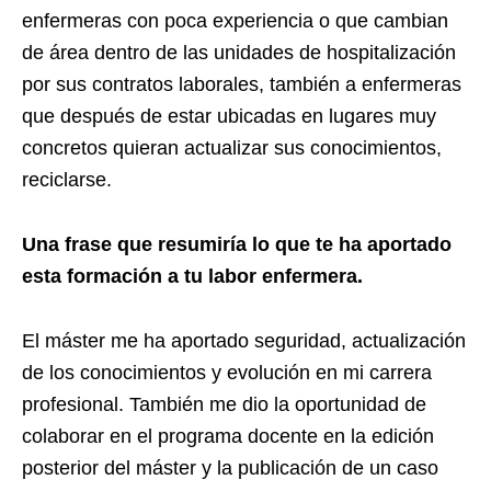
enfermeras con poca experiencia o que cambian
de área dentro de las unidades de hospitalización
por sus contratos laborales, también a enfermeras
que después de estar ubicadas en lugares muy
concretos quieran actualizar sus conocimientos,
reciclarse.
Una frase que resumirí
a lo que te ha aportado
esta formación a tu labor enfermera.
El máster me ha aportado seguridad, actualización
de los conocimientos y evolución en mi carrera
profesional. También me dio la oportunidad de
colaborar en el programa docente en la edición
posterior del máster y la publicación de un caso