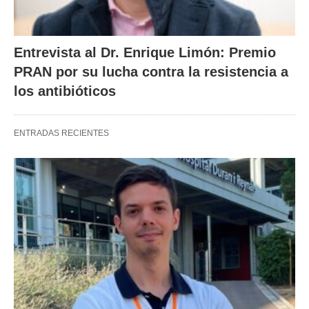
Entrevista al Dr. Enrique Limón: Premio
PRAN por su lucha contra la resistencia a
los antibióticos
ENTRADAS RECIENTES