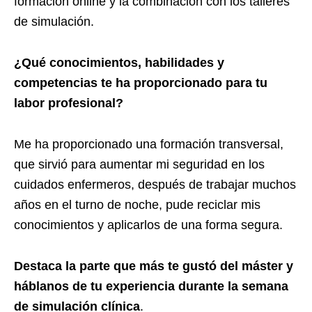
formación online y la combinación con los talleres
de simulación.
¿
Qu
é
conocimientos, habilidades y
competencias te ha proporcionado para tu
labor profesional?
Me ha proporcionado una formación transversal,
que sirvió para aumentar mi seguridad en los
cuidados enfermeros, después de trabajar muchos
años en el turno de noche, pude reciclar mis
conocimientos y aplicarlos de una forma segura.
Destaca la parte que más te gustó del máster y
háblanos de tu experiencia durante la semana
de simulación clínica
.