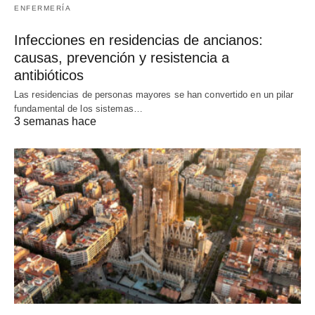
ENFERMERÍA
Infecciones en residencias de ancianos:
causas, prevención y resistencia a
antibióticos
Las residencias de personas mayores se han convertido en un pilar
fundamental de los sistemas…
3 semanas hace