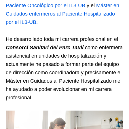
Paciente Oncológico por el IL3-UB
y el
Máster en
Cuidados enfermeros al Paciente Hospitalizado
por el IL3-UB.
He desarrollado toda mi carrera profesional en el
Consorci Sanitari del Parc Taulí
como enfermera
asistencial en unidades de hospitalización y
actualmente he pasado a formar parte del equipo
de dirección como coordinadora y precisamente el
Máster en Cuidados al Paciente Hospitalizado me
ha ayudado a poder evolucionar en mi carrera
profesional.