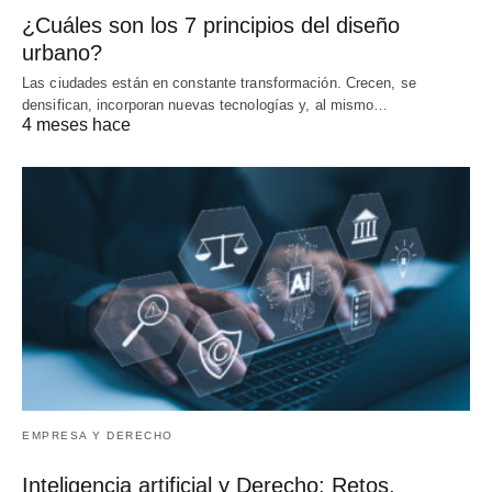
¿Cuáles son los 7 principios del diseño
urbano?
Las ciudades están en constante transformación. Crecen, se
densifican, incorporan nuevas tecnologías y, al mismo…
4 meses hace
EMPRESA Y DERECHO
Inteligencia artificial y Derecho: Retos,