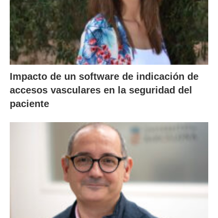
Impacto de un software de indicación de
accesos vasculares en la seguridad del
paciente