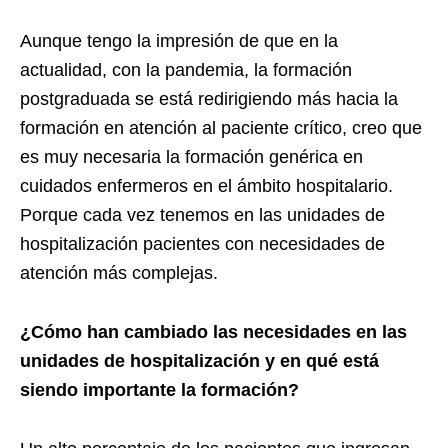
Aunque tengo la impresión de que en la
actualidad, con la pandemia, la formación
postgraduada se está redirigiendo más hacia la
formación en atención al paciente crítico, creo que
es muy necesaria la formación genérica en
cuidados enfermeros en el ámbito hospitalario.
Porque cada vez tenemos en las unidades de
hospitalización pacientes con necesidades de
atención más complejas.
¿C
ómo han cambiado las necesidades en las
unidades de hospitalización y en qu
é está
siendo importante la formació
n?