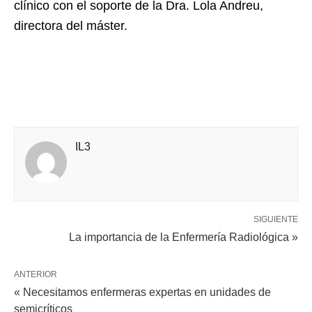
clínico con el soporte de la Dra. Lola Andreu,
directora del máster.
IL3
SIGUIENTE
La importancia de la Enfermería Radiológica »
ANTERIOR
« Necesitamos enfermeras expertas en unidades de
semicríticos