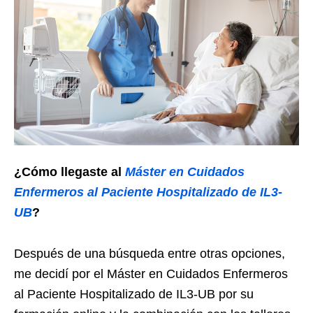
¿Cómo llegaste al
Máster en Cuidados
Enfermeros al Paciente Hospitalizado de IL3-
UB
?
Después de una búsqueda entre otras opciones,
me decidí por el Máster en Cuidados Enfermeros
al Paciente Hospitalizado de IL3-UB por su