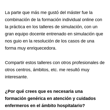
La parte que más me gustó del máster fue la
combinación de la formación individual online con
la práctica en los talleres de simulación, con un
gran equipo docente entrenado en simulación que
nos guio en la resolución de los casos de una
forma muy enriquecedora.
Compartir estos talleres con otros profesionales de
otros centros, ámbitos, etc. me resultó muy
interesante.
¿Por qu
é
crees que es necesaria una
formación gen
é
rica en atención y cuidados
enfermeros en el á
mbito hospitalario?