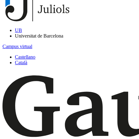
UB
Universitat de Barcelona
Campus virtual
Castellano
Català