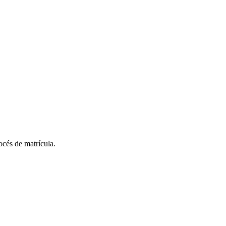
rocés de matrícula.