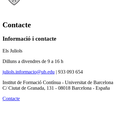
Contacte
Informació i contacte
Els Juliols
Dilluns a divendres de 9 a 16 h
juliols.informacio@ub.edu
|
933 093 654
Institut de Formació Contínua - Universitat de Barcelona
C/ Ciutat de Granada, 131 - 08018 Barcelona - España
Contacte