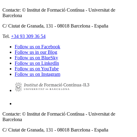
Contacte: © Institut de Formació Contínua - Universitat de
Barcelona
C/ Ciutat de Granada, 131 -
08018
Barcelona - España
Tel.
+34 93 309 36 54
Follow us on Facebook
Follow us in our Blog
Follow us on BlueSky
Follow us on LinkedIn
Follow us on YouTube
Follow us on Instagram
Contacte: © Institut de Formació Contínua - Universitat de
Barcelona
C/ Ciutat de Granada, 131 -
08018
Barcelona - España