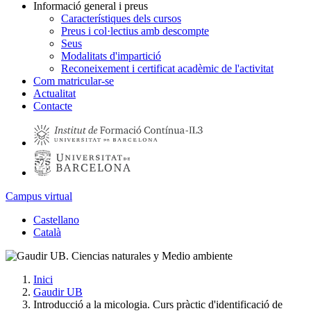
Informació general i preus
Característiques dels cursos
Preus i col·lectius amb descompte
Seus
Modalitats d'impartició
Reconeixement i certificat acadèmic de l'activitat
Com matricular-se
Actualitat
Contacte
Campus virtual
Castellano
Català
Inici
Gaudir UB
Introducció a la micologia. Curs pràctic d'identificació de