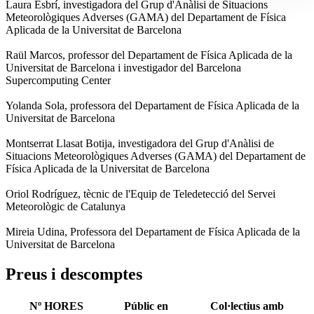
Laura Esbrí, investigadora del Grup d'Anàlisi de Situacions
Meteorològiques Adverses (GAMA) del Departament de Física
Aplicada de la Universitat de Barcelona
Raül Marcos, professor del Departament de Física Aplicada de la
Universitat de Barcelona i investigador del Barcelona
Supercomputing Center
Yolanda Sola, professora del Departament de Física Aplicada de la
Universitat de Barcelona
Montserrat Llasat Botija, investigadora del Grup d'Anàlisi de
Situacions Meteorològiques Adverses (GAMA) del Departament de
Física Aplicada de la Universitat de Barcelona
Oriol Rodríguez, tècnic de l'Equip de Teledetecció del Servei
Meteorològic de Catalunya
Mireia Udina, Professora del Departament de Física Aplicada de la
Universitat de Barcelona
Preus i descomptes
Nº HORES
Públic en
Col·lectius amb