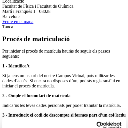
Localització
Facultat de Física i Facultat de Química
Martí i Franquès 1 - 08028
Barcelona
Veure en el mapa
Tanca
Procés de matriculació
Per iniciar el procés de matrícula hauràs de seguir els passos
següents:
1 - Identifica’t
Si ja tens un usuari del nostre Campus Virtual, pots utilitzar les
dades d’accés. Si encara no disposes d’un, podràs registrar-t’hi en
iniciar el procés de matrícula.
2 - Omple el formulari de matrícula
Indica’ns les teves dades personals per poder tramitar la matrícula.
3 - Introdueix el codi de descompte si formes part d’un col·lectiu
amb tarifa reduïda