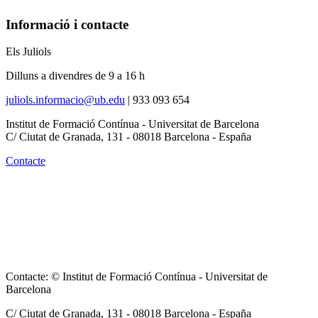
Informació i contacte
Els Juliols
Dilluns a divendres de 9 a 16 h
juliols.informacio@ub.edu
|
933 093 654
Institut de Formació Contínua - Universitat de Barcelona
C/ Ciutat de Granada, 131 - 08018 Barcelona - España
Contacte
Contacte: © Institut de Formació Contínua - Universitat de
Barcelona
C/ Ciutat de Granada, 131 -
08018
Barcelona - España