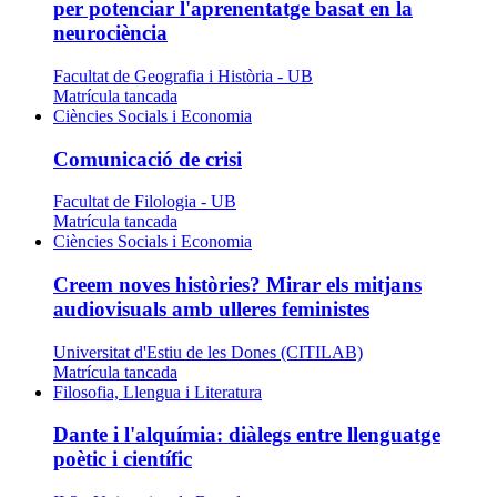
per potenciar l'aprenentatge basat en la
neurociència
Facultat de Geografia i Història - UB
Matrícula tancada
Ciències Socials i Economia
Comunicació de crisi
Facultat de Filologia - UB
Matrícula tancada
Ciències Socials i Economia
Creem noves històries? Mirar els mitjans
audiovisuals amb ulleres feministes
Universitat d'Estiu de les Dones (CITILAB)
Matrícula tancada
Filosofia, Llengua i Literatura
Dante i l'alquímia: diàlegs entre llenguatge
poètic i científic