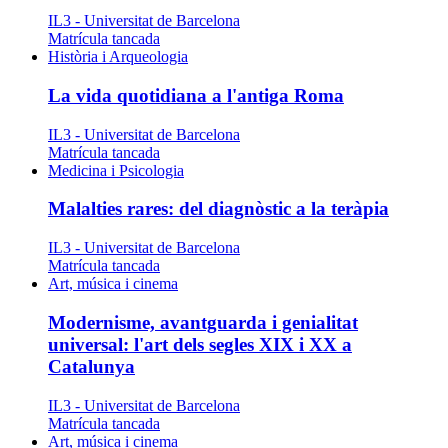
IL3 - Universitat de Barcelona
Matrícula tancada
Història i Arqueologia
La vida quotidiana a l'antiga Roma
IL3 - Universitat de Barcelona
Matrícula tancada
Medicina i Psicologia
Malalties rares: del diagnòstic a la teràpia
IL3 - Universitat de Barcelona
Matrícula tancada
Art, música i cinema
Modernisme, avantguarda i genialitat
universal: l'art dels segles XIX i XX a
Catalunya
IL3 - Universitat de Barcelona
Matrícula tancada
Art, música i cinema