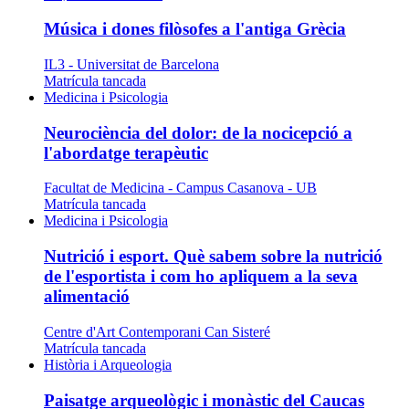
Música i dones filòsofes a l'antiga Grècia
IL3 - Universitat de Barcelona
Matrícula tancada
Medicina i Psicologia
Neurociència del dolor: de la nocicepció a
l'abordatge terapèutic
Facultat de Medicina - Campus Casanova - UB
Matrícula tancada
Medicina i Psicologia
Nutrició i esport. Què sabem sobre la nutrició
de l'esportista i com ho apliquem a la seva
alimentació
Centre d'Art Contemporani Can Sisteré
Matrícula tancada
Història i Arqueologia
Paisatge arqueològic i monàstic del Caucas