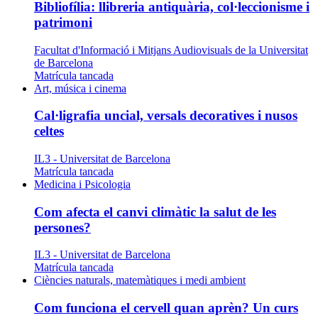
Bibliofília: llibreria antiquària, col·leccionisme i
patrimoni
Facultat d'Informació i Mitjans Audiovisuals de la Universitat
de Barcelona
Matrícula tancada
Art, música i cinema
Cal·ligrafia uncial, versals decoratives i nusos
celtes
IL3 - Universitat de Barcelona
Matrícula tancada
Medicina i Psicologia
Com afecta el canvi climàtic la salut de les
persones?
IL3 - Universitat de Barcelona
Matrícula tancada
Ciències naturals, matemàtiques i medi ambient
Com funciona el cervell quan aprèn? Un curs