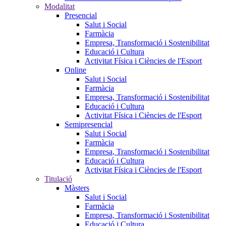
Modalitat
Presencial
Salut i Social
Farmàcia
Empresa, Transformació i Sostenibilitat
Educació i Cultura
Activitat Física i Ciències de l'Esport
Online
Salut i Social
Farmàcia
Empresa, Transformació i Sostenibilitat
Educació i Cultura
Activitat Física i Ciències de l'Esport
Semipresencial
Salut i Social
Farmàcia
Empresa, Transformació i Sostenibilitat
Educació i Cultura
Activitat Física i Ciències de l'Esport
Titulació
Màsters
Salut i Social
Farmàcia
Empresa, Transformació i Sostenibilitat
Educació i Cultura