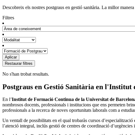
Descobreix els nostres postgraus en gestió sanitària. La millor manera 
Filtres
No s'han trobat resultats.
Postgraus en Gestió Sanitària en l'Institu
En l’
Institut de Formació Continua de la Universitat de Barcelon
nombrosos docents, professionals i institucions que ens permeten brin
professionals a la recerca de noves oportunitats laborals com a estudia
Un ventall de possibilitats en el qual trobaràs cursos d’especialització
l’atenció integral, inclús gestió de centres de coordinació d’urgències i e