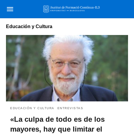
Educación y Cultura
EDUCACIÓN Y CULTURA
ENTREVISTAS
«La culpa de todo es de los
mayores, hay que limitar el