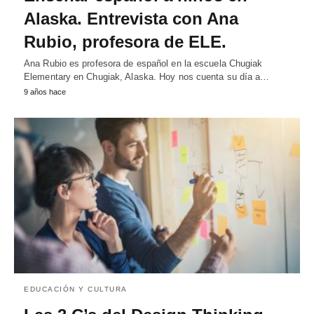
Alaska. Entrevista con Ana
Rubio, profesora de ELE.
Ana Rubio es profesora de español en la escuela Chugiak
Elementary en Chugiak, Alaska. Hoy nos cuenta su día a…
9 años hace
EDUCACIÓN Y CULTURA