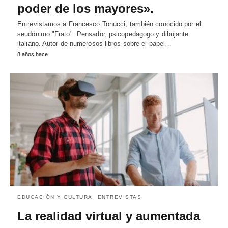
poder de los mayores».
Entrevistamos a Francesco Tonucci, también conocido por el
seudónimo "Frato". Pensador, psicopedagogo y dibujante
italiano. Autor de numerosos libros sobre el papel…
8 años hace
EDUCACIÓN Y CULTURA
ENTREVISTAS
La realidad virtual y aumentada