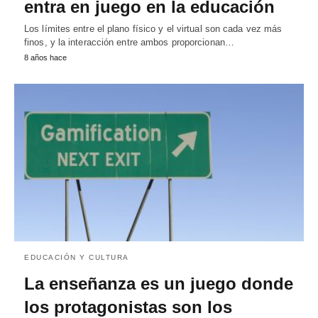
entra en juego en la educación
Los límites entre el plano físico y el virtual son cada vez más
finos, y la interacción entre ambos proporcionan…
8 años hace
EDUCACIÓN Y CULTURA
La enseñanza es un juego donde
los protagonistas son los