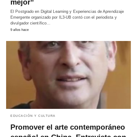
mejor”
El Postgrado en Digital Learning y Experiencias de Aprendizaje
Emergente organizado por IL3-UB contó con el periodista y
divulgador científico…
9 años hace
EDUCACIÓN Y CULTURA
Promover el arte contemporáneo