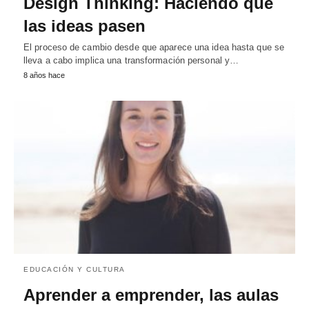
Design Thinking: Haciendo que
las ideas pasen
El proceso de cambio desde que aparece una idea hasta que se
lleva a cabo implica una transformación personal y…
8 años hace
EDUCACIÓN Y CULTURA
Aprender a emprender, las aulas