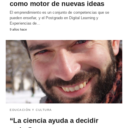
como motor de nuevas ideas
El emprendimiento es un conjunto de competencias que se
pueden enseñar, y el Postgrado en Digital Learning y
Experiencias de…
9 años hace
EDUCACIÓN Y CULTURA
“La ciencia ayuda a decidir