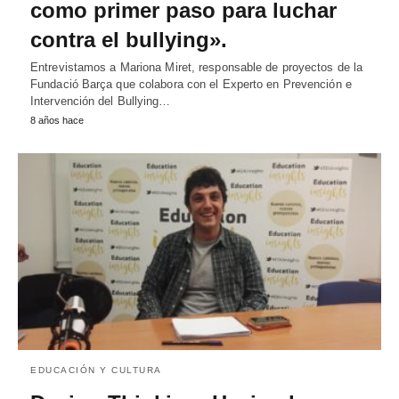
como primer paso para luchar
contra el bullying».
Entrevistamos a Mariona Miret, responsable de proyectos de la
Fundació Barça que colabora con el Experto en Prevención e
Intervención del Bullying…
8 años hace
EDUCACIÓN Y CULTURA