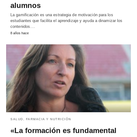
alumnos
La gamificación es una estrategia de motivación para los
estudiantes que facilita el aprendizaje y ayuda a dinamizar los
contenidos.…
8 años hace
SALUD, FARMACIA Y NUTRICIÓN
«La formación es fundamental