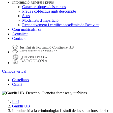
Informació general i preus
Característiques dels cursos
Preus i col·lectius amb descompte
Seus
Modalitats d'impartició
Reconeixement i certificat acadèmic de l'activitat
Com matricular-se
Actualitat
Contacte
Campus virtual
Castellano
Català
Inici
Gaudir UB
Introducció a la criminologia: l'estudi de les situacions de risc